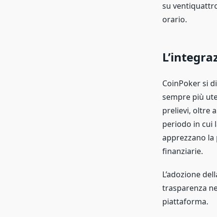
su ventiquattro
orario.
L’integra
CoinPoker si di
sempre più uten
prelievi, oltre 
periodo in cui 
apprezzano la 
finanziarie.
L’adozione dell
trasparenza nei
piattaforma.