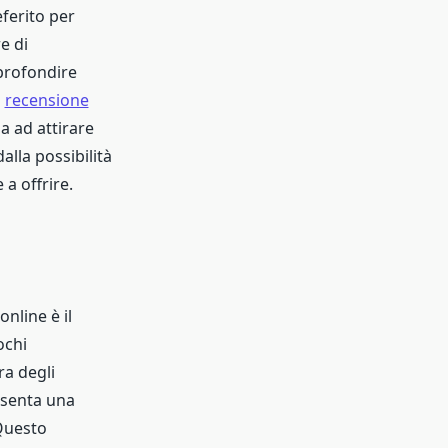
ferito per
e di
pprofondire
a
recensione
 ad attirare
alla possibilità
a offrire.
a
nline è il
ochi
ra degli
esenta una
 Questo