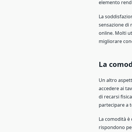
elemento rende 
La soddisfazio
sensazione di r
online. Molti u
migliorare conc
La comodi
Un altro aspett
accedere ai tav
di recarsi fisi
partecipare a t
La comodità è d
rispondono per