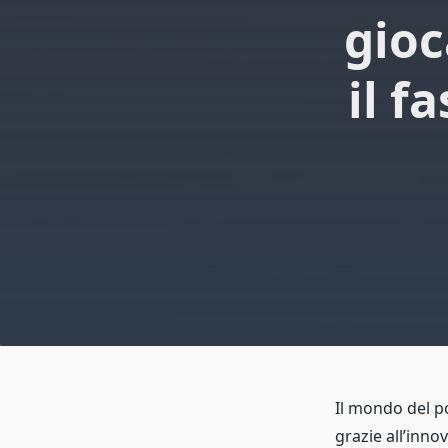
gioc
il f
Il mondo del po
grazie all’inno