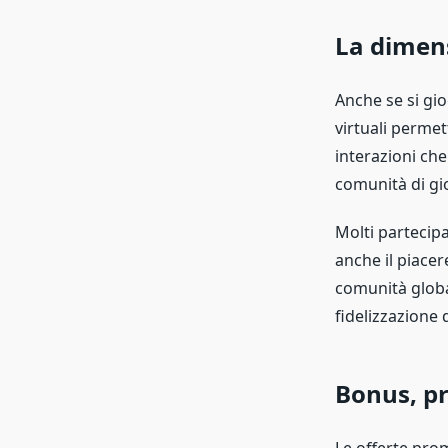
La dimens
Anche se si gio
virtuali perme
interazioni che
comunità di gio
Molti partecip
anche il piacer
comunità globa
fidelizzazione d
Bonus, p