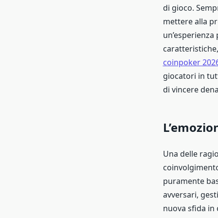
di gioco. Semp
mettere alla pr
un’esperienza 
caratteristiche
coinpoker 202
giocatori in tu
di vincere dena
L’emozion
Una delle ragio
coinvolgimento 
puramente basat
avversari, ges
nuova sfida in 