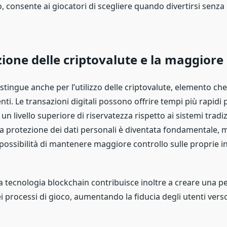
, consente ai giocatori di scegliere quando divertirsi senza l
zione delle criptovalute e la maggiore
stingue anche per l’utilizzo delle criptovalute, elemento che
ti. Le transazioni digitali possono offrire tempi più rapidi 
a un livello superiore di riservatezza rispetto ai sistemi tradiz
la protezione dei dati personali è diventata fondamentale, m
possibilità di mantenere maggiore controllo sulle proprie i
a tecnologia blockchain contribuisce inoltre a creare una p
 processi di gioco, aumentando la fiducia degli utenti verso