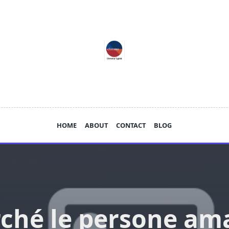
HOME
ABOUT
CONTACT
BLOG
rché le persone am