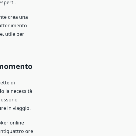
esperti.
ente crea una
trattenimento
, utile per
i momento
ette di
do la necessità
 possono
re in viaggio.
oker online
entiquattro ore