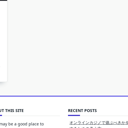
T THIS SITE
RECENT POSTS
オンラインカジノで遊ぶべきか
may be a good place to