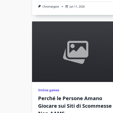
Chromatypist
Jun 11, 2026
Online games
Perché le Persone Amano
Giocare sui Siti di Scommesse