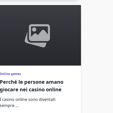
Online games
Perché le persone amano
giocare nei casino online
I casino online sono diventati
sempre
...