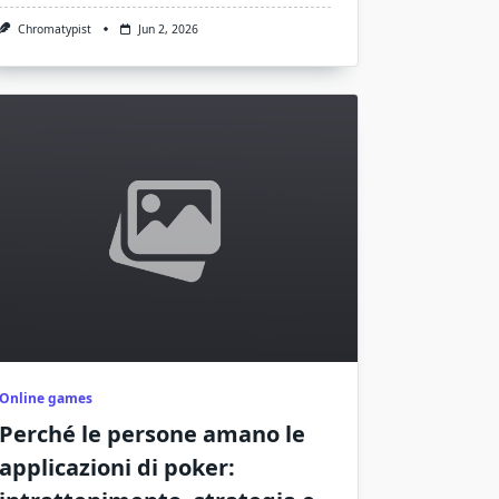
Chromatypist
Jun 2, 2026
Online games
Perché le persone amano le
applicazioni di poker: