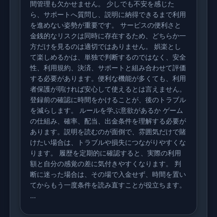
間管理も欠かせません。 少しでも不安を感じた
ら、サポートへ質問し、説明に納得できるまで利用
を進めない姿勢が重要です。 サービスの便利さと
金銭的なリスクは同時に存在するため、どちらか一
方だけを見るのは適切ではありません。 娯楽とし
て楽しめるかは、単独で判断するのではなく、安全
性、利用規約、決済、サポートと組み合わせて評価
する必要があります。便利な機能が多くても、利用
者保護が弱ければ安心して使えるとは言えません。
登録前の確認に時間をかけることが、後のトラブル
を減らします。 ルールを学ぶ意欲があるか ゲーム
の仕組み、確率、配当、出金条件を理解する必要が
あります。説明を読むのが面倒で、雰囲気だけで賭
けたい場合は、トラブルや損失につながりやすくな
ります。 履歴を定期的に確認すると、実際の利用
額と自分の感覚の差に気付きやすくなります。 判
断に迷った場合は、その場で入金せず、時間を置い
てからもう一度条件を読み直すことが役立ちます。
…