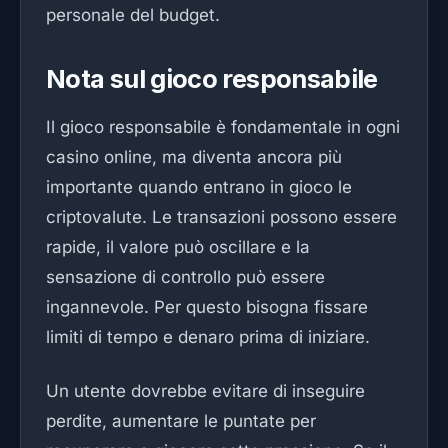
personale del budget.
Nota sul gioco responsabile
Il gioco responsabile è fondamentale in ogni
casino online, ma diventa ancora più
importante quando entrano in gioco le
criptovalute. Le transazioni possono essere
rapide, il valore può oscillare e la
sensazione di controllo può essere
ingannevole. Per questo bisogna fissare
limiti di tempo e denaro prima di iniziare.
Un utente dovrebbe evitare di inseguire
perdite, aumentare le puntate per