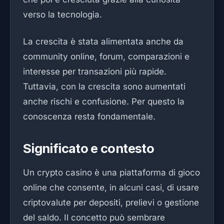
verso la tecnologia.
La crescita è stata alimentata anche da
community online, forum, comparazioni e
interesse per transazioni più rapide.
Tuttavia, con la crescita sono aumentati
anche rischi e confusione. Per questo la
conoscenza resta fondamentale.
Significato e contesto
Un crypto casino è una piattaforma di gioco
online che consente, in alcuni casi, di usare
criptovalute per depositi, prelievi o gestione
del saldo. Il concetto può sembrare