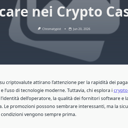
care nei Crypto Ca
Chromatypist
Jun 20, 2026
 su criptovalute attirano l’attenzione per la rapidità dei pag
i e l’uso di tecnologie moderne. Tuttavia, chi esplora i
crypto 
l’identità dell’operatore, la qualità dei fornitori software e 
la. Le promozioni possono sembrare interessanti, ma la sicu
e condizioni vengono sempre prima.