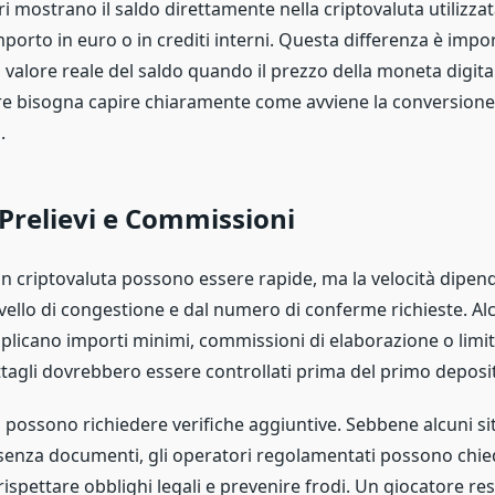
i mostrano il saldo direttamente nella criptovaluta utilizzat
porto in euro o in crediti interni. Questa differenza è imp
l valore reale del saldo quando il prezzo della moneta digit
re bisogna capire chiaramente come avviene la conversione
.
 Prelievi e Commissioni
in criptovaluta possono essere rapide, ma la velocità dipend
 livello di congestione e dal numero di conferme richieste. A
licano importi minimi, commissioni di elaborazione o limiti 
ttagli dovrebbero essere controllati prima del primo deposi
vi possono richiedere verifiche aggiuntive. Sebbene alcuni 
senza documenti, gli operatori regolamentati possono chied
 rispettare obblighi legali e prevenire frodi. Un giocatore r