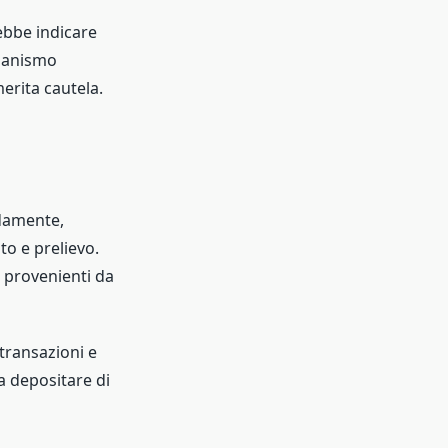
ebbe indicare
rganismo
erita cautela.
idamente,
to e prelievo.
e provenienti da
 transazioni e
a depositare di