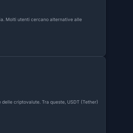
a. Molti utenti cercano alternative alle
ne delle criptovalute. Tra queste, USDT (Tether)