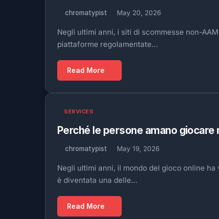
chromatypist
May 20, 2026
Negli ultimi anni, i siti di scommesse non-AAMS
piattaforme regolamentate…
Read More
SERVICES
Perché le persone amano giocare 
chromatypist
May 19, 2026
Negli ultimi anni, il mondo del gioco online ha
è diventata una delle…
Read More