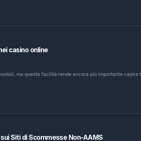
ei casino online
sibili, ma questa facilità rende ancora più importante capire te
 sui Siti di Scommesse Non-AAMS