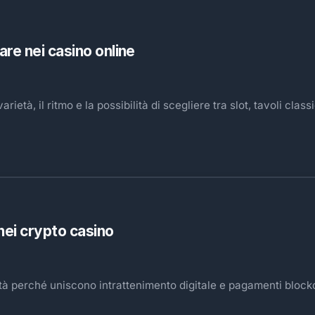
re nei casino online
rietà, il ritmo e la possibilità di scegliere tra slot, tavoli class
nei crypto casino
osità perché uniscono intrattenimento digitale e pagamenti bloc