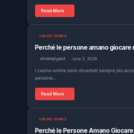
Read More
ONLINE GAMES
Perché le persone amano giocare n
chromatypist
June 2, 2026
I casino online sono diventati sempre più acces
persone…
Read More
ONLINE GAMES
Perché le Persone Amano Giocare