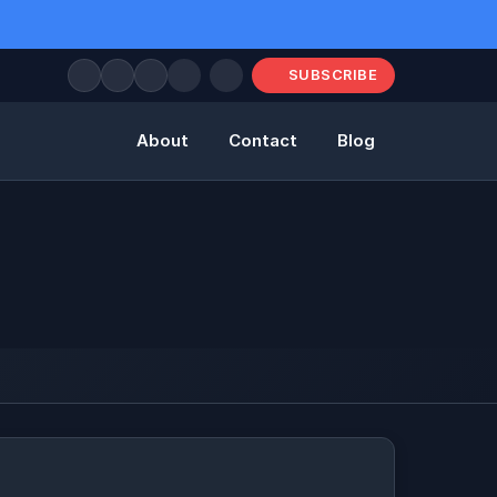
SUBSCRIBE
About
Contact
Blog