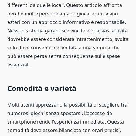
differenti da quelle locali. Questo articolo affronta
perché molte persone amano giocare sui casinò
esteri con un approccio informativo e responsabile.
Nessun sistema garantisce vincite e qualsiasi attività
dovrebbe essere considerata intrattenimento, svolta
solo dove consentito e limitata a una somma che
può essere persa senza conseguenze sulle spese
essenziali.
Comodità e varietà
Molti utenti apprezzano la possibilità di scegliere tra
numerosi giochi senza spostarsi. L’accesso da
smartphone rende l’esperienza immediata. Questa
comodità deve essere bilanciata con orari precisi,