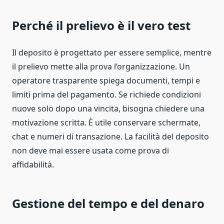
Perché il prelievo è il vero test
Il deposito è progettato per essere semplice, mentre
il prelievo mette alla prova l’organizzazione. Un
operatore trasparente spiega documenti, tempi e
limiti prima del pagamento. Se richiede condizioni
nuove solo dopo una vincita, bisogna chiedere una
motivazione scritta. È utile conservare schermate,
chat e numeri di transazione. La facilità del deposito
non deve mai essere usata come prova di
affidabilità.
Gestione del tempo e del denaro