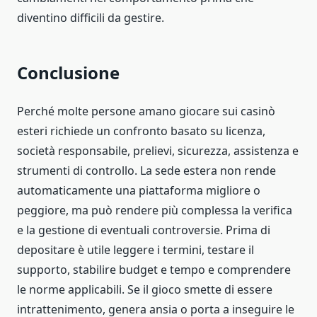
diventino difficili da gestire.
Conclusione
Perché molte persone amano giocare sui casinò
esteri richiede un confronto basato su licenza,
società responsabile, prelievi, sicurezza, assistenza e
strumenti di controllo. La sede estera non rende
automaticamente una piattaforma migliore o
peggiore, ma può rendere più complessa la verifica
e la gestione di eventuali controversie. Prima di
depositare è utile leggere i termini, testare il
supporto, stabilire budget e tempo e comprendere
le norme applicabili. Se il gioco smette di essere
intrattenimento, genera ansia o porta a inseguire le