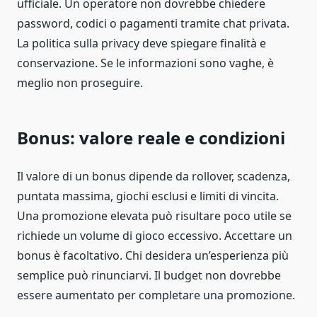
ufficiale. Un operatore non dovrebbe chiedere
password, codici o pagamenti tramite chat privata.
La politica sulla privacy deve spiegare finalità e
conservazione. Se le informazioni sono vaghe, è
meglio non proseguire.
Bonus: valore reale e condizioni
Il valore di un bonus dipende da rollover, scadenza,
puntata massima, giochi esclusi e limiti di vincita.
Una promozione elevata può risultare poco utile se
richiede un volume di gioco eccessivo. Accettare un
bonus è facoltativo. Chi desidera un’esperienza più
semplice può rinunciarvi. Il budget non dovrebbe
essere aumentato per completare una promozione.