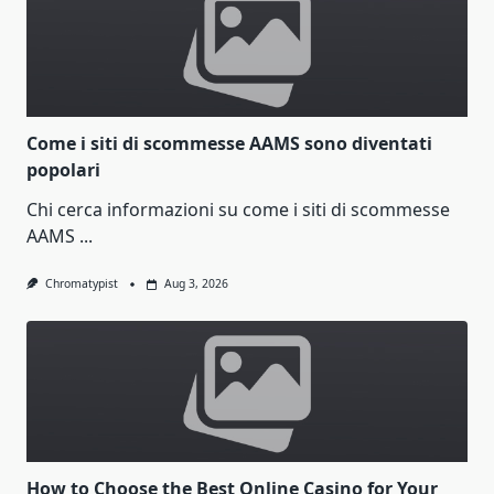
Come i siti di scommesse AAMS sono diventati
popolari
Chi cerca informazioni su come i siti di scommesse
AAMS
...
Chromatypist
Aug 3, 2026
How to Choose the Best Online Casino for Your