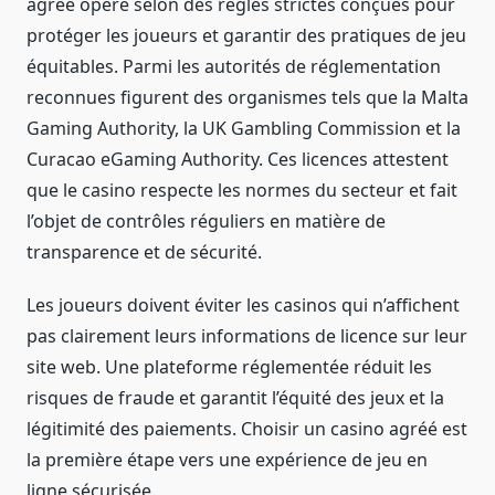
agréé opère selon des règles strictes conçues pour
protéger les joueurs et garantir des pratiques de jeu
équitables. Parmi les autorités de réglementation
reconnues figurent des organismes tels que la Malta
Gaming Authority, la UK Gambling Commission et la
Curacao eGaming Authority. Ces licences attestent
que le casino respecte les normes du secteur et fait
l’objet de contrôles réguliers en matière de
transparence et de sécurité.
Les joueurs doivent éviter les casinos qui n’affichent
pas clairement leurs informations de licence sur leur
site web. Une plateforme réglementée réduit les
risques de fraude et garantit l’équité des jeux et la
légitimité des paiements. Choisir un casino agréé est
la première étape vers une expérience de jeu en
ligne sécurisée.