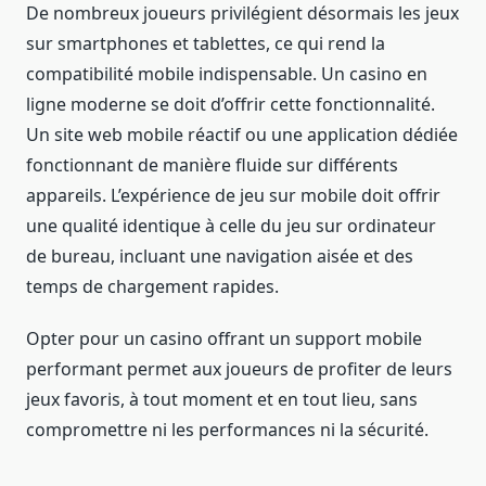
De nombreux joueurs privilégient désormais les jeux
sur smartphones et tablettes, ce qui rend la
compatibilité mobile indispensable. Un casino en
ligne moderne se doit d’offrir cette fonctionnalité.
Un site web mobile réactif ou une application dédiée
fonctionnant de manière fluide sur différents
appareils. L’expérience de jeu sur mobile doit offrir
une qualité identique à celle du jeu sur ordinateur
de bureau, incluant une navigation aisée et des
temps de chargement rapides.
Opter pour un casino offrant un support mobile
performant permet aux joueurs de profiter de leurs
jeux favoris, à tout moment et en tout lieu, sans
compromettre ni les performances ni la sécurité.