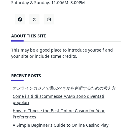
Saturday & Sunday: 11:00AM–3:00PM
ABOUT THIS SITE
This may be a good place to introduce yourself and
your site or include some credits.
RECENT POSTS
オンラインカジノで遊ぶべきかを判断するための考え方
Come i siti di scommesse AAMS sono diventati
popolari
How to Choose the Best Online Casino for Your
Preferences
A Simple Beginner’s Guide to Online Casino Play