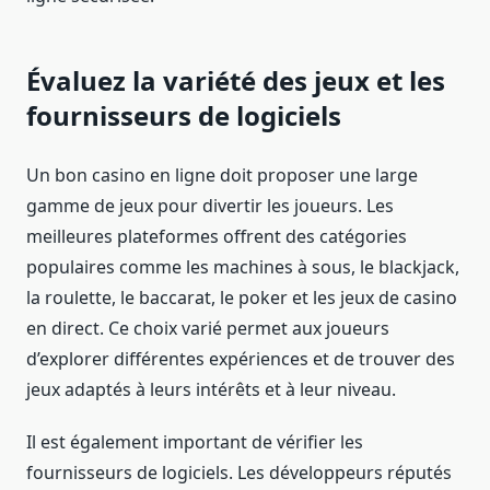
Évaluez la variété des jeux et les
fournisseurs de logiciels
Un bon casino en ligne doit proposer une large
gamme de jeux pour divertir les joueurs. Les
meilleures plateformes offrent des catégories
populaires comme les machines à sous, le blackjack,
la roulette, le baccarat, le poker et les jeux de casino
en direct. Ce choix varié permet aux joueurs
d’explorer différentes expériences et de trouver des
jeux adaptés à leurs intérêts et à leur niveau.
Il est également important de vérifier les
fournisseurs de logiciels. Les développeurs réputés