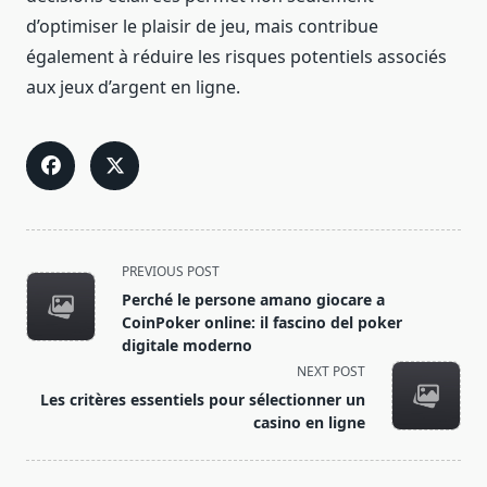
d’optimiser le plaisir de jeu, mais contribue
également à réduire les risques potentiels associés
aux jeux d’argent en ligne.
<span
PREVIOUS POST
class="nav-
Perché le persone amano giocare a
subtitle
CoinPoker online: il fascino del poker
screen-
digitale moderno
reader-
NEXT POST
text">Page</span>
Les critères essentiels pour sélectionner un
casino en ligne