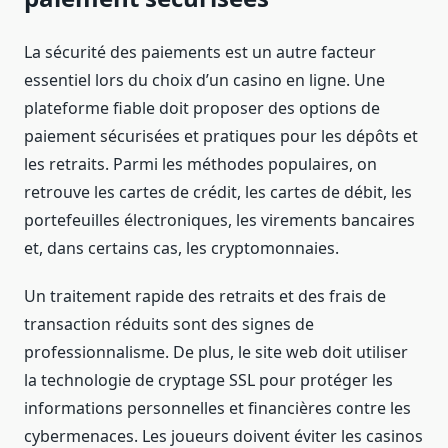
La sécurité des paiements est un autre facteur
essentiel lors du choix d’un casino en ligne. Une
plateforme fiable doit proposer des options de
paiement sécurisées et pratiques pour les dépôts et
les retraits. Parmi les méthodes populaires, on
retrouve les cartes de crédit, les cartes de débit, les
portefeuilles électroniques, les virements bancaires
et, dans certains cas, les cryptomonnaies.
Un traitement rapide des retraits et des frais de
transaction réduits sont des signes de
professionnalisme. De plus, le site web doit utiliser
la technologie de cryptage SSL pour protéger les
informations personnelles et financières contre les
cybermenaces. Les joueurs doivent éviter les casinos