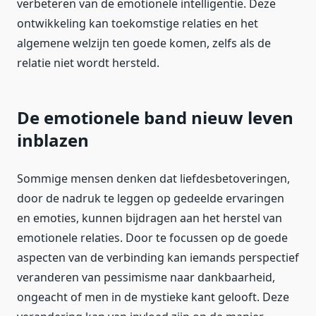
verbeteren van de emotionele intelligentie. Deze
ontwikkeling kan toekomstige relaties en het
algemene welzijn ten goede komen, zelfs als de
relatie niet wordt hersteld.
De emotionele band nieuw leven
inblazen
Sommige mensen denken dat liefdesbetoveringen,
door de nadruk te leggen op gedeelde ervaringen
en emoties, kunnen bijdragen aan het herstel van
emotionele relaties. Door te focussen op de goede
aspecten van de verbinding kan iemands perspectief
veranderen van pessimisme naar dankbaarheid,
ongeacht of men in de mystieke kant gelooft. Deze