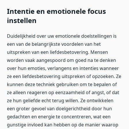
Intentie en emotionele focus
instellen
Duidelijkheid over uw emotionele doelstellingen is
een van de belangrijkste voordelen van het
uitspreken van een liefdesbetovering. Mensen
worden vaak aangespoord om goed na te denken
over hun emoties, verlangens en intenties wanneer
ze een liefdesbetovering uitspreken of opzoeken. Ze
kunnen deze techniek gebruiken om te bepalen of
ze alleen reageren op eenzaamheid of angst, of dat
ze hun geliefde echt terug willen. Ze ontwikkelen
een groter gevoel van doelgerichtheid door hun
gedachten en energie te concentreren, wat een
gunstige invloed kan hebben op de manier waarop