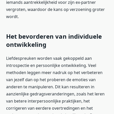
iemands aantrekkelijkheid voor zijn ex-partner
vergroten, waardoor de kans op verzoening groter
wordt.
Het bevorderen van individuele
ontwikkeling
Liefdespreuken worden vaak gekoppeld aan
introspectie en persoonlijke ontwikkeling. Veel
methoden leggen meer nadruk op het verbeteren
van jezelf dan op het proberen de emoties van
anderen te manipuleren. Dit kan resulteren in
aanzienlijke gedragsveranderingen, zoals het leren
van betere interpersoonlijke praktijken, het
corrigeren van eerdere overtredingen en het