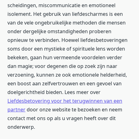
scheidingen, miscommunicatie en emotioneel
isolement. Het gebruik van liefdescharmes is een
van de vele ongebruikelijke methoden die mensen
onder dergelijke omstandigheden proberen
opnieuw te verbinden. Hoewel liefdesbetoveringen
soms door een mystieke of spirituele lens worden
bekeken, gaan hun vermeende voordelen verder
dan magie; voor degenen die op zoek zijn naar
verzoening, kunnen ze ook emotionele helderheid,
een boost aan zelfvertrouwen en een gevoel van
doelgerichtheid bieden. Lees meer over
Liefdesbetovering voor het terugwinnen van een
partner
door onze website te bezoeken en neem
contact met ons op als u vragen heeft over dit
onderwerp.