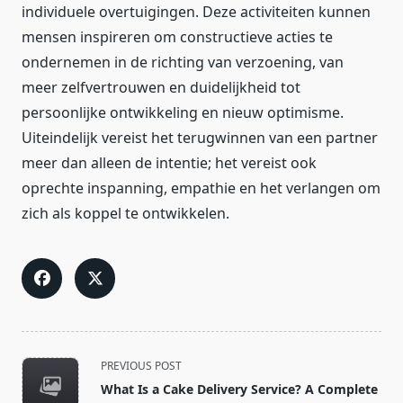
individuele overtuigingen. Deze activiteiten kunnen
mensen inspireren om constructieve acties te
ondernemen in de richting van verzoening, van
meer zelfvertrouwen en duidelijkheid tot
persoonlijke ontwikkeling en nieuw optimisme.
Uiteindelijk vereist het terugwinnen van een partner
meer dan alleen de intentie; het vereist ook
oprechte inspanning, empathie en het verlangen om
zich als koppel te ontwikkelen.
<span
PREVIOUS POST
class="nav-
What Is a Cake Delivery Service? A Complete