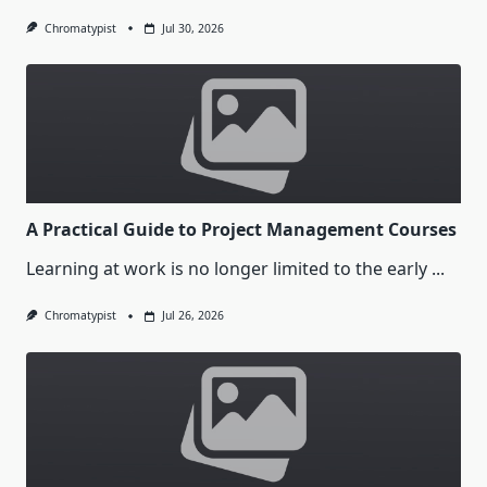
Chromatypist
Jul 30, 2026
A Practical Guide to Project Management Courses
Learning at work is no longer limited to the early
...
Chromatypist
Jul 26, 2026