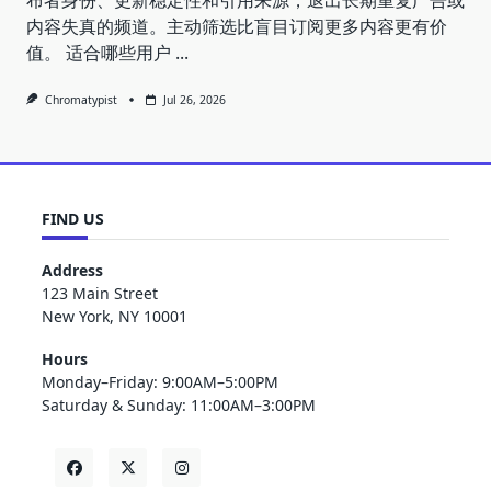
内容失真的频道。主动筛选比盲目订阅更多内容更有价
值。 适合哪些用户
...
Chromatypist
Jul 26, 2026
FIND US
Address
123 Main Street
New York, NY 10001
Hours
Monday–Friday: 9:00AM–5:00PM
Saturday & Sunday: 11:00AM–3:00PM