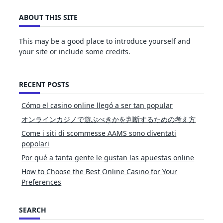
ABOUT THIS SITE
This may be a good place to introduce yourself and
your site or include some credits.
RECENT POSTS
Cómo el casino online llegó a ser tan popular
オンラインカジノで遊ぶべきかを判断するための考え方
Come i siti di scommesse AAMS sono diventati
popolari
Por qué a tanta gente le gustan las apuestas online
How to Choose the Best Online Casino for Your
Preferences
SEARCH