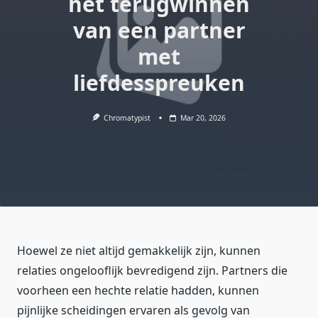
het terugwinnen
van een partner
met
liefdesspreuken
Chromatypist
Mar 20, 2026
Hoewel ze niet altijd gemakkelijk zijn, kunnen
relaties ongelooflijk bevredigend zijn. Partners die
voorheen een hechte relatie hadden, kunnen
pijnlijke scheidingen ervaren als gevolg van