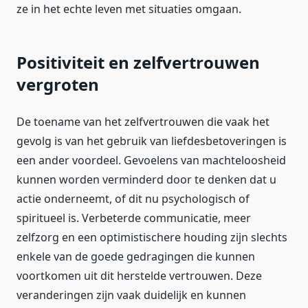
ze in het echte leven met situaties omgaan.
Positiviteit en zelfvertrouwen
vergroten
De toename van het zelfvertrouwen die vaak het
gevolg is van het gebruik van liefdesbetoveringen is
een ander voordeel. Gevoelens van machteloosheid
kunnen worden verminderd door te denken dat u
actie onderneemt, of dit nu psychologisch of
spiritueel is. Verbeterde communicatie, meer
zelfzorg en een optimistischere houding zijn slechts
enkele van de goede gedragingen die kunnen
voortkomen uit dit herstelde vertrouwen. Deze
veranderingen zijn vaak duidelijk en kunnen