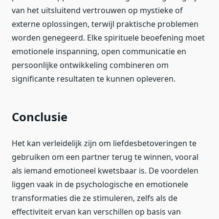
van het uitsluitend vertrouwen op mystieke of
externe oplossingen, terwijl praktische problemen
worden genegeerd. Elke spirituele beoefening moet
emotionele inspanning, open communicatie en
persoonlijke ontwikkeling combineren om
significante resultaten te kunnen opleveren.
Conclusie
Het kan verleidelijk zijn om liefdesbetoveringen te
gebruiken om een partner terug te winnen, vooral
als iemand emotioneel kwetsbaar is. De voordelen
liggen vaak in de psychologische en emotionele
transformaties die ze stimuleren, zelfs als de
effectiviteit ervan kan verschillen op basis van