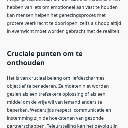
hebben van iets om emotioneel aan vast te houden
kan mensen helpen het genezingsproces met
grotere veerkracht te doorlopen, zelfs als hoop altijd
in evenwicht moet worden gebracht met de realiteit.
Cruciale punten om te
onthouden
Het is van cruciaal belang om liefdescharmes
objectief te benaderen. Ze moeten niet worden
gezien als een trefzekere oplossing of als een
middel om de vrije wil van iemand anders te
beperken. Wederzijds respect, communicatie en
instemming zijn de hoekstenen van gezonde
partnerschappen. Teleurstelling kan het gevolg zijn