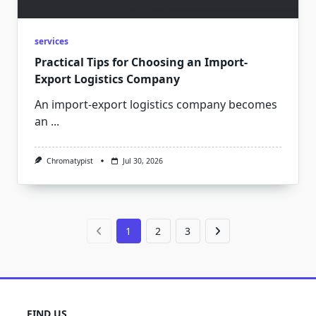
services
Practical Tips for Choosing an Import-
Export Logistics Company
An import-export logistics company becomes
an
...
Chromatypist
Jul 30, 2026
1
2
3
FIND US