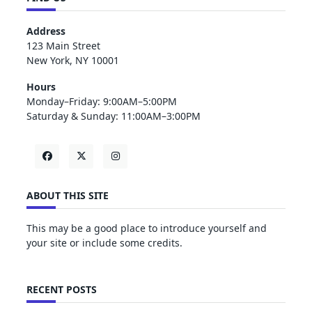
Address
123 Main Street
New York, NY 10001
Hours
Monday–Friday: 9:00AM–5:00PM
Saturday & Sunday: 11:00AM–3:00PM
ABOUT THIS SITE
This may be a good place to introduce yourself and
your site or include some credits.
RECENT POSTS