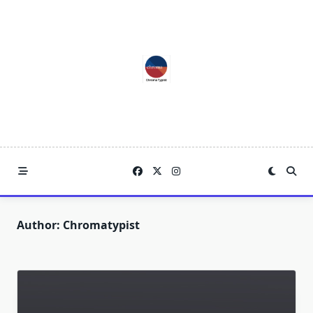
Skip
to
content
Author:
Chromatypist