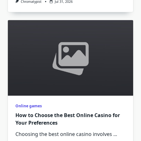
Chromatypist
Jul 31, 2026
Online games
How to Choose the Best Online Casino for
Your Preferences
Choosing the best online casino involves
...