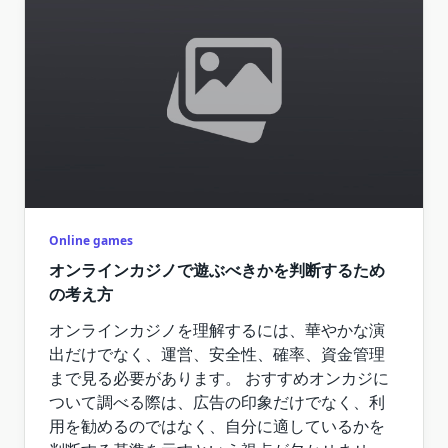
Online games
オンラインカジノで遊ぶべきかを判断するため
の考え方
オンラインカジノを理解するには、華やかな演
出だけでなく、運営、安全性、確率、資金管理
まで見る必要があります。 おすすめオンカジに
ついて調べる際は、広告の印象だけでなく、利
用を勧めるのではなく、自分に適しているかを