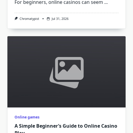
For beginners, online casinos can seem
...
Chromatypist
Jul 31, 2026
Online games
A Simple Beginner’s Guide to Online Casino