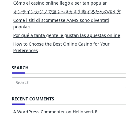
Cómo el casino online llegó a ser tan popular
オンラインカジノで遊ぶべきかを判断するための考え方
Come i siti di scommesse AAMS sono diventati
popolari
Por qué a tanta gente le gustan las apuestas online
How to Choose the Best Online Casino for Your
Preferences
SEARCH
Search
for:
RECENT COMMENTS
A WordPress Commenter
on
Hello world!