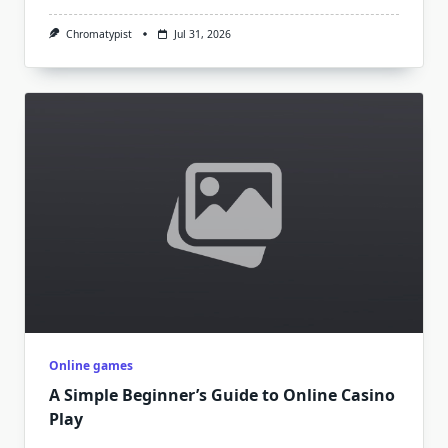
Chromatypist
Jul 31, 2026
Online games
A Simple Beginner’s Guide to Online Casino
Play