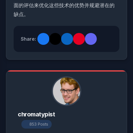
面的评估来优化这些技术的优势并规避潜在的
缺点。
Share:
chromatypist
853 Posts