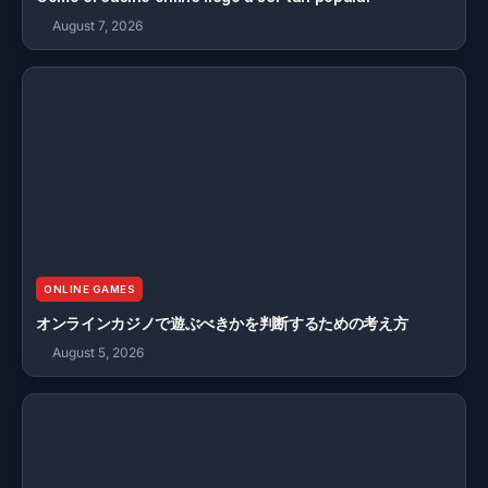
August 7, 2026
ONLINE GAMES
オンラインカジノで遊ぶべきかを判断するための考え方
August 5, 2026