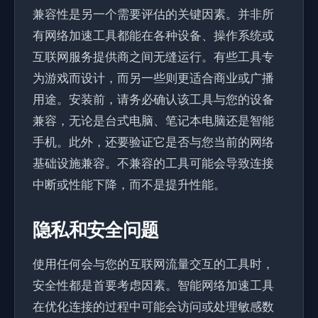
兼容性是另一个需要评估的关键因素。并非所
有网络加速工具都能在各种设备、操作系统或
互联网服务提供商之间无缝运行。有些工具专
为游戏而设计，而另一些则更适合商业或广播
用途。安装前，请务必确认该工具与您的设备
兼容，无论是台式电脑、笔记本电脑还是智能
手机。此外，还要验证它是否与您当前的网络
基础设施兼容。不兼容的工具可能会导致连接
中断或性能下降，而不是提升性能。
隐私和安全问题
使用任何会与您的互联网流量交互的工具时，
安全性都是首要考虑因素。智能网络加速工具
在优化连接的过程中可能会访问或处理敏感数