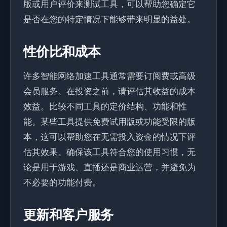
版或用户评价来测试工具，可以帮助您确定它
是否在您的特定情况下能够带来明显的益处。
性价比和成本
许多智能网络加速工具通常需要订阅费或高级
会员服务。在投资之前，请评估其收益的成本
效益。比较不同工具的定价结构、功能和性
能。某些工具提供免费试用版或功能受限的版
本，这可以帮助您在无需投入资金的情况下评
估其效果。确保该工具符合您的使用习惯，无
论是用于游戏、直播还是商业运营，并避免为
不必要的功能付费。
更新和客户服务