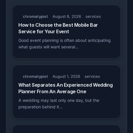
chromatypist
August 8, 2026
services
How to Choose the Best Mobile Bar
Service for Your Event
Good event planning is often about anticipating
what guests will want several…
chromatypist
August 1, 2026
services
What Separates An Experienced Wedding
Planner From An Average One
A wedding may last only one day, but the
preparation behind it…