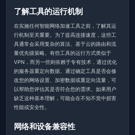
了解工具的运行机制
在实施任何智能网络加速工具之前，了解其运
行机制至关重要。为了提高连接速度，这些工
具通常会采用复杂的算法、基于云的路由和流
量优先级策略。有些工具的运行方式类似于
VPN，而另一些则依赖于专有技术，通过优化
的服务器重定向数据。通过确定工具是否会修
改您的网络设置、加密数据或重定向流量，可
以帮助您评估其是否符合您的需求。如果用户
缺乏这种基本理解，可能会在不知不觉中损害
性能或安全性。
网络和设备兼容性