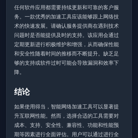
任何软件应用都需要持续更新和可靠的客户服
务。一款优秀的加速工具应该能够跟上网络技
术的快速发展。请确认服务提供商在遇到技术
问题时是否能提供及时的支持。该应用会通过
定期更新进行积极维护和增强，从而确保性能
和安全性随着时间的推移而不断提升。缺乏足
够的支持或软件过时可能会导致漏洞和效率下
降。
结论
如果使用得当，智能网络加速工具可以显著提
升互联网性能。然而，选择合适的工具需要对
成本、支持、安全性、兼容性、功能和性能预
期等因素进行全面评估。用户可以通过进行全