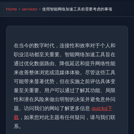
Home
services
使用智能网络加速工具前需要考虑的事项
在当今的数字时代，连接性和效率对于个人和
职业活动都至关重要。智能网络加速工具旨在
通过优化数据路由、降低延迟和提升网络性能
来改善整体浏览或流媒体体验。尽管这些工具
可能带来显著优势，但在实施之前评估具体变
量至关重要。用户可以通过了解其功能、局限
性和潜在风险来做出明智的决策并避免意外问
题。访问我们的网站了解更多信息
quickq下
载
，如果您对此主题有任何疑问，请与我们联
系。