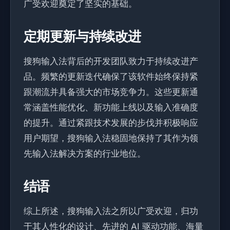
广受欢迎奠定了坚实的基础。
定期更新与持续改进
搜狗输入法背后的开发团队致力于持续改进产
品。频繁的更新迭代确保了该软件始终保持紧
跟潮流并具备强大的市场竞争力。这些更新通
常涵盖性能优化、新功能上线以及输入准确度
的提升。通过紧跟技术发展的步伐并积极响应
用户期望，搜狗输入法稳固地保持了其作为领
先输入法解决方案的行业地位。
结语
综上所述，搜狗输入法之所以广受欢迎，归功
于其人性化的设计、先进的 AI 驱动功能、海量