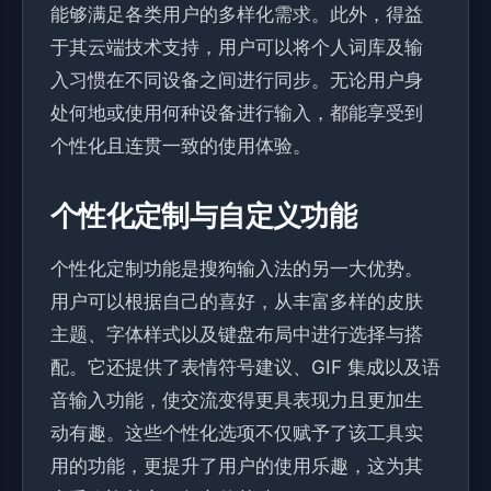
能够满足各类用户的多样化需求。此外，得益
于其云端技术支持，用户可以将个人词库及输
入习惯在不同设备之间进行同步。无论用户身
处何地或使用何种设备进行输入，都能享受到
个性化且连贯一致的使用体验。
个性化定制与自定义功能
个性化定制功能是搜狗输入法的另一大优势。
用户可以根据自己的喜好，从丰富多样的皮肤
主题、字体样式以及键盘布局中进行选择与搭
配。它还提供了表情符号建议、GIF 集成以及语
音输入功能，使交流变得更具表现力且更加生
动有趣。这些个性化选项不仅赋予了该工具实
用的功能，更提升了用户的使用乐趣，这为其