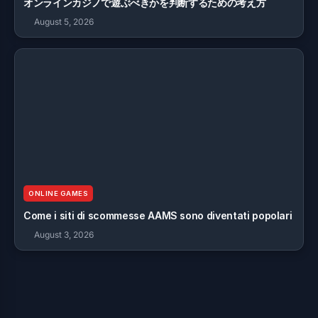
オンラインカジノで遊ぶべきかを判断するための考え方
August 5, 2026
ONLINE GAMES
Come i siti di scommesse AAMS sono diventati popolari
August 3, 2026