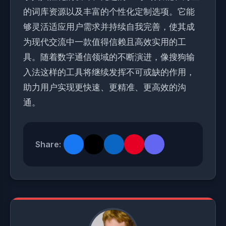
的词库资源以及丰富的个性化定制选项。它能
够灵活适应用户需求并持续自我完善，使其成
为现代交流中一款值得信赖且高效实用的工
具。随着数字通信领域的不断演进，像搜狗输
入法这样的工具将继续发挥不可或缺的作用，
助力用户实现更快速、更精准、更高效的沟
通。
Share: