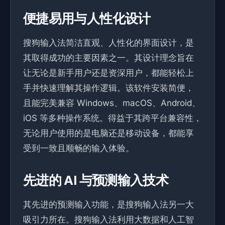
便捷易用与人性化设计
搜狗输入法简洁直观、人性化的界面设计，是
其取得成功的主要因素之一。其设计理念旨在
让无论是新手用户还是资深用户，都能轻松上
手并快速理解其操作逻辑。该软件安装简便，
且能完美兼容 Windows、macOS、Android、
iOS 等多种操作系统。得益于其跨平台兼容性，
无论用户使用的是电脑还是移动设备，都能享
受到一致且顺畅的输入体验。
先进的 AI 与预测输入技术
其先进的预测输入功能，是搜狗输入法另一大
吸引力所在。搜狗输入法利用大数据和人工智