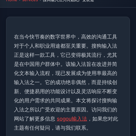
在当今快节奏的数字世界中，高效的沟通工具
对于个人和职业用途都至关重要。搜狗输入法
正是这样一款工具，它已变得极其流行，尤其
是在中国用户群体中。该输入法旨在改进并简
化文本输入流程，现已发展成为使用率最高的
输入法之一。它的成功绝非偶然，而是持续创
新、便捷易用的功能设计以及灵活响应不断变
化的用户需求的共同成果。本文将探讨搜狗输
入法之所以广受欢迎的主要原因。访问我们的
网站了解更多信息
sogou输入法
，如果您对此
主题有任何疑问，请与我们联系。