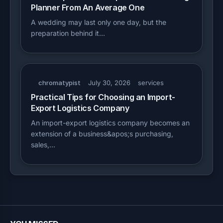
Planner From An Average One
A wedding may last only one day, but the
preparation behind it…
chromatypist
July 30, 2026
services
Practical Tips for Choosing an Import-
Export Logistics Company
An import-export logistics company becomes an
extension of a business&apos;s purchasing,
sales,…