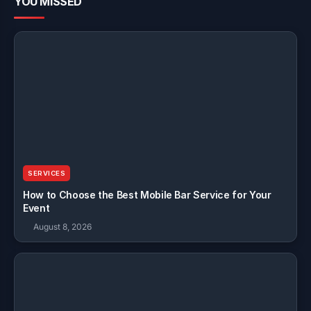
YOU MISSED
SERVICES
How to Choose the Best Mobile Bar Service for Your
Event
August 8, 2026