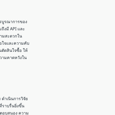
ารบูรณาการของ
ถึงมี API และ
ยความสะดวกใน
่พอใจและความคับ
ัดสินใจซื้อ ให้
งความคาดหวังใน
ดำเนินการวิจัย
าบรื่นยิ่งขึ้น
ที่ตอบสนอง ความ