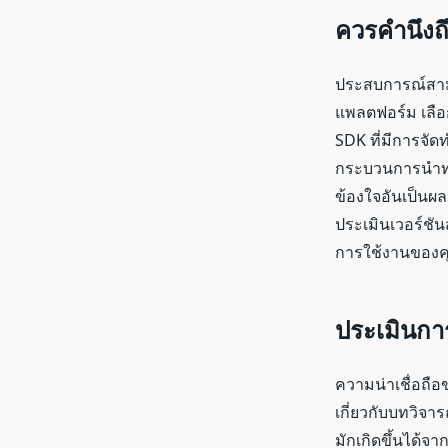
ควรคำนึงถ
ประสบการณ์สาม
แพลตฟอร์ม เลือก
SDK ที่มีการจัด
กระบวนการนำทาง
ข้องใจอันเป็นผล
ประเมินเวอร์ชั
การใช้งานของค
ประเมินการ
ความน่าเชื่อถื
เกี่ยวกับบทวิจา
มักเกิดขึ้นได้