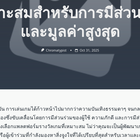
าะสมสำหรับการมีส่วน
และมูลค่าสูงสุด
Chromatypist
Oct 31, 2025
จจุบัน การเล่นเกมได้ก้าวหน้าไปมากกว่าความบันเทิงธรรมดาๆ จนก
งเรืองซึ่งขับเคลื่อนโดยการมีส่วนร่วมของผู้ใช้ ความภักดี และการมีส
องเลือกแพลตฟอร์มรางวัลเกมที่เหมาะสม ไม่ว่าคุณจะเป็นผู้พัฒนาเก
รือผู้เข้าร่วมที่กำลังมองหาสิ่งจูงใจที่ได้เปรียบที่สุดสำหรับเวล