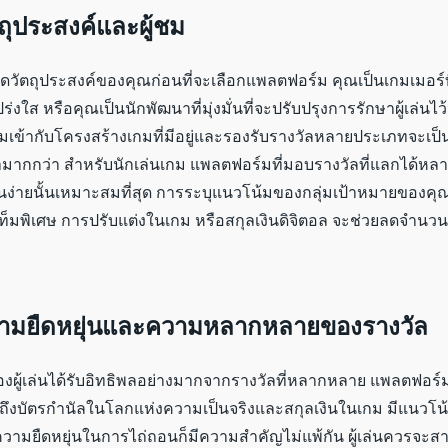
ถุประสงค์และผู้ชม
ดวัตถุประสงค์ของคุณก่อนที่จะเลือกแพลตฟอร์ม คุณเป็นเกมเมอร์
ร่งใส หรือคุณเป็นนักพัฒนาที่มุ่งมั่นที่จะปรับปรุงการรักษาผู้เล่นไว
มเข้ากับโครงสร้างเกมที่มีอยู่และรองรับรางวัลหลายประเภทจะเป
มากกว่า สำหรับนักเล่นเกม แพลตฟอร์มที่มอบรางวัลที่แลกได้ห
งานง่ายนั้นเหมาะสมที่สุด การระบุแนวโน้มของกลุ่มเป้าหมายของค
ท็มพิเศษ การปรับแต่งในเกม หรือสกุลเงินดิจิตอล จะช่วยลดจำนวนตัว
ามยืดหยุ่นและความหลากหลายของรางวัล
ู้เล่นได้รับอิทธิพลอย่างมากจากรางวัลที่หลากหลาย แพลตฟอร์มที่
งบัตรกำนัลในโลกแห่งความเป็นจริงและสกุลเงินในเกม มีแนวโน้มท
วามยืดหยุ่นในการไถ่ถอนก็มีความสำคัญไม่แพ้กัน ผู้เล่นควรจะส