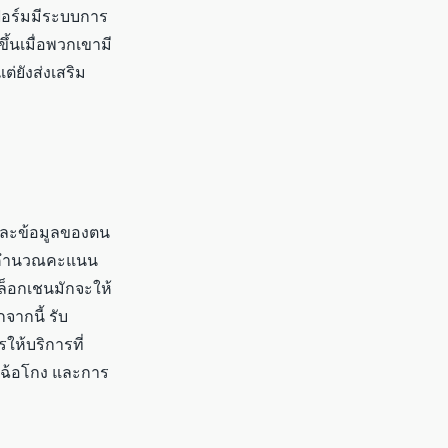
ฟอร์มมีระบบการ
ขึ้นเมื่อพวกเขามี
ต่ยังส่งเสริม
ลและข้อมูลของตน
การคำนวณคะแนน
ล็อกเชนมักจะให้
ากนี้ รับ
ห้บริการที่
รฉ้อโกง และการ