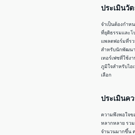
ประเมินวัต
จำเป็นต้องกำหน
ที่ยุติธรรมและโป
แพลตฟอร์มที่รว
สำหรับนักพัฒนา
เทอร์เฟซที่ใช้
ภูมิใจสำหรับไอเ
เลือก
ประเมินคว
ความพึงพอใจของผ
หลากหลาย รวมถึ
จำนวนมากขึ้น ค