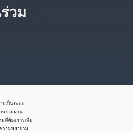
ร่วม
ลายเป็นระบบ
่วนร่วมผ่าน
มที่ต้องการเพิ่ม
าและความพยายาม