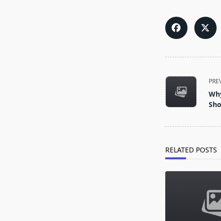
<span
PRE
class="nav-
Why
subtitle
Sho
screen-
reader-
text">Page</s
RELATED POSTS