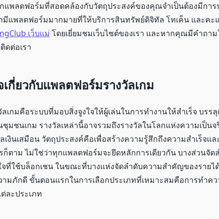
กแพลตฟอร์มที่สอดคล้องกับวัตถุประสงค์ของคุณจำเป็นต้องมีการป
ากมีแพลตฟอร์มมากมายที่ให้บริการสินทรัพย์ดิจิทัล โทเค็น และคะแ
ngClub เว็บแม่
โดยเยี่ยมชมเว็บไซต์ของเรา และหากคุณมีคำถามใด ๆ
ดติดต่อเรา
จเกี่ยวกับแพลตฟอร์มรางวัลเกม
ลเกมคือระบบที่มอบสิ่งจูงใจให้ผู้เล่นในการทำงานให้สำเร็จ บรรล
นชุมชนเกม รางวัลเหล่านี้อาจรวมถึงรางวัลในโลกแห่งความเป็นจริ
ลเงินเสมือน วัตถุประสงค์คือเพื่อสร้างความรู้สึกถึงความสำเร็จและ
างไรก็ตาม ไม่ใช่ว่าทุกแพลตฟอร์มจะยึดหลักการเดียวกัน บางส่วนจั
งใจที่ใช้บล็อกเชน ในขณะที่บางแห่งจัดลำดับความสำคัญของรา
มภักดี ขั้นตอนแรกในการเลือกประเภทที่เหมาะสมคือการทำความ
ต่ละประเภท