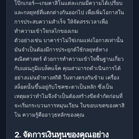
โป๊กเกอร์—เกมคาสิโนแต่ละเกมมีความได้เปรียบ
และกลยุทธ์ที่แตกต่างกันออกไป เพื่อเพิ่มโอกาสใน
การประสบความสำเร็จ ให้จัดสรรเวลาเพื่อ
ทำความเข้าใจกลไกของเกม
ตัวอย่างเช่น บาคาร่าไม่ใช่เกมแห่งโอกาสเท่านั้น
มันจำเป็นต้องมีการประยุกต์ใช้กลยุทธ์ทาง
คณิตศาสตร์ ด้วยการทำความเข้าใจพื้นฐานเกี่ยว
กับแผนภูมิแบล็คแจ็ค คุณสามารถดำเนินการได้
อย่างแม่นยำทางสถิติ ในทางตรงกันข้าม เครื่อง
สล็อตนั้นขึ้นอยู่กับโชคชะตาเป็นหลัก ซึ่งเป็น
เหตุผลว่าทำไมจึงจำเป็นต้องสร้างขีดจำกัดก่อนที่
จะเริ่มกระบวนการหมุนเวียน ในขอบเขตของคาสิ
โน ความรู้คืออาวุธหลักของคุณ
2. จัดการเงินทุนของคุณอย่าง