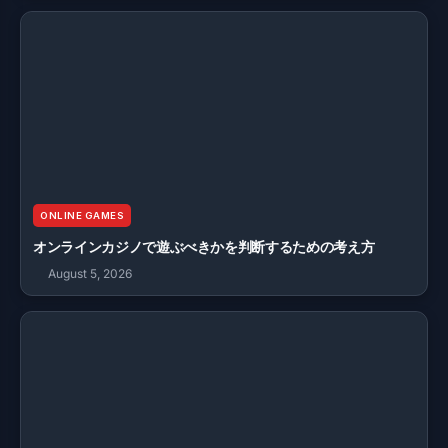
ONLINE GAMES
オンラインカジノで遊ぶべきかを判断するための考え方
August 5, 2026