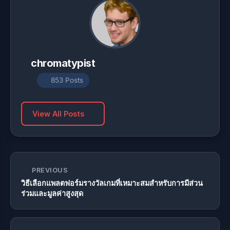
chromatypist
853 Posts
View All Posts
PREVIOUS
วิธีเลือกแพลตฟอร์มรางวัลเกมที่เหมาะสมสำหรับการมีส่วน
ร่วมและมูลค่าสูงสุด