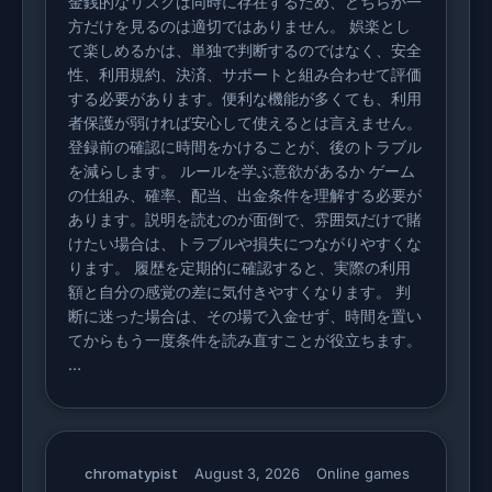
金銭的なリスクは同時に存在するため、どちらか一
方だけを見るのは適切ではありません。 娯楽とし
て楽しめるかは、単独で判断するのではなく、安全
性、利用規約、決済、サポートと組み合わせて評価
する必要があります。便利な機能が多くても、利用
者保護が弱ければ安心して使えるとは言えません。
登録前の確認に時間をかけることが、後のトラブル
を減らします。 ルールを学ぶ意欲があるか ゲーム
の仕組み、確率、配当、出金条件を理解する必要が
あります。説明を読むのが面倒で、雰囲気だけで賭
けたい場合は、トラブルや損失につながりやすくな
ります。 履歴を定期的に確認すると、実際の利用
額と自分の感覚の差に気付きやすくなります。 判
断に迷った場合は、その場で入金せず、時間を置い
てからもう一度条件を読み直すことが役立ちます。
…
chromatypist
August 3, 2026
Online games