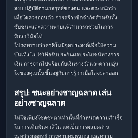
สงบ ปฏิบัติตามกลยุทธ์ของตน และตระหนักว่า
เมื่อใดควรถอนตัว การสร้างขีดจำกัดสำหรับทั้ง
ชัยชนะและความพ่ายแพ้สามารถช่วยในการ
รักษาวินัยได้
โปรดทราบว่าคาสิโนมีจุดประสงค์เพื่อให้ความ
บันเทิง ไม่ใช่เพื่อรับประกันผลประโยชน์ทางการ
เงิน การจากไปพร้อมกับเงินรางวัลและความอุ่น
ใจของคุณนั้นขึ้นอยู่กับการรู้ว่าเมื่อใดจะลาออก
สรุป: ชนะอย่างชาญฉลาด เล่น
อย่างชาญฉลาด
ไม่ใช่เพียงโชคชะตาเท่านั้นที่กำหนดความสำเร็จ
ในการเดิมพันคาสิโน แต่เป็นการผสมผสาน
ระหว่างกลยุทธ์ การควบคุมตนเอง และความ