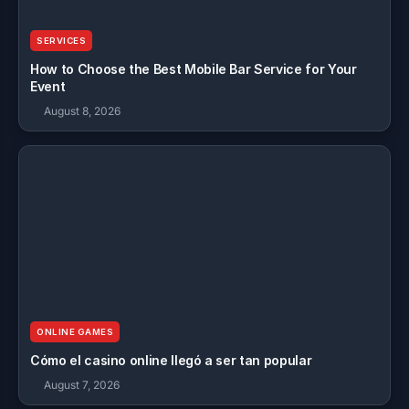
SERVICES
How to Choose the Best Mobile Bar Service for Your
Event
August 8, 2026
ONLINE GAMES
Cómo el casino online llegó a ser tan popular
August 7, 2026