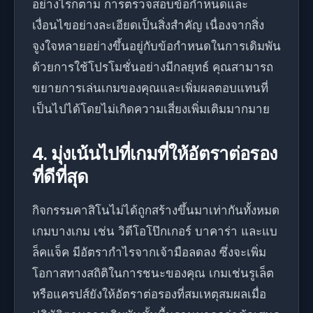
อย่างไรก็ตาม การตรวจสอบข้อกำหนดและ
เงื่อนไขอย่างละเอียดเป็นสิ่งสำคัญ เนื่องจากสิ่ง
จูงใจหลายอย่างขึ้นอยู่กับข้อกำหนดในการเดิมพัน
ด้วยการใช้โปรโมชั่นอย่างมีกลยุทธ์ คุณสามารถ
ขยายการเล่นเกมของคุณและเพิ่มผลตอบแทนที่
เป็นไปได้โดยไม่เกิดความเสี่ยงเพิ่มเติมมากมาย
4. มุ่งเน้นไปที่เกมที่ให้อัตราต่อรอง
ที่ดีที่สุด
กิจกรรมคาสิโนไม่ได้ถูกสร้างขึ้นมาเท่ากันทั้งหมด
เกมบางเกม เช่น วิดีโอโป๊กเกอร์ บาคาร่า และแบ
ล็คแจ็ค มีอัตรากำไรจากเจ้ามือลดลง ซึ่งจะเพิ่ม
โอกาสทางสถิติในการชนะของคุณ เกมเช่นรูเล็ต
หรือแครปส์ยังให้อัตราต่อรองที่สมเหตุสมผลเมื่อ