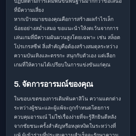
ปฏิบัติตามการเดิมพันขั้นพื้นฐานมากกว่าข้อเสนอ
ที่มีความเสี่ยง
หากเป้าหมายของคุณคือการสร้างผลกำไรเล็ก
น้อยอย่างสม่ำเสมอ ขอแนะนำให้งดเว้นจากการ
เล่นเกมที่มีความผันผวนสูงโดยเฉพาะ เช่น สล็อต
โปรเกรสซีฟ สิ่งสำคัญคือต้องสร้างสมดุลระหว่าง
ความบันเทิงและตรรกะ สนุกกับตัวเอง แต่เลือก
เกมที่ให้ความได้เปรียบในการแข่งขันแก่คุณ
5. จัดการอารมณ์ของคุณ
ในขอบเขตของการเดิมพันคาสิโน ความแตกต่าง
ระหว่างผู้ชนะและผู้แพ้จะถูกกำหนดโดยการ
ควบคุมอารมณ์ ไม่ใช่เรื่องง่ายที่จะรู้สึกยินดีหลัง
จากชัยชนะครั้งสำคัญหรือหงุดหงิดในระหว่างที่
แพ้ ผู้เข้าร่วมที่ประสบความสำเร็จจะรักษาความ