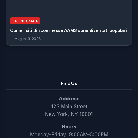
ONLINE GAMES
Come i siti di scommesse AAMS sono diventati popolari
August 3, 2026
Find Us
Address
123 Main Street
New York, NY 10001
Hours
Monday–Friday: 9:00AM–5:00PM