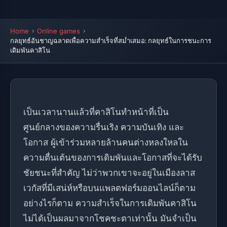
Home
Online games
กลยุทธ์อันชาญฉลาดเพื่อความสำเร็จที่สม่ำเสมอ: กลยุทธ์ในการชนะการ
เดิมพันคาสิโน
เป็นเวลานานแล้วที่คาสิโนทำหน้าที่เป็น
ศูนย์กลางของความรื่นเริง ความบันเทิง และ
โอกาส ผู้เข้าร่วมหลายล้านคนต่างหลงใหลใน
ความตื่นเต้นของการเดิมพันและโอกาสที่จะได้รับ
ชัยชนะที่สำคัญ ไม่ว่าพวกเขาจะอยู่ในเมืองลาส
เวกัสที่มีเสน่ห์หรือบนแพลตฟอร์มออนไลน์ก็ตาม
อย่างไรก็ตาม ความสำเร็จในการเดิมพันคาสิโน
ไม่ได้เป็นผลมาจากโชคชะตาเท่านั้น มันจำเป็น