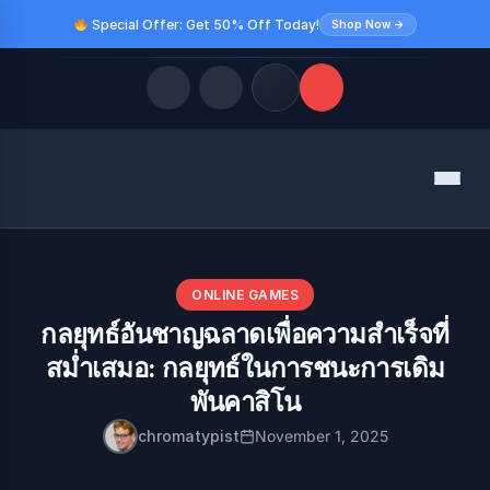
Special Offer: Get 50% Off Today!
Shop Now →
Quick Links
Menu
LATEST UPDATES
August 10, 2026
FOLLOW US
ONLINE GAMES
กลยุทธ์อันชาญฉลาดเพื่อความสำเร็จที่
สม่ำเสมอ: กลยุทธ์ในการชนะการเดิม
พันคาสิโน
chromatypist
November 1, 2025