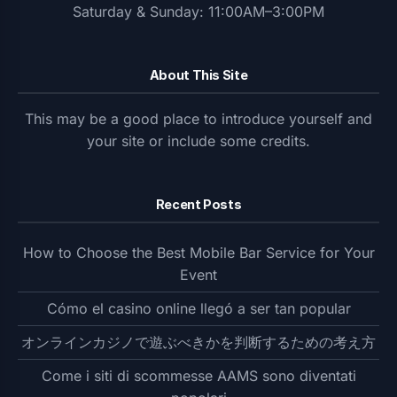
Saturday & Sunday: 11:00AM–3:00PM
About This Site
This may be a good place to introduce yourself and
your site or include some credits.
Recent Posts
How to Choose the Best Mobile Bar Service for Your
Event
Cómo el casino online llegó a ser tan popular
オンラインカジノで遊ぶべきかを判断するための考え方
Come i siti di scommesse AAMS sono diventati