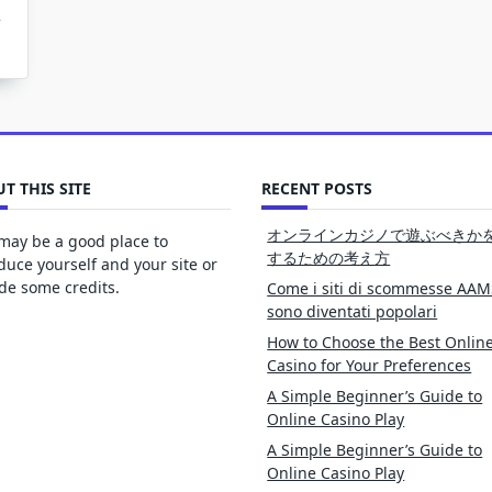
T THIS SITE
RECENT POSTS
オンラインカジノで遊ぶべきか
may be a good place to
するための考え方
duce yourself and your site or
de some credits.
Come i siti di scommesse AAM
sono diventati popolari
How to Choose the Best Onlin
Casino for Your Preferences
A Simple Beginner’s Guide to
Online Casino Play
A Simple Beginner’s Guide to
Online Casino Play