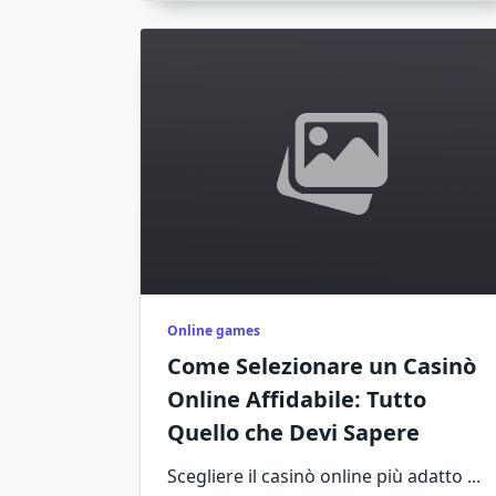
Online games
Come Selezionare un Casinò
Online Affidabile: Tutto
Quello che Devi Sapere
Scegliere il casinò online più adatto
...