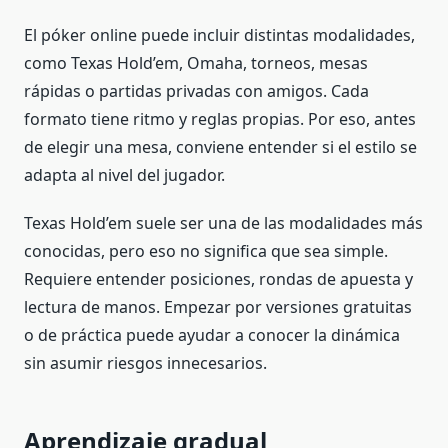
El póker online puede incluir distintas modalidades,
como Texas Hold’em, Omaha, torneos, mesas
rápidas o partidas privadas con amigos. Cada
formato tiene ritmo y reglas propias. Por eso, antes
de elegir una mesa, conviene entender si el estilo se
adapta al nivel del jugador.
Texas Hold’em suele ser una de las modalidades más
conocidas, pero eso no significa que sea simple.
Requiere entender posiciones, rondas de apuesta y
lectura de manos. Empezar por versiones gratuitas
o de práctica puede ayudar a conocer la dinámica
sin asumir riesgos innecesarios.
Aprendizaje gradual