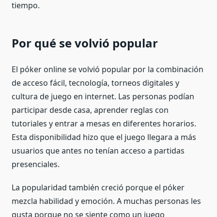
tiempo.
Por qué se volvió popular
El póker online se volvió popular por la combinación
de acceso fácil, tecnología, torneos digitales y
cultura de juego en internet. Las personas podían
participar desde casa, aprender reglas con
tutoriales y entrar a mesas en diferentes horarios.
Esta disponibilidad hizo que el juego llegara a más
usuarios que antes no tenían acceso a partidas
presenciales.
La popularidad también creció porque el póker
mezcla habilidad y emoción. A muchas personas les
gusta porque no se siente como un juego