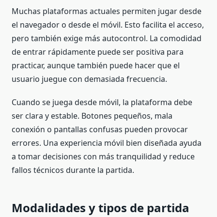
Muchas plataformas actuales permiten jugar desde
el navegador o desde el móvil. Esto facilita el acceso,
pero también exige más autocontrol. La comodidad
de entrar rápidamente puede ser positiva para
practicar, aunque también puede hacer que el
usuario juegue con demasiada frecuencia.
Cuando se juega desde móvil, la plataforma debe
ser clara y estable. Botones pequeños, mala
conexión o pantallas confusas pueden provocar
errores. Una experiencia móvil bien diseñada ayuda
a tomar decisiones con más tranquilidad y reduce
fallos técnicos durante la partida.
Modalidades y tipos de partida