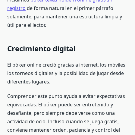
registro
de forma natural en el primer párrafo
solamente, para mantener una estructura limpia y
útil para el lector.
Crecimiento digital
El póker online creció gracias a internet, los móviles,
los torneos digitales y la posibilidad de jugar desde
diferentes lugares.
Comprender este punto ayuda a evitar expectativas
equivocadas. El póker puede ser entretenido y
desafiante, pero siempre debe verse como una
actividad de ocio. Incluso cuando se juega gratis,
conviene mantener orden, paciencia y control del