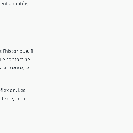
ment adaptée,
 l’historique. Il
 Le confort ne
la licence, le
flexion. Les
texte, cette