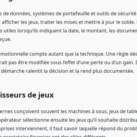
 de données, systèmes de portefeuille et outils de sécurité 
fficher les jeux, traiter les mises et mettre à jour le solde. 
s utiles lorsqu’ils indiquent la date, le montant, les docu
eçue.
motionnelle compte autant que la technique. Une règle déc
ait pas être modifiée sous l’effet d’une perte ou d’un gain.
 démarche ralentit la décision et la rend plus documentée.
isseurs de jeux
ernes conçoivent souvent les machines à sous, jeux de table
opérateur sélectionne ensuite les jeux qu’il souhaite distrib
prises interviennent, il faut savoir laquelle répond du prob