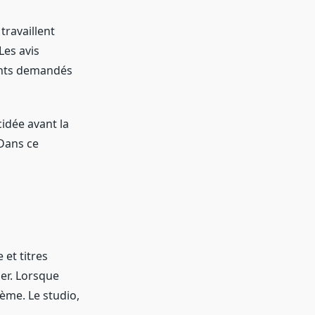
travaillent
Les avis
ments demandés
idée avant la
 Dans ce
 et titres
uer. Lorsque
lème. Le studio,