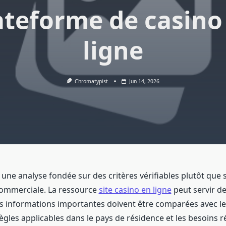
ateforme de casino
ligne
Chromatypist
Jun 14, 2026
 une analyse fondée sur des critères vérifiables plutôt que s
commerciale. La ressource
site casino en ligne
peut servir de
es informations importantes doivent être comparées avec le
s règles applicables dans le pays de résidence et les besoins r