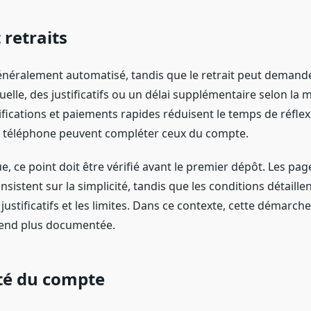
 retraits
énéralement automatisé, tandis que le retrait peut demand
elle, des justificatifs ou un délai supplémentaire selon la 
ifications et paiements rapides réduisent le temps de réflex
 téléphone peuvent compléter ceux du compte.
e, ce point doit être vérifié avant le premier dépôt. Les pag
sistent sur la simplicité, tandis que les conditions détaillen
justificatifs et les limites. Dans ce contexte, cette démarche 
 rend plus documentée.
té du compte