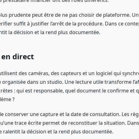
le prestataire financier ont des rôles différents.
 plus prudente peut être de ne pas choisir de plateforme. U
ifier suffit à justifier l’arrêt de la procédure. Dans ce conte
tit la décision et la rend plus documentée.
 en direct
 utilisent des caméras, des capteurs et un logiciel qui synch
 organisée dans un studio. Une lecture utile transforme l’a
ètes : qui est responsable, quel document le confirme et qu
lème ?
de conserver une capture et la date de consultation. Les rè
qu’une trace écrite permet de reconstituer la situation. Dans
 ralentit la décision et la rend plus documentée.