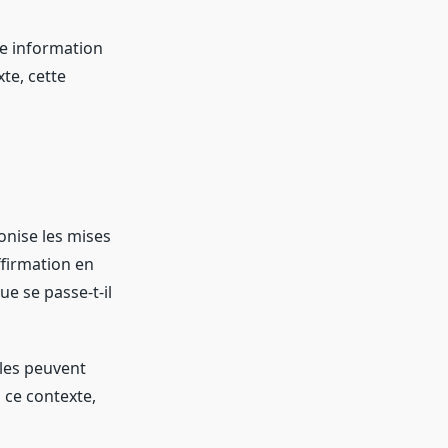
ne information
xte, cette
ronise les mises
ffirmation en
e se passe-t-il
gles peuvent
 ce contexte,