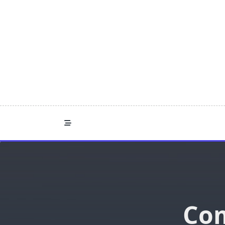
Skip
to
content
Com