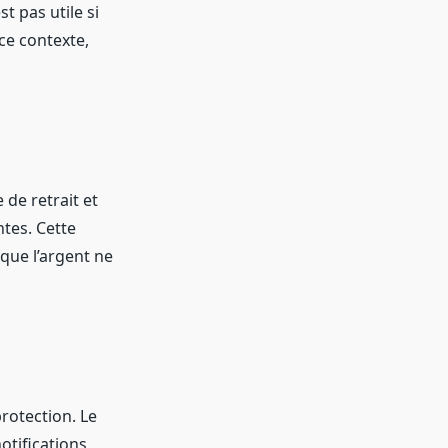
t pas utile si
ce contexte,
e de retrait et
tes. Cette
que l’argent ne
rotection. Le
otifications,