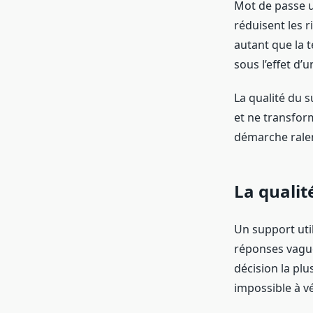
Mot de passe un
réduisent les 
autant que la 
sous l’effet d’
La qualité du s
et ne transfor
démarche ralen
La qualit
Un support util
réponses vague
décision la pl
impossible à vér