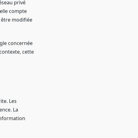
réseau privé
nelle compte
 être modifiée
règle concernée
ontexte, cette
ite. Les
ence. La
information