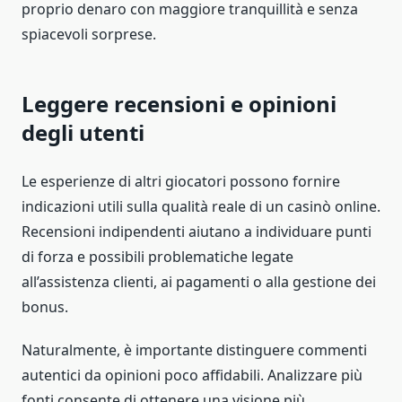
proprio denaro con maggiore tranquillità e senza
spiacevoli sorprese.
Leggere recensioni e opinioni
degli utenti
Le esperienze di altri giocatori possono fornire
indicazioni utili sulla qualità reale di un casinò online.
Recensioni indipendenti aiutano a individuare punti
di forza e possibili problematiche legate
all’assistenza clienti, ai pagamenti o alla gestione dei
bonus.
Naturalmente, è importante distinguere commenti
autentici da opinioni poco affidabili. Analizzare più
fonti consente di ottenere una visione più