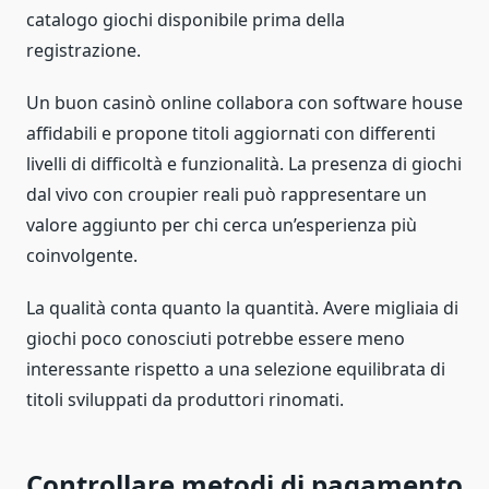
catalogo giochi disponibile prima della
registrazione.
Un buon casinò online collabora con software house
affidabili e propone titoli aggiornati con differenti
livelli di difficoltà e funzionalità. La presenza di giochi
dal vivo con croupier reali può rappresentare un
valore aggiunto per chi cerca un’esperienza più
coinvolgente.
La qualità conta quanto la quantità. Avere migliaia di
giochi poco conosciuti potrebbe essere meno
interessante rispetto a una selezione equilibrata di
titoli sviluppati da produttori rinomati.
Controllare metodi di pagamento