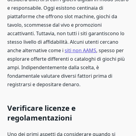
e responsabile. Oggi esistono centinaia di
piattaforme che offrono slot machine, giochi da
tavolo, scommesse dal vivo e promozioni
accattivanti. Tuttavia, non tutti i siti garantiscono lo
stesso livello di affidabilità. Alcuni utenti cercano
anche alternative come i
siti non AAMS
, spesso per
esplorare offerte differenti o cataloghi di giochi più
ampi. Indipendentemente dalla scelta, è
fondamentale valutare diversi fattori prima di
registrarsi e depositare denaro.
Verificare licenze e
regolamentazioni
Uno dei primi aspetti da considerare quando si