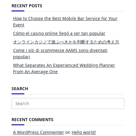
RECENT POSTS
How to Choose the Best Mobile Bar Service for Your
Event
Cómo el casino online llegó a ser tan popular
オンラインカジノで遊ぶべきかを判断するための考え方
Come i siti di scommesse AAMS sono diventati
popolari
What Separates An Experienced Wedding Planner
From An Average One
SEARCH
Search
for:
RECENT COMMENTS
A WordPress Commenter
on
Hello world!