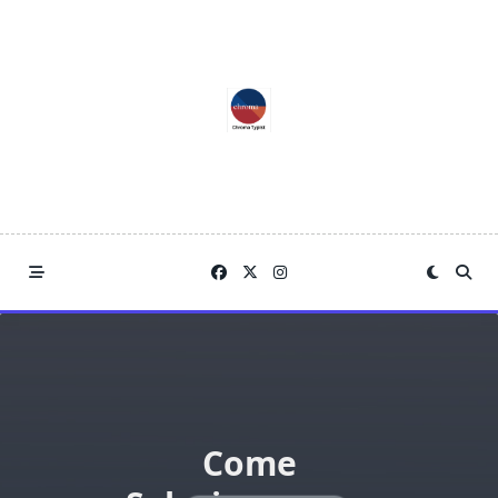
Skip
to
content
Come