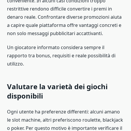
conveniente. In alcuni casi condizioni troppo
restrittive rendono difficile convertire i premi in
denaro reale. Confrontare diverse promozioni aiuta
a capire quale piattaforma offre vantaggi concreti e
non solo messaggi pubblicitari accattivanti.
Un giocatore informato considera sempre il
rapporto tra bonus, requisiti e reale possibilità di
utilizzo.
Valutare la varietà dei giochi
disponibili
Ogni utente ha preferenze differenti: alcuni amano
le slot machine, altri preferiscono roulette, blackjack
o poker. Per questo motivo è importante verificare il