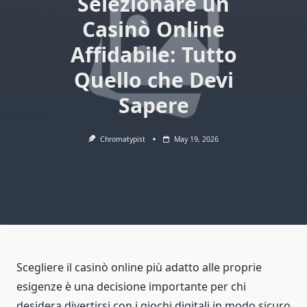
Selezionare un
Casinò Online
Affidabile: Tutto
Quello che Devi
Sapere
Chromatypist
May 19, 2026
Scegliere il casinò online più adatto alle proprie
esigenze è una decisione importante per chi
desidera divertirsi con i giochi digitali in modo sicuro