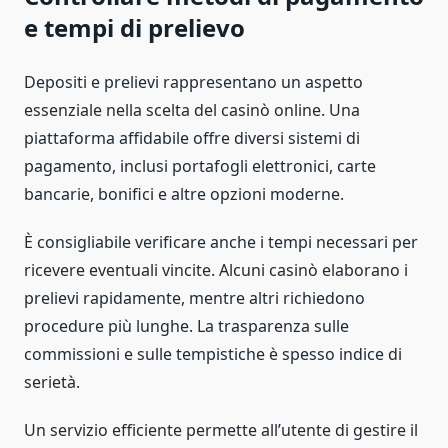
e tempi di prelievo
Depositi e prelievi rappresentano un aspetto
essenziale nella scelta del casinò online. Una
piattaforma affidabile offre diversi sistemi di
pagamento, inclusi portafogli elettronici, carte
bancarie, bonifici e altre opzioni moderne.
È consigliabile verificare anche i tempi necessari per
ricevere eventuali vincite. Alcuni casinò elaborano i
prelievi rapidamente, mentre altri richiedono
procedure più lunghe. La trasparenza sulle
commissioni e sulle tempistiche è spesso indice di
serietà.
Un servizio efficiente permette all’utente di gestire il