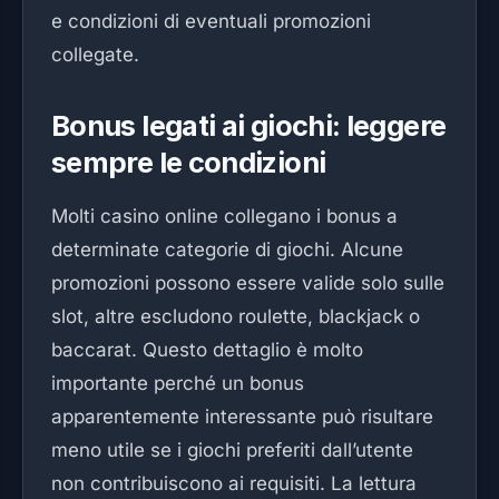
e condizioni di eventuali promozioni
collegate.
Bonus legati ai giochi: leggere
sempre le condizioni
Molti casino online collegano i bonus a
determinate categorie di giochi. Alcune
promozioni possono essere valide solo sulle
slot, altre escludono roulette, blackjack o
baccarat. Questo dettaglio è molto
importante perché un bonus
apparentemente interessante può risultare
meno utile se i giochi preferiti dall’utente
non contribuiscono ai requisiti. La lettura