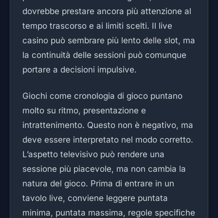
dovrebbe prestare ancora più attenzione al
tempo trascorso e ai limiti scelti. Il live
casino può sembrare più lento delle slot, ma
la continuità delle sessioni può comunque
portare a decisioni impulsive.
Giochi come cronologia di gioco puntano
molto su ritmo, presentazione e
intrattenimento. Questo non è negativo, ma
deve essere interpretato nel modo corretto.
L’aspetto televisivo può rendere una
sessione più piacevole, ma non cambia la
natura del gioco. Prima di entrare in un
tavolo live, conviene leggere puntata
minima, puntata massima, regole specifiche