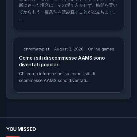
断に迷った場合は、その場で入金せず、時間を置い
てからもう一度条件を読み直すことが役立ちます。
…
chromatypist
August 3, 2026
Online games
Come i siti di scommesse AAMS sono
diventati popolari
Chi cerca informazioni su come i siti di
scommesse AAMS sono diventati…
YOU MISSED