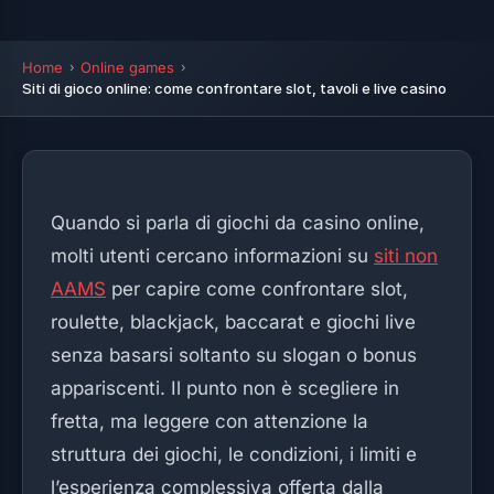
Home
Online games
Siti di gioco online: come confrontare slot, tavoli e live casino
Quando si parla di giochi da casino online,
molti utenti cercano informazioni su
siti non
AAMS
per capire come confrontare slot,
roulette, blackjack, baccarat e giochi live
senza basarsi soltanto su slogan o bonus
appariscenti. Il punto non è scegliere in
fretta, ma leggere con attenzione la
struttura dei giochi, le condizioni, i limiti e
l’esperienza complessiva offerta dalla