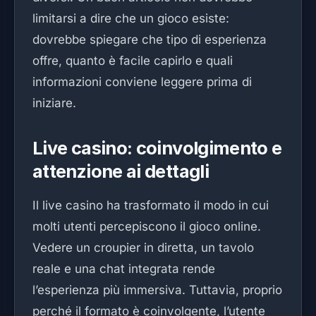
limitarsi a dire che un gioco esiste:
dovrebbe spiegare che tipo di esperienza
offre, quanto è facile capirlo e quali
informazioni conviene leggere prima di
iniziare.
Live casino: coinvolgimento e
attenzione ai dettagli
Il live casino ha trasformato il modo in cui
molti utenti percepiscono il gioco online.
Vedere un croupier in diretta, un tavolo
reale e una chat integrata rende
l’esperienza più immersiva. Tuttavia, proprio
perché il formato è coinvolgente, l’utente