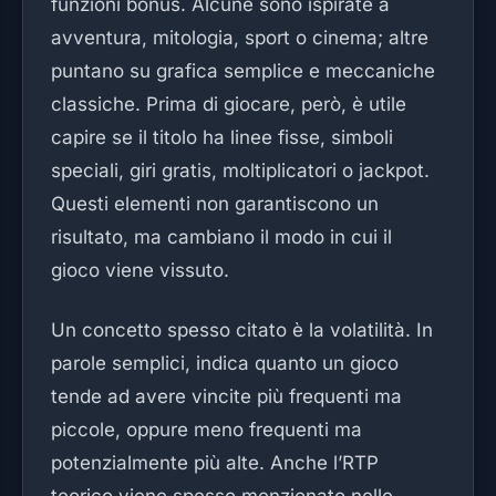
funzioni bonus. Alcune sono ispirate a
avventura, mitologia, sport o cinema; altre
puntano su grafica semplice e meccaniche
classiche. Prima di giocare, però, è utile
capire se il titolo ha linee fisse, simboli
speciali, giri gratis, moltiplicatori o jackpot.
Questi elementi non garantiscono un
risultato, ma cambiano il modo in cui il
gioco viene vissuto.
Un concetto spesso citato è la volatilità. In
parole semplici, indica quanto un gioco
tende ad avere vincite più frequenti ma
piccole, oppure meno frequenti ma
potenzialmente più alte. Anche l’RTP