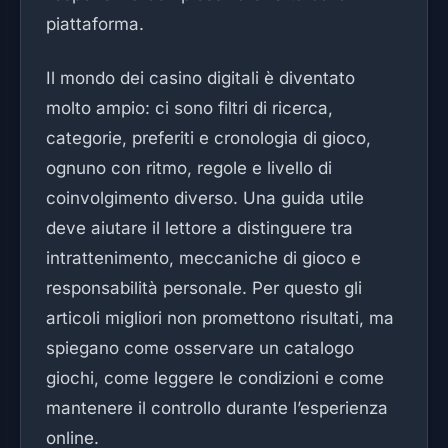
piattaforma.
Il mondo dei casino digitali è diventato
molto ampio: ci sono filtri di ricerca,
categorie, preferiti e cronologia di gioco,
ognuno con ritmo, regole e livello di
coinvolgimento diverso. Una guida utile
deve aiutare il lettore a distinguere tra
intrattenimento, meccaniche di gioco e
responsabilità personale. Per questo gli
articoli migliori non promettono risultati, ma
spiegano come osservare un catalogo
giochi, come leggere le condizioni e come
mantenere il controllo durante l’esperienza
online.