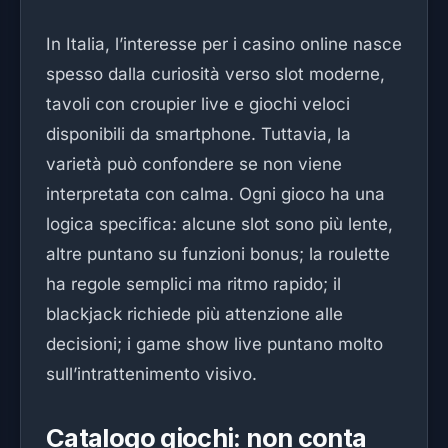
In Italia, l’interesse per i casino online nasce
spesso dalla curiosità verso slot moderne,
tavoli con croupier live e giochi veloci
disponibili da smartphone. Tuttavia, la
varietà può confondere se non viene
interpretata con calma. Ogni gioco ha una
logica specifica: alcune slot sono più lente,
altre puntano su funzioni bonus; la roulette
ha regole semplici ma ritmo rapido; il
blackjack richiede più attenzione alle
decisioni; i game show live puntano molto
sull’intrattenimento visivo.
Catalogo giochi: non conta