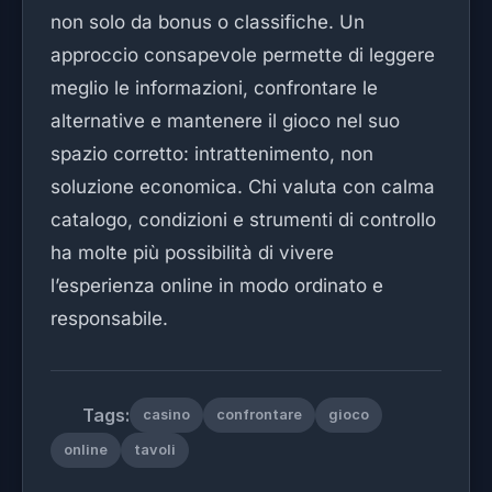
non solo da bonus o classifiche. Un
approccio consapevole permette di leggere
meglio le informazioni, confrontare le
alternative e mantenere il gioco nel suo
spazio corretto: intrattenimento, non
soluzione economica. Chi valuta con calma
catalogo, condizioni e strumenti di controllo
ha molte più possibilità di vivere
l’esperienza online in modo ordinato e
responsabile.
Tags:
casino
confrontare
gioco
online
tavoli