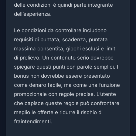
delle condizioni è quindi parte integrante
dell’esperienza.
Le condizioni da controllare includono
requisiti di puntata, scadenza, puntata
massima consentita, giochi esclusi e limiti
di prelievo. Un contenuto serio dovrebbe
spiegare questi punti con parole semplici. Il
bonus non dovrebbe essere presentato
come denaro facile, ma come una funzione
promozionale con regole precise. L’utente
che capisce queste regole può confrontare
meglio le offerte e ridurre il rischio di
fraintendimenti.