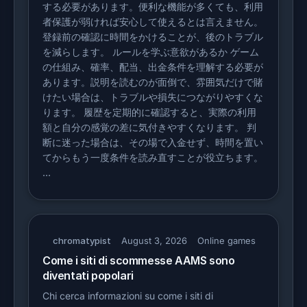
する必要があります。便利な機能が多くても、利用
者保護が弱ければ安心して使えるとは言えません。
登録前の確認に時間をかけることが、後のトラブル
を減らします。 ルールを学ぶ意欲があるか ゲーム
の仕組み、確率、配当、出金条件を理解する必要が
あります。説明を読むのが面倒で、雰囲気だけで賭
けたい場合は、トラブルや損失につながりやすくな
ります。 履歴を定期的に確認すると、実際の利用
額と自分の感覚の差に気付きやすくなります。 判
断に迷った場合は、その場で入金せず、時間を置い
てからもう一度条件を読み直すことが役立ちます。
…
chromatypist
August 3, 2026
Online games
Come i siti di scommesse AAMS sono
diventati popolari
Chi cerca informazioni su come i siti di