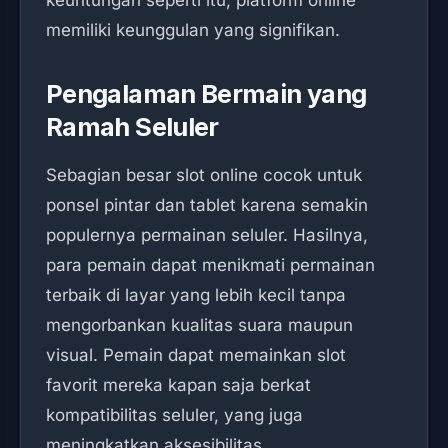
keuntungan seperti itu, platform online
memiliki keunggulan yang signifikan.
Pengalaman Bermain yang
Ramah Seluler
Sebagian besar slot online cocok untuk
ponsel pintar dan tablet karena semakin
populernya permainan seluler. Hasilnya,
para pemain dapat menikmati permainan
terbaik di layar yang lebih kecil tanpa
mengorbankan kualitas suara maupun
visual. Pemain dapat memainkan slot
favorit mereka kapan saja berkat
kompatibilitas seluler, yang juga
meningkatkan aksesibilitas.