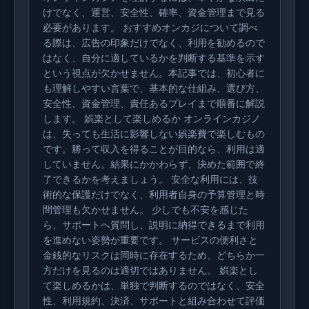
けでなく、運営、安全性、確率、資金管理まで見る
必要があります。 おすすめオンカジについて調べ
る際は、広告の印象だけでなく、利用を勧めるので
はなく、自分に適しているかを判断する基準を示す
という視点が欠かせません。本記事では、初心者に
も理解しやすい言葉で、基本的な仕組み、選び方、
安全性、資金管理、責任あるプレイまで順番に解説
します。 娯楽として楽しめるか オンラインカジノ
は、失っても生活に影響しない娯楽費で楽しむもの
です。勝って収入を得ることが目的なら、利用は適
していません。結果にかかわらず、決めた範囲で終
了できるかを考えましょう。 安全な利用には、技
術的な保護だけでなく、利用者自身の予算管理と時
間管理も欠かせません。 少しでも不安を感じた
ら、サポートへ質問し、説明に納得できるまで利用
を進めない姿勢が重要です。 サービスの便利さと
金銭的なリスクは同時に存在するため、どちらか一
方だけを見るのは適切ではありません。 娯楽とし
て楽しめるかは、単独で判断するのではなく、安全
性、利用規約、決済、サポートと組み合わせて評価