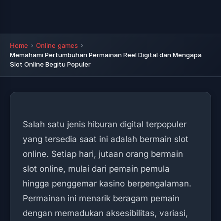
Home
Online games
Memahami Pertumbuhan Permainan Reel Digital dan Mengapa
Slot Online Begitu Populer
Salah satu jenis hiburan digital terpopuler
yang tersedia saat ini adalah bermain slot
online. Setiap hari, jutaan orang bermain
slot online, mulai dari pemain pemula
hingga penggemar kasino berpengalaman.
Permainan ini menarik beragam pemain
dengan memadukan aksesibilitas, variasi,