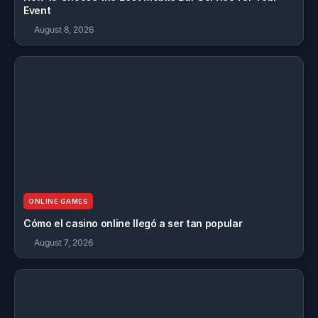
Event
August 8, 2026
ONLINE GAMES
Cómo el casino online llegó a ser tan popular
August 7, 2026