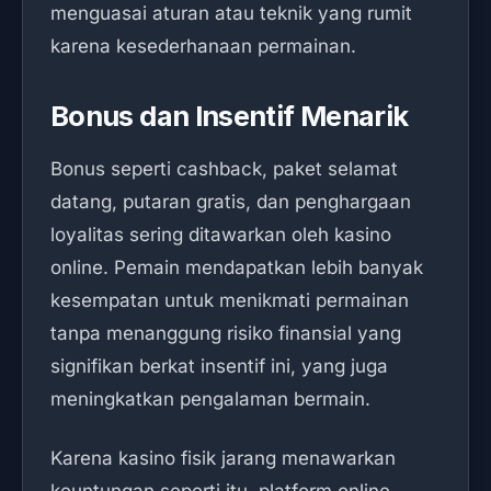
menguasai aturan atau teknik yang rumit
karena kesederhanaan permainan.
Bonus dan Insentif Menarik
Bonus seperti cashback, paket selamat
datang, putaran gratis, dan penghargaan
loyalitas sering ditawarkan oleh kasino
online. Pemain mendapatkan lebih banyak
kesempatan untuk menikmati permainan
tanpa menanggung risiko finansial yang
signifikan berkat insentif ini, yang juga
meningkatkan pengalaman bermain.
Karena kasino fisik jarang menawarkan