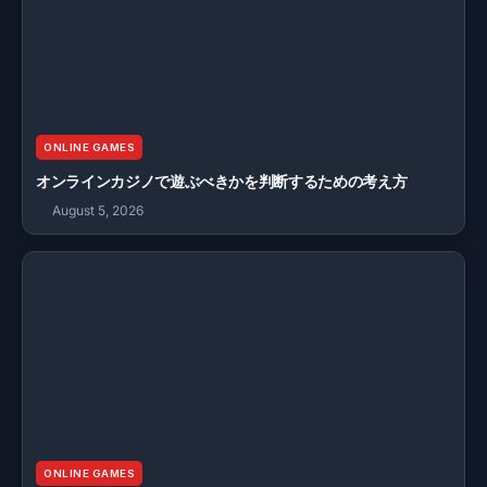
ONLINE GAMES
オンラインカジノで遊ぶべきかを判断するための考え方
August 5, 2026
ONLINE GAMES