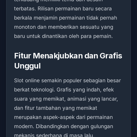
terbatas. Rilisan permainan baru secara
berkala menjamin permainan tidak pernah
monoton dan memberikan sesuatu yang
baru untuk dinantikan oleh para pemain.
Fitur Menakjubkan dan Grafis
Unggul
Slot online semakin populer sebagian besar
berkat teknologi. Grafis yang indah, efek
suara yang memikat, animasi yang lancar,
dan fitur tambahan yang memikat
merupakan aspek-aspek dari permainan
modern. Dibandingkan dengan gulungan
mekanis sederhana di masa lalu,