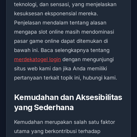
teknologi, dan sensasi, yang menjelaskan
kesuksesan eksponensial mereka.
Penjelasan mendalam tentang alasan
mengapa slot online masih mendominasi
pasar game online dapat ditemukan di
bawah ini. Baca selengkapnya tentang
merdekatogel login
dengan mengunjungi
situs web kami dan jika Anda memiliki
pertanyaan terkait topik ini, hubungi kami.
Kemudahan dan Aksesibilitas
yang Sederhana
Kemudahan merupakan salah satu faktor
utama yang berkontribusi terhadap