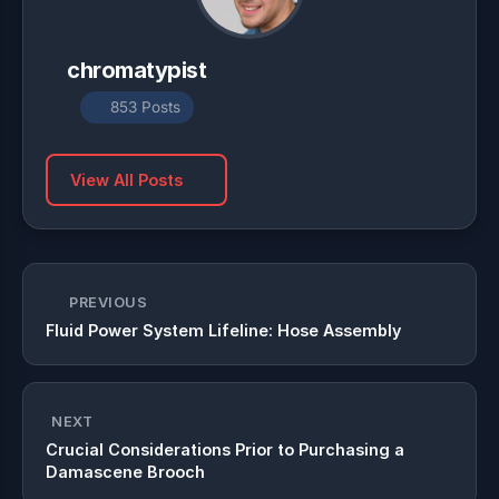
chromatypist
853 Posts
View All Posts
PREVIOUS
Fluid Power System Lifeline: Hose Assembly
NEXT
Crucial Considerations Prior to Purchasing a
Damascene Brooch