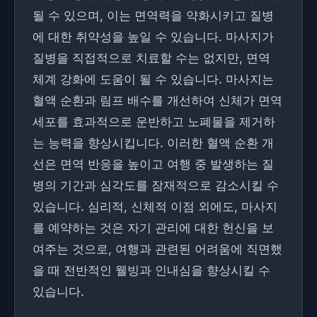
될 수 있으며, 이는 면역력을 약화시키고 질병
에 대한 취약성을 높일 수 있습니다. 마사지가
질병을 직접적으로 치료할 수는 없지만, 면역
체계 강화에 도움이 될 수 있습니다. 마사지는
혈액 순환과 림프 배수를 개선하여 신체가 면역
세포를 효과적으로 운반하고 노폐물을 제거하
는 능력을 향상시킵니다. 이러한 혈액 순환 개
선은 면역 반응을 높이고 여행 중 발생하는 질
병의 기간과 심각도를 잠재적으로 감소시킬 수
있습니다. 심리적, 신체적 이점 외에도, 마사지
를 예약하는 것은 자기 관리에 대한 헌신을 보
여주는 것으로, 여행과 관련된 어려움에 직면했
을 때 전반적인 웰빙과 인내심을 향상시킬 수
있습니다.