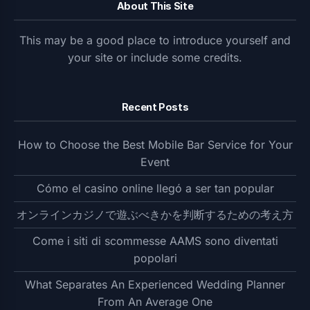
About This Site
This may be a good place to introduce yourself and
your site or include some credits.
Recent Posts
How to Choose the Best Mobile Bar Service for Your
Event
Cómo el casino online llegó a ser tan popular
オンラインカジノで遊ぶべきかを判断するための考え方
Come i siti di scommesse AAMS sono diventati
popolari
What Separates An Experienced Wedding Planner
From An Average One