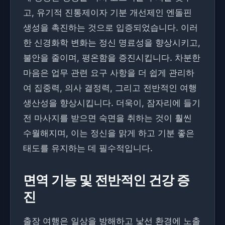
고, 유기적 진통제이자 기분 개선제인 엔돌핀
생성을 촉진하는 것으로 입증되었습니다. 이러
한 신경화학 변화는 정신 명료성을 향상시키고,
불안을 줄이며, 평온함을 증진시킵니다. 차분한
마음은 업무 관련 요구 사항을 더 쉽게 관리하
여 집중력, 의사 결정력, 그리고 전반적인 여행
생산성을 향상시킵니다. 더욱이, 잠자리에 들기
전 마사지를 받으면 숙면을 취하는 것이 훨씬
수월해지며, 이는 정신을 맑게 하고 기분 좋은
태도를 유지하는 데 필수적입니다.
면역 기능 및 전반적인 건강 증
진
출장 여행은 일상을 방해하고 낯선 환경에 노출