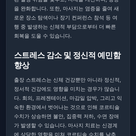
을 완화합니다. 또한, 마사지는 염증을 줄여 새
로운 장소 탐색이나 장기 컨퍼런스 참석 등 여
행 중 발생하는 신체적 부담으로부터 더 빠른
회복을 도울 수 있습니다.
스트레스 감소 및 정신적 예민함
향상
출장 스트레스는 신체 건강뿐만 아니라 정신적,
정서적 건강에도 영향을 미치는 경우가 많습니
다. 회의, 프레젠테이션, 마감일 압박, 그리고 익
숙한 환경에서 벗어나는 것으로 인해 코르티솔
수치가 상승하면 불안, 집중력 저하, 수면 장애
가 발생할 수 있습니다. 마사지 치료는 신경계
에 상당한 영향을 미쳐 코르티솔 수치를 낮추