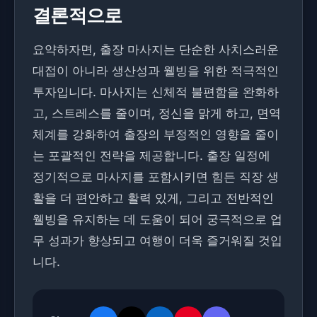
결론적으로
요약하자면, 출장 마사지는 단순한 사치스러운
대접이 아니라 생산성과 웰빙을 위한 적극적인
투자입니다. 마사지는 신체적 불편함을 완화하
고, 스트레스를 줄이며, 정신을 맑게 하고, 면역
체계를 강화하여 출장의 부정적인 영향을 줄이
는 포괄적인 전략을 제공합니다. 출장 일정에
정기적으로 마사지를 포함시키면 힘든 직장 생
활을 더 편안하고 활력 있게, 그리고 전반적인
웰빙을 유지하는 데 도움이 되어 궁극적으로 업
무 성과가 향상되고 여행이 더욱 즐거워질 것입
니다.