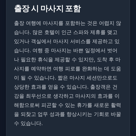
출장 시 마사지 포함
출장 여행에 마사지를 포함하는 것은 어렵지 않
습니다. 많은 호텔이 인근 스파와 제휴를 맺고
있거나 객실에서 마사지 서비스를 제공하고 있
습니다. 여행 중 마사지는 바쁜 일정에서 벗어
나 필요한 휴식을 제공할 수 있지만, 도착 후 마
사지를 예약하면 여행 피로를 완화하는 데 도움
이 될 수 있습니다. 짧은 마사지 세션만으로도
상당한 효과를 얻을 수 있습니다. 출장객은 건
강을 최우선으로 생각하고 마사지의 효과를 이
해함으로써 피곤할 수 있는 휴가를 새로운 활력
을 되찾고 업무 성과를 향상시키는 기회로 바꿀
수 있습니다.