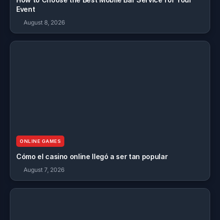
Event
August 8, 2026
ONLINE GAMES
Cómo el casino online llegó a ser tan popular
August 7, 2026