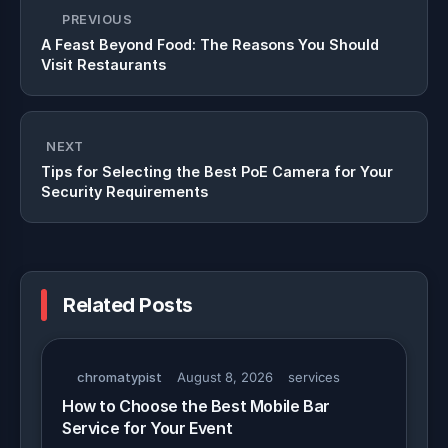
PREVIOUS
A Feast Beyond Food: The Reasons You Should
Visit Restaurants
NEXT
Tips for Selecting the Best PoE Camera for Your
Security Requirements
Related Posts
chromatypist
August 8, 2026
services
How to Choose the Best Mobile Bar
Service for Your Event