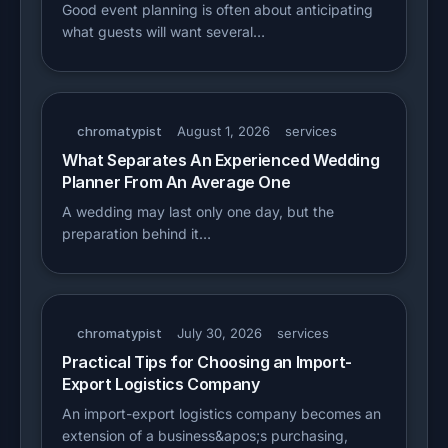
Good event planning is often about anticipating
what guests will want several…
chromatypist
August 1, 2026
services
What Separates An Experienced Wedding
Planner From An Average One
A wedding may last only one day, but the
preparation behind it…
chromatypist
July 30, 2026
services
Practical Tips for Choosing an Import-
Export Logistics Company
An import-export logistics company becomes an
extension of a business&apos;s purchasing,