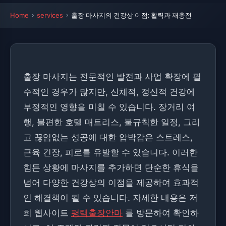
Home
services
출장 마사지의 건강상 이점: 활력과 재충전
출장 마사지는 전문적인 발전과 사업 확장에 필
수적인 경우가 많지만, 신체적, 정신적 건강에
부정적인 영향을 미칠 수 있습니다. 장거리 여
행, 불편한 호텔 매트리스, 불규칙한 일정, 그리
고 끊임없는 성공에 대한 압박감은 스트레스,
근육 긴장, 피로를 유발할 수 있습니다. 이러한
힘든 상황에 마사지를 추가하면 단순한 휴식을
넘어 다양한 건강상의 이점을 제공하여 효과적
인 해결책이 될 수 있습니다. 자세한 내용은 저
희 웹사이트
평택출장안마
를 방문하여 확인하