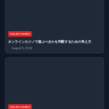
ONLINE GAMES
オンラインカジノで遊ぶべきかを判断するための考え方
August 5, 2026
ONLINE GAMES