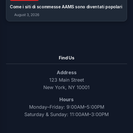
Come i siti di scommesse AAMS sono diventati popolari
August 3, 2026
Find Us
Address
123 Main Street
New York, NY 10001
Hours
Monday–Friday: 9:00AM–5:00PM
Saturday & Sunday: 11:00AM–3:00PM