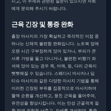
시고, 이 주제와 관련된 질문이 있으시면 저희
에게 문의해 주시기 바랍니다.
근육 긴장 및 통증 완화
출장 마사지의 가장 확실하고 즉각적인 이점 중
하나는 신체적 불편함 완화입니다. 노트북 앞에
오랜 시간 구부정하게 앉아 있거나, 부피가 큰
서류 가방을 들고 다니거나, 불편한 비행기 좌
석에 앉아 있는 경우 목, 어깨, 등, 다리 근육이
뻣뻣해질 수 있습니다. 스웨디시 마사지나 딥
티슈 마사지와 같은 다양한 마사지 기법을 통해
이러한 긴장된 부위를 집중적으로 마사지하여
혈액 순환을 개선하고, 뭉친 근육을 풀어주며,
유연성을 향상시킵니다. 이는 만성 근골격계 질
환 발생 위험을 낮추고, 자세를 개선하며, 통증