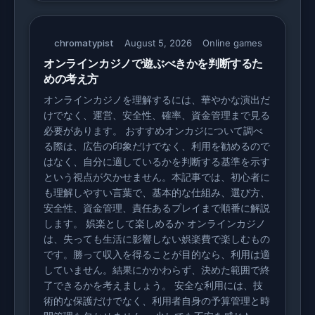
chromatypist
August 5, 2026
Online games
オンラインカジノで遊ぶべきかを判断するた
めの考え方
オンラインカジノを理解するには、華やかな演出だ
けでなく、運営、安全性、確率、資金管理まで見る
必要があります。 おすすめオンカジについて調べ
る際は、広告の印象だけでなく、利用を勧めるので
はなく、自分に適しているかを判断する基準を示す
という視点が欠かせません。本記事では、初心者に
も理解しやすい言葉で、基本的な仕組み、選び方、
安全性、資金管理、責任あるプレイまで順番に解説
します。 娯楽として楽しめるか オンラインカジノ
は、失っても生活に影響しない娯楽費で楽しむもの
です。勝って収入を得ることが目的なら、利用は適
していません。結果にかかわらず、決めた範囲で終
了できるかを考えましょう。 安全な利用には、技
術的な保護だけでなく、利用者自身の予算管理と時