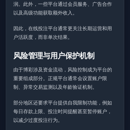
润。此外，一些平台通过会员服务、广告合作
以及高级功能获取额外收入。
因此，在线投注平台通常更关注长期运营和用
户活跃度，而非单次结果。
风险管理与用户保护机制
由于博彩涉及资金流动，风险控制成为平台的
重要组成部分。正规平台通常会设置账户限
制、异常交易监测以及年龄验证机制。
部分地区还要求平台提供自我限制功能，例如
每日存款上限、投注时间提醒甚至暂停账户，
以减少过度投注行为。