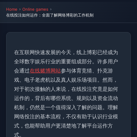
Home
Online games
在线投注如何运作：全面了解网络博彩的工作机制
在互联网快速发展的今天，线上博彩已经成为
全球数字娱乐行业的重要组成部分。许多用户
会通过
在线赌博网站
参与体育竞猜、扑克游
戏、电子老虎机以及真人娱乐场项目。然而，
对于初次接触的人来说，在线投注究竟是如何
运作的，背后有哪些系统、规则以及资金流动
机制，仍然是一个值得深入了解的问题。理解
网络投注的基本流程，不仅有助于认识行业模
式，也能帮助用户更清楚地了解平台运作方
式。