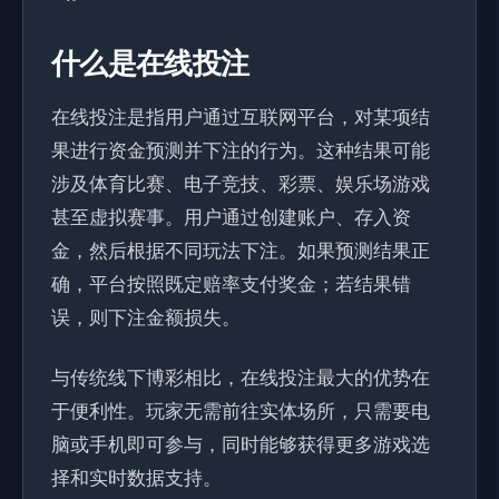
什么是在线投注
在线投注是指用户通过互联网平台，对某项结
果进行资金预测并下注的行为。这种结果可能
涉及体育比赛、电子竞技、彩票、娱乐场游戏
甚至虚拟赛事。用户通过创建账户、存入资
金，然后根据不同玩法下注。如果预测结果正
确，平台按照既定赔率支付奖金；若结果错
误，则下注金额损失。
与传统线下博彩相比，在线投注最大的优势在
于便利性。玩家无需前往实体场所，只需要电
脑或手机即可参与，同时能够获得更多游戏选
择和实时数据支持。