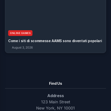
ONLINE GAMES
Come i siti di scommesse AAMS sono diventati popolari
August 3, 2026
Find Us
Address
123 Main Street
New York, NY 10001