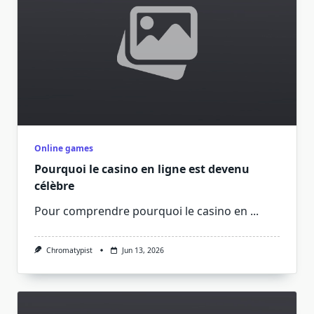
Online games
Pourquoi le casino en ligne est devenu
célèbre
Pour comprendre pourquoi le casino en
...
Chromatypist
Jun 13, 2026