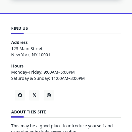
FIND US
Address
123 Main Street
New York, NY 10001
Hours
Monday–Friday: 9:00AM–5:00PM
Saturday & Sunday: 11:00AM–3:00PM
ABOUT THIS SITE
This may be a good place to introduce yourself and
your site or include some credits.