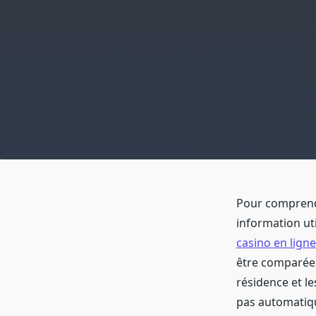
Pour comprendr
information ut
casino en ligne
être comparées 
résidence et le
pas automatiq