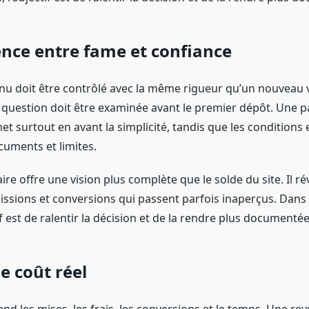
ence entre fame et confiance
nu doit être contrôlé avec la même rigueur qu’un nouveau 
e question doit être examinée avant le premier dépôt. Une 
 surtout en avant la simplicité, tandis que les conditions 
cuments et limites.
ire offre une vision plus complète que le solde du site. Il ré
ssions et conversions qui passent parfois inaperçus. Dans
tif est de ralentir la décision et de la rendre plus documentée
e coût réel