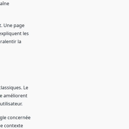
raîne
t. Une page
expliquent les
ralentir la
lassiques. Le
se améliorent
utilisateur.
règle concernée
e contexte