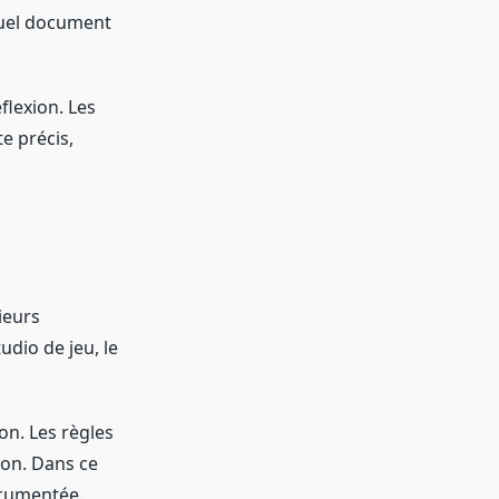
quel document
flexion. Les
e précis,
ieurs
udio de jeu, le
on. Les règles
ion. Dans ce
documentée.