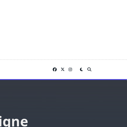
ligne