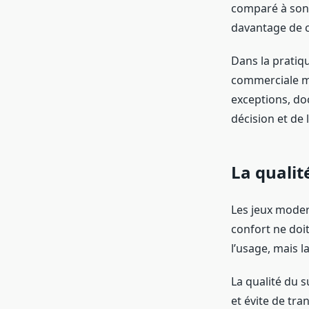
comparé à son c
davantage de co
Dans la pratiq
commerciale met
exceptions, doc
décision et de
La qualit
Les jeux moder
confort ne doit
l’usage, mais la
La qualité du s
et évite de tr