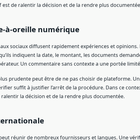
tif est de ralentir la décision et de la rendre plus documentée
e-à-oreille numérique
aux sociaux diffusent rapidement expériences et opinions. 
squ’ils indiquent la date, le montant, les documents demandé
pérateur. Un commentaire sans contexte a une portée limité
 plus prudente peut être de ne pas choisir de plateforme. U
ifier suffit à justifier l’arrêt de la procédure. Dans ce conte
de ralentir la décision et de la rendre plus documentée.
nternationale
eut réunir de nombreux fournisseurs et langues. Une vérifi