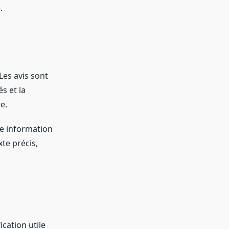
.
Les avis sont
s et la
e.
ne information
xte précis,
cation utile