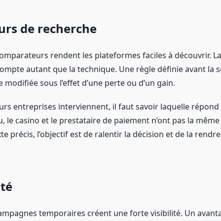
urs de recherche
comparateurs rendent les plateformes faciles à découvrir. L
ompte autant que la technique. Une règle définie avant la 
e modifiée sous l’effet d’une perte ou d’un gain.
rs entreprises interviennent, il faut savoir laquelle répon
u, le casino et le prestataire de paiement n’ont pas la même
e précis, l’objectif est de ralentir la décision et de la rendre
ité
ampagnes temporaires créent une forte visibilité. Un avanta