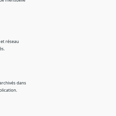
vue mensuelle
 et réseau
és.
 archivés dans
lication.