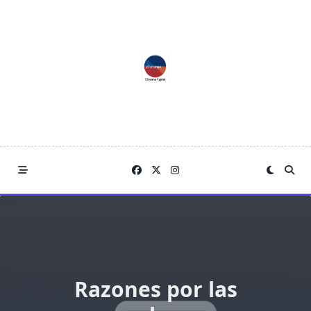
Skip
to
content
Razones por las