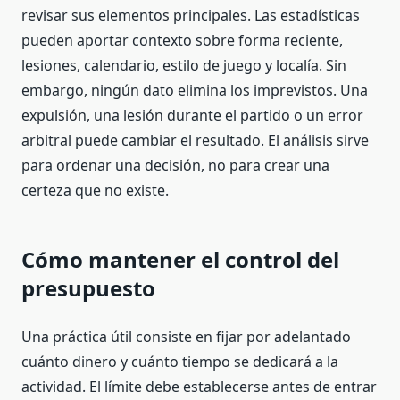
revisar sus elementos principales. Las estadísticas
pueden aportar contexto sobre forma reciente,
lesiones, calendario, estilo de juego y localía. Sin
embargo, ningún dato elimina los imprevistos. Una
expulsión, una lesión durante el partido o un error
arbitral puede cambiar el resultado. El análisis sirve
para ordenar una decisión, no para crear una
certeza que no existe.
Cómo mantener el control del
presupuesto
Una práctica útil consiste en fijar por adelantado
cuánto dinero y cuánto tiempo se dedicará a la
actividad. El límite debe establecerse antes de entrar