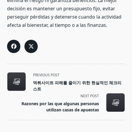
elimina el riesgo ni garantiza beneficios. La mejor
decisión es mantener un presupuesto fijo, evitar
perseguir pérdidas y detenerse cuando la actividad
afecta al bienestar, al tiempo o a las finanzas.
<span
PREVIOUS POST
class="nav-
먹튀사이트 피해를 줄이기 위한 현실적인 체크리
subtitle
스트
screen-
NEXT POST
reader-
Razones por las que algunas personas
text">Page</span>
utilizan casas de apuestas