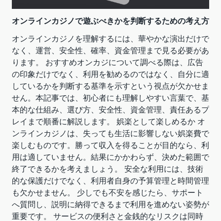
オンラインカジノで遊ぶべきかを判断するための考え方
オンラインカジノを理解するには、華やかな演出だけで
なく、運営、安全性、確率、資金管理まで見る必要があ
ります。 おすすめオンカジについて調べる際は、広告
の印象だけでなく、利用を勧めるのではなく、自分に適
しているかを判断する基準を示すという視点が欠かせま
せん。本記事では、初心者にも理解しやすい言葉で、基
本的な仕組み、選び方、安全性、資金管理、責任あるプ
レイまで順番に解説します。 娯楽として楽しめるか オ
ンラインカジノは、失っても生活に影響しない娯楽費で
楽しむものです。勝って収入を得ることが目的なら、利
用は適していません。結果にかかわらず、決めた範囲で
終了できるかを考えましょう。 安全な利用には、技術
的な保護だけでなく、利用者自身の予算管理と時間管理
も欠かせません。 少しでも不安を感じたら、サポート
へ質問し、説明に納得できるまで利用を進めない姿勢が
重要です。 サービスの便利さと金銭的なリスクは同時