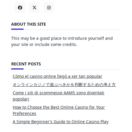
ABOUT THIS SITE
This may be a good place to introduce yourself and
your site or include some credits.
RECENT POSTS
Cómo el casino online llegó a ser tan popular
オンラインカジノで遊ぶべきかを判断するための考え方
Come i siti di scommesse AAMS sono diventati
popolari
How to Choose the Best Online Casino for Your
Preferences
A Simple Beginner’s Guide to Online Casino Play