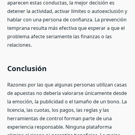
aparecen estas conductas, la mejor decisión es
detener la actividad, activar límites o autoexclusión y
hablar con una persona de confianza. La prevención
temprana resulta más efectiva que esperar a que el
problema afecte seriamente las finanzas o las
relaciones.
Conclusión
Razones por las que algunas personas utilizan casas
de apuestas no debería valorarse únicamente desde
la emoción, la publicidad o el tamaño de un bono. La
licencia, las cuotas, los pagos, las reglas y las
herramientas de control forman parte de una
experiencia responsable. Ninguna plataforma