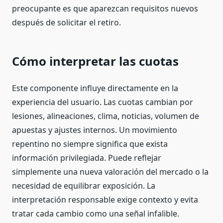
preocupante es que aparezcan requisitos nuevos
después de solicitar el retiro.
Cómo interpretar las cuotas
Este componente influye directamente en la
experiencia del usuario. Las cuotas cambian por
lesiones, alineaciones, clima, noticias, volumen de
apuestas y ajustes internos. Un movimiento
repentino no siempre significa que exista
información privilegiada. Puede reflejar
simplemente una nueva valoración del mercado o la
necesidad de equilibrar exposición. La
interpretación responsable exige contexto y evita
tratar cada cambio como una señal infalible.