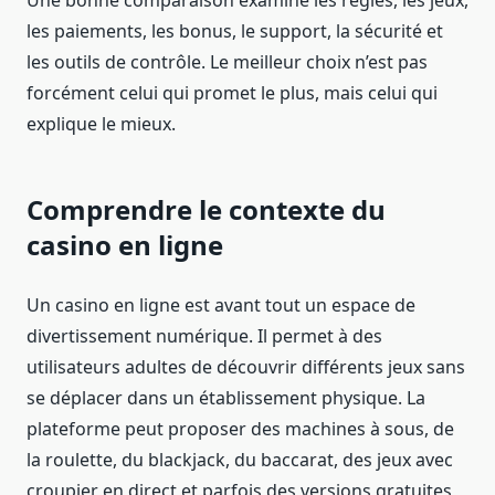
Une bonne comparaison examine les règles, les jeux,
les paiements, les bonus, le support, la sécurité et
les outils de contrôle. Le meilleur choix n’est pas
forcément celui qui promet le plus, mais celui qui
explique le mieux.
Comprendre le contexte du
casino en ligne
Un casino en ligne est avant tout un espace de
divertissement numérique. Il permet à des
utilisateurs adultes de découvrir différents jeux sans
se déplacer dans un établissement physique. La
plateforme peut proposer des machines à sous, de
la roulette, du blackjack, du baccarat, des jeux avec
croupier en direct et parfois des versions gratuites