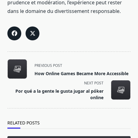
prudence et modération, l’expérience peut rester
dans le domaine du divertissement responsable.
<span
PREVIOUS POST
class="nav-
How Online Games Became More Accessible
subtitle
NEXT POST
screen-
Por qué a la gente le gusta jugar al póker
reader-
online
text">Page</span>
RELATED POSTS