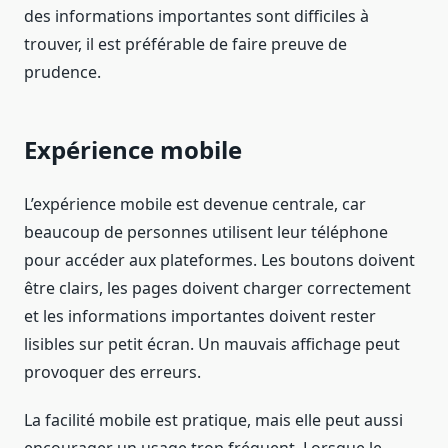
des informations importantes sont difficiles à
trouver, il est préférable de faire preuve de
prudence.
Expérience mobile
L’expérience mobile est devenue centrale, car
beaucoup de personnes utilisent leur téléphone
pour accéder aux plateformes. Les boutons doivent
être clairs, les pages doivent charger correctement
et les informations importantes doivent rester
lisibles sur petit écran. Un mauvais affichage peut
provoquer des erreurs.
La facilité mobile est pratique, mais elle peut aussi