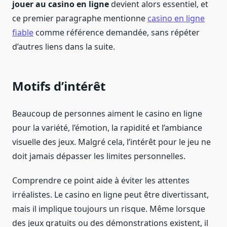
jouer au casino en ligne
devient alors essentiel, et
ce premier paragraphe mentionne
casino en ligne
fiable
comme référence demandée, sans répéter
d’autres liens dans la suite.
Motifs d’intérêt
Beaucoup de personnes aiment le casino en ligne
pour la variété, l’émotion, la rapidité et l’ambiance
visuelle des jeux. Malgré cela, l’intérêt pour le jeu ne
doit jamais dépasser les limites personnelles.
Comprendre ce point aide à éviter les attentes
irréalistes. Le casino en ligne peut être divertissant,
mais il implique toujours un risque. Même lorsque
des jeux gratuits ou des démonstrations existent, il