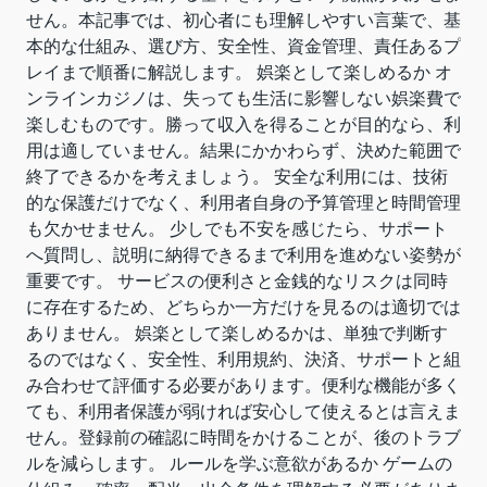
せん。本記事では、初心者にも理解しやすい言葉で、基
本的な仕組み、選び方、安全性、資金管理、責任あるプ
レイまで順番に解説します。 娯楽として楽しめるか オ
ンラインカジノは、失っても生活に影響しない娯楽費で
楽しむものです。勝って収入を得ることが目的なら、利
用は適していません。結果にかかわらず、決めた範囲で
終了できるかを考えましょう。 安全な利用には、技術
的な保護だけでなく、利用者自身の予算管理と時間管理
も欠かせません。 少しでも不安を感じたら、サポート
へ質問し、説明に納得できるまで利用を進めない姿勢が
重要です。 サービスの便利さと金銭的なリスクは同時
に存在するため、どちらか一方だけを見るのは適切では
ありません。 娯楽として楽しめるかは、単独で判断す
るのではなく、安全性、利用規約、決済、サポートと組
み合わせて評価する必要があります。便利な機能が多く
ても、利用者保護が弱ければ安心して使えるとは言えま
せん。登録前の確認に時間をかけることが、後のトラブ
ルを減らします。 ルールを学ぶ意欲があるか ゲームの