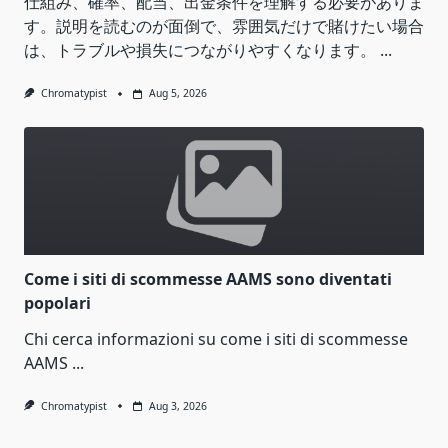
仕組み、確率、配当、出金条件を理解する必要がありま
す。説明を読むのが面倒で、雰囲気だけで賭けたい場合
は、トラブルや損失につながりやすくなります。
...
Chromatypist
Aug 5, 2026
Come i siti di scommesse AAMS sono diventati
popolari
Chi cerca informazioni su come i siti di scommesse
AAMS
...
Chromatypist
Aug 3, 2026