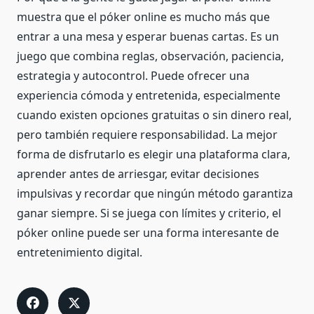
muestra que el póker online es mucho más que
entrar a una mesa y esperar buenas cartas. Es un
juego que combina reglas, observación, paciencia,
estrategia y autocontrol. Puede ofrecer una
experiencia cómoda y entretenida, especialmente
cuando existen opciones gratuitas o sin dinero real,
pero también requiere responsabilidad. La mejor
forma de disfrutarlo es elegir una plataforma clara,
aprender antes de arriesgar, evitar decisiones
impulsivas y recordar que ningún método garantiza
ganar siempre. Si se juega con límites y criterio, el
póker online puede ser una forma interesante de
entretenimiento digital.