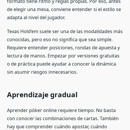
formato tiene ritmo y reglas propias. Por eso, antes
de elegir una mesa, conviene entender si el estilo se
adapta al nivel del jugador.
Texas Hold’em suele ser una de las modalidades más
conocidas, pero eso no significa que sea simple.
Requiere entender posiciones, rondas de apuesta y
lectura de manos. Empezar por versiones gratuitas
o de práctica puede ayudar a conocer la dinámica
sin asumir riesgos innecesarios.
Aprendizaje gradual
Aprender póker online requiere tiempo. No basta
con conocer las combinaciones de cartas. También
hay que comprender cuándo apostar, cuándo