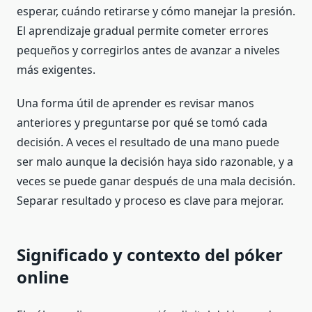
esperar, cuándo retirarse y cómo manejar la presión.
El aprendizaje gradual permite cometer errores
pequeños y corregirlos antes de avanzar a niveles
más exigentes.
Una forma útil de aprender es revisar manos
anteriores y preguntarse por qué se tomó cada
decisión. A veces el resultado de una mano puede
ser malo aunque la decisión haya sido razonable, y a
veces se puede ganar después de una mala decisión.
Separar resultado y proceso es clave para mejorar.
Significado y contexto del póker
online