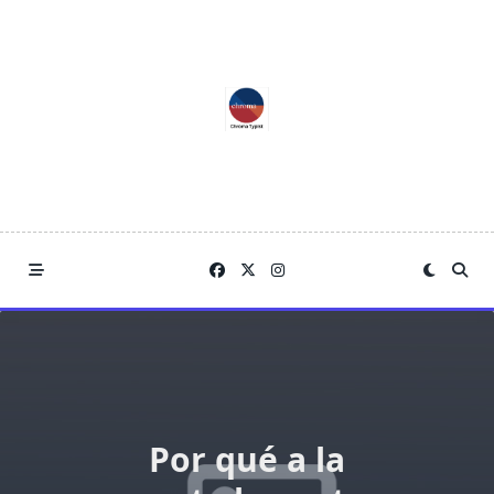
Skip
to
content
Por qué a la