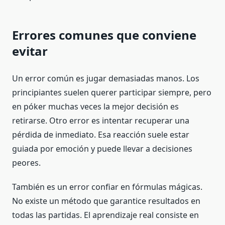
Errores comunes que conviene
evitar
Un error común es jugar demasiadas manos. Los
principiantes suelen querer participar siempre, pero
en póker muchas veces la mejor decisión es
retirarse. Otro error es intentar recuperar una
pérdida de inmediato. Esa reacción suele estar
guiada por emoción y puede llevar a decisiones
peores.
También es un error confiar en fórmulas mágicas.
No existe un método que garantice resultados en
todas las partidas. El aprendizaje real consiste en