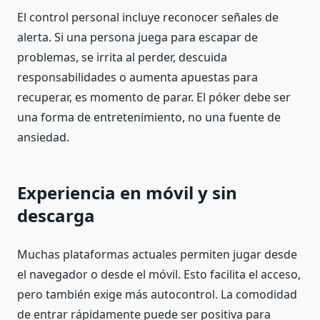
El control personal incluye reconocer señales de
alerta. Si una persona juega para escapar de
problemas, se irrita al perder, descuida
responsabilidades o aumenta apuestas para
recuperar, es momento de parar. El póker debe ser
una forma de entretenimiento, no una fuente de
ansiedad.
Experiencia en móvil y sin
descarga
Muchas plataformas actuales permiten jugar desde
el navegador o desde el móvil. Esto facilita el acceso,
pero también exige más autocontrol. La comodidad
de entrar rápidamente puede ser positiva para