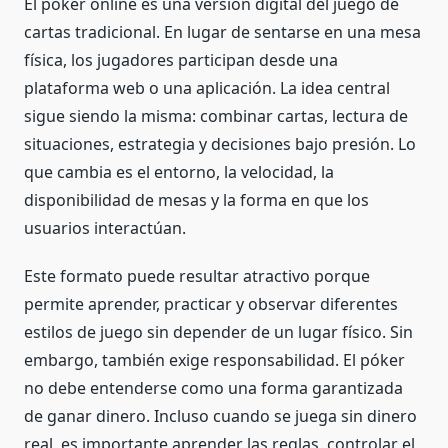
El póker online es una versión digital del juego de
cartas tradicional. En lugar de sentarse en una mesa
física, los jugadores participan desde una
plataforma web o una aplicación. La idea central
sigue siendo la misma: combinar cartas, lectura de
situaciones, estrategia y decisiones bajo presión. Lo
que cambia es el entorno, la velocidad, la
disponibilidad de mesas y la forma en que los
usuarios interactúan.
Este formato puede resultar atractivo porque
permite aprender, practicar y observar diferentes
estilos de juego sin depender de un lugar físico. Sin
embargo, también exige responsabilidad. El póker
no debe entenderse como una forma garantizada
de ganar dinero. Incluso cuando se juega sin dinero
real, es importante aprender las reglas, controlar el