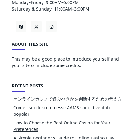
Monday–Friday: 9:00AM–5:00PM
Saturday & Sunday: 11:00AM–3:00PM
ABOUT THIS SITE
This may be a good place to introduce yourself and
your site or include some credits.
RECENT POSTS
オンラインカジノで遊ぶべきかを判断するための考え方
Come i siti di scommesse AAMS sono diventati
popolari
How to Choose the Best Online Casino for Your
Preferences
A Simple Beginner’s Guide to Online Casino Play