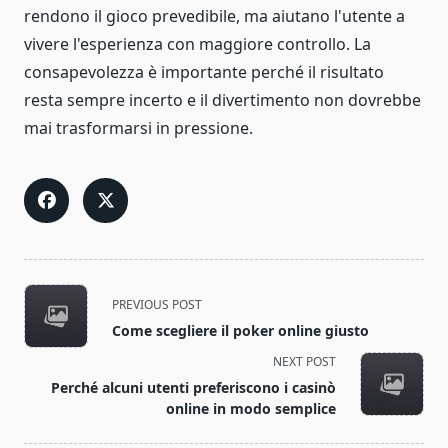
rendono il gioco prevedibile, ma aiutano l'utente a
vivere l'esperienza con maggiore controllo. La
consapevolezza è importante perché il risultato
resta sempre incerto e il divertimento non dovrebbe
mai trasformarsi in pressione.
<span
PREVIOUS POST
class="nav-
Come scegliere il poker online giusto
subtitle
NEXT POST
screen-
Perché alcuni utenti preferiscono i casinò
reader-
online in modo semplice
text">Page</span>