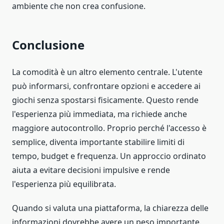
ambiente che non crea confusione.
Conclusione
La comodità è un altro elemento centrale. L'utente
può informarsi, confrontare opzioni e accedere ai
giochi senza spostarsi fisicamente. Questo rende
l'esperienza più immediata, ma richiede anche
maggiore autocontrollo. Proprio perché l'accesso è
semplice, diventa importante stabilire limiti di
tempo, budget e frequenza. Un approccio ordinato
aiuta a evitare decisioni impulsive e rende
l'esperienza più equilibrata.
Quando si valuta una piattaforma, la chiarezza delle
informazioni dovrebbe avere un peso importante.