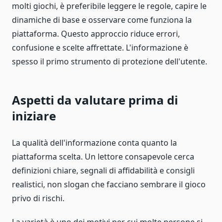
molti giochi, è preferibile leggere le regole, capire le
dinamiche di base e osservare come funziona la
piattaforma. Questo approccio riduce errori,
confusione e scelte affrettate. L'informazione è
spesso il primo strumento di protezione dell'utente.
Aspetti da valutare prima di
iniziare
La qualità dell'informazione conta quanto la
piattaforma scelta. Un lettore consapevole cerca
definizioni chiare, segnali di affidabilità e consigli
realistici, non slogan che facciano sembrare il gioco
privo di rischi.