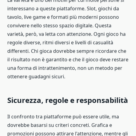
La varietà è uno dei motivi per cui molte persone si
interessano a queste piattaforme. Slot, giochi da
tavolo, live game e formati più moderni possono
convivere nello stesso spazio digitale. Questa
varietà, però, va letta con attenzione. Ogni gioco ha
regole diverse, ritmi diversi e livelli di casualità
differenti. Chi gioca dovrebbe sempre ricordare che
il risultato non è garantito e che il gioco deve restare
una forma di intrattenimento, non un metodo per
ottenere guadagni sicuri.
Sicurezza, regole e responsabilità
Il confronto tra piattaforme può essere utile, ma
dovrebbe basarsi su criteri concreti. Grafica e
promozioni possono attirare l'attenzione, mentre gli