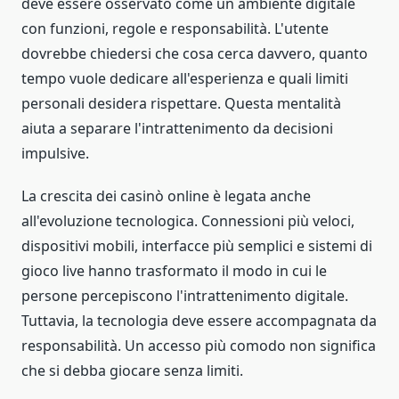
deve essere osservato come un ambiente digitale
con funzioni, regole e responsabilità. L'utente
dovrebbe chiedersi che cosa cerca davvero, quanto
tempo vuole dedicare all'esperienza e quali limiti
personali desidera rispettare. Questa mentalità
aiuta a separare l'intrattenimento da decisioni
impulsive.
La crescita dei casinò online è legata anche
all'evoluzione tecnologica. Connessioni più veloci,
dispositivi mobili, interfacce più semplici e sistemi di
gioco live hanno trasformato il modo in cui le
persone percepiscono l'intrattenimento digitale.
Tuttavia, la tecnologia deve essere accompagnata da
responsabilità. Un accesso più comodo non significa
che si debba giocare senza limiti.