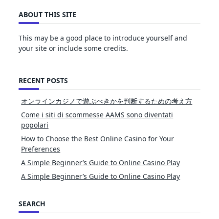
ABOUT THIS SITE
This may be a good place to introduce yourself and
your site or include some credits.
RECENT POSTS
オンラインカジノで遊ぶべきかを判断するための考え方
Come i siti di scommesse AAMS sono diventati
popolari
How to Choose the Best Online Casino for Your
Preferences
A Simple Beginner’s Guide to Online Casino Play
A Simple Beginner’s Guide to Online Casino Play
SEARCH