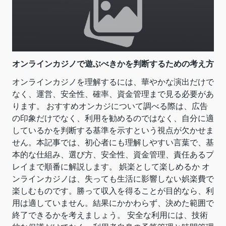
オンラインカジノで遊ぶべきかを判断するための考え方
オンラインカジノを理解するには、華やかな演出だけで
なく、運営、安全性、確率、資金管理まで見る必要があ
ります。 おすすめオンカジについて調べる際は、広告
の印象だけでなく、利用を勧めるのではなく、自分に適
しているかを判断する基準を示すという視点が欠かせま
せん。本記事では、初心者にも理解しやすい言葉で、基
本的な仕組み、選び方、安全性、資金管理、責任あるプ
レイまで順番に解説します。 娯楽として楽しめるか オ
ンラインカジノは、失っても生活に影響しない娯楽費で
楽しむものです。勝って収入を得ることが目的なら、利
用は適していません。結果にかかわらず、決めた範囲で
終了できるかを考えましょう。 安全な利用には、技術