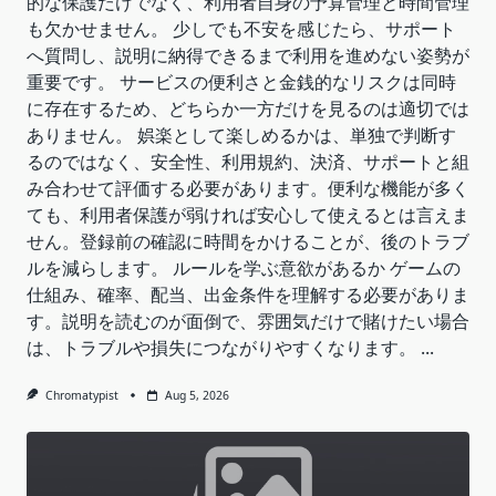
的な保護だけでなく、利用者自身の予算管理と時間管理
も欠かせません。 少しでも不安を感じたら、サポート
へ質問し、説明に納得できるまで利用を進めない姿勢が
重要です。 サービスの便利さと金銭的なリスクは同時
に存在するため、どちらか一方だけを見るのは適切では
ありません。 娯楽として楽しめるかは、単独で判断す
るのではなく、安全性、利用規約、決済、サポートと組
み合わせて評価する必要があります。便利な機能が多く
ても、利用者保護が弱ければ安心して使えるとは言えま
せん。登録前の確認に時間をかけることが、後のトラブ
ルを減らします。 ルールを学ぶ意欲があるか ゲームの
仕組み、確率、配当、出金条件を理解する必要がありま
す。説明を読むのが面倒で、雰囲気だけで賭けたい場合
は、トラブルや損失につながりやすくなります。
...
Chromatypist
Aug 5, 2026