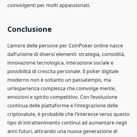
coinvolgenti per molti appassionati.
Conclusione
L’amore delle persone per CoinPoker online nasce
dall’unione di diversi elementi: strategia, comodità,
innovazione tecnologica, interazione sociale e
possibilità di crescita personale. Il poker digitale
moderno non è soltanto un passatempo, ma
un’esperienza complessa che coinvolge mente,
emozioni e spirito competitivo. Con l’evoluzione
continua delle piattaforme e l’integrazione delle
criptovalute, è probabile che l’interesse verso questo
tipo di intrattenimento continui ad aumentare negli
anni futuri, attirando una nuova generazione di