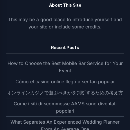
About This Site
This may be a good place to introduce yourself and
your site or include some credits.
Recent Posts
How to Choose the Best Mobile Bar Service for Your
Event
Cómo el casino online llegó a ser tan popular
オンラインカジノで遊ぶべきかを判断するための考え方
Come i siti di scommesse AAMS sono diventati
popolari
What Separates An Experienced Wedding Planner
From An Average One