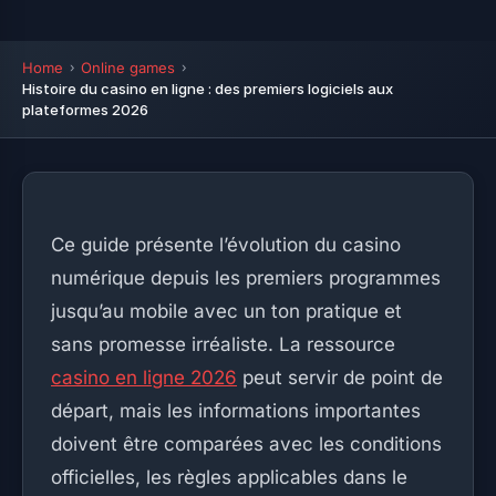
Home
Online games
Histoire du casino en ligne : des premiers logiciels aux
plateformes 2026
Ce guide présente l’évolution du casino
numérique depuis les premiers programmes
jusqu’au mobile avec un ton pratique et
sans promesse irréaliste. La ressource
casino en ligne 2026
peut servir de point de
départ, mais les informations importantes
doivent être comparées avec les conditions
officielles, les règles applicables dans le