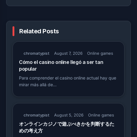
Related Posts
chromatypist
August 7, 2026
Online games
Cómo el casino online llegó a ser tan
popular
Para comprender el casino online actual hay que
mirar más allá de…
chromatypist
August 5, 2026
Online games
オンラインカジノで遊ぶべきかを判断するた
めの考え方