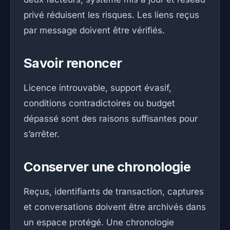
privé réduisent les risques. Les liens reçus
par message doivent être vérifiés.
Savoir renoncer
Licence introuvable, support évasif,
conditions contradictoires ou budget
dépassé sont des raisons suffisantes pour
s’arrêter.
Conserver une chronologie
Reçus, identifiants de transaction, captures
et conversations doivent être archivés dans
un espace protégé. Une chronologie