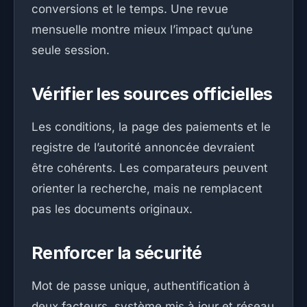
conversions et le temps. Une revue
mensuelle montre mieux l’impact qu’une
seule session.
Vérifier les sources officielles
Les conditions, la page des paiements et le
registre de l’autorité annoncée devraient
être cohérents. Les comparateurs peuvent
orienter la recherche, mais ne remplacent
pas les documents originaux.
Renforcer la sécurité
Mot de passe unique, authentification à
deux facteurs, système mis à jour et réseau