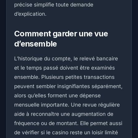
précise simplifie toute demande
d’explication.
Comment garder une vue
d’ensemble
L’historique du compte, le relevé bancaire
et le temps passé doivent être examinés
ensemble. Plusieurs petites transactions
peuvent sembler insignifiantes séparément,
alors qu’elles forment une dépense
mensuelle importante. Une revue régulière
aide à reconnaître une augmentation de
fréquence ou de montant. Elle permet aussi
de vérifier si le casino reste un loisir limité