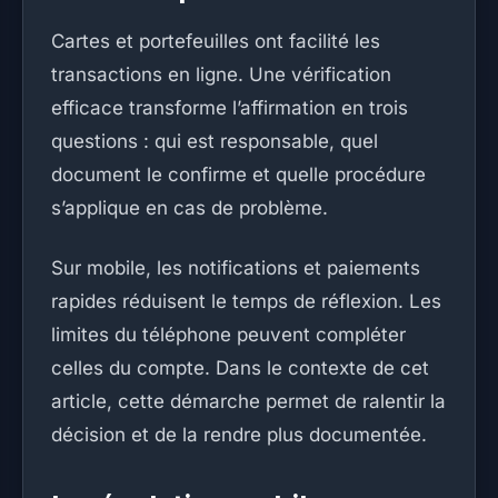
Cartes et portefeuilles ont facilité les
transactions en ligne. Une vérification
efficace transforme l’affirmation en trois
questions : qui est responsable, quel
document le confirme et quelle procédure
s’applique en cas de problème.
Sur mobile, les notifications et paiements
rapides réduisent le temps de réflexion. Les
limites du téléphone peuvent compléter
celles du compte. Dans le contexte de cet
article, cette démarche permet de ralentir la
décision et de la rendre plus documentée.