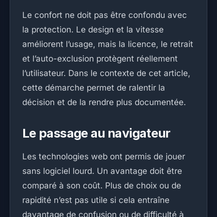
Le confort ne doit pas être confondu avec
la protection. Le design et la vitesse
améliorent l’usage, mais la licence, le retrait
et l’auto-exclusion protègent réellement
l’utilisateur. Dans le contexte de cet article,
cette démarche permet de ralentir la
décision et de la rendre plus documentée.
Le passage au navigateur
Les technologies web ont permis de jouer
sans logiciel lourd. Un avantage doit être
comparé à son coût. Plus de choix ou de
rapidité n’est pas utile si cela entraîne
davantage de confusion ou de difficulté à