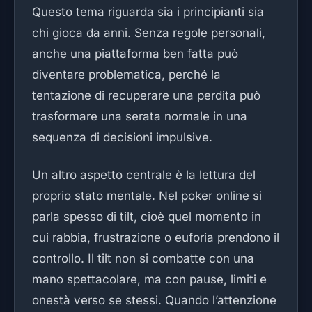
Questo tema riguarda sia i principianti sia
chi gioca da anni. Senza regole personali,
anche una piattaforma ben fatta può
diventare problematica, perché la
tentazione di recuperare una perdita può
trasformare una serata normale in una
sequenza di decisioni impulsive.
Un altro aspetto centrale è la lettura del
proprio stato mentale. Nel poker online si
parla spesso di tilt, cioè quel momento in
cui rabbia, frustrazione o euforia prendono il
controllo. Il tilt non si combatte con una
mano spettacolare, ma con pause, limiti e
onestà verso se stessi. Quando l’attenzione