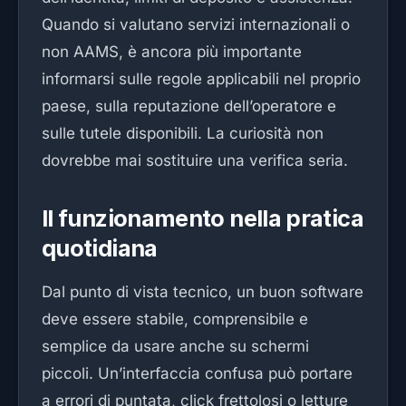
Quando si valutano servizi internazionali o
non AAMS, è ancora più importante
informarsi sulle regole applicabili nel proprio
paese, sulla reputazione dell’operatore e
sulle tutele disponibili. La curiosità non
dovrebbe mai sostituire una verifica seria.
Il funzionamento nella pratica
quotidiana
Dal punto di vista tecnico, un buon software
deve essere stabile, comprensibile e
semplice da usare anche su schermi
piccoli. Un’interfaccia confusa può portare
a errori di puntata, click frettolosi o letture