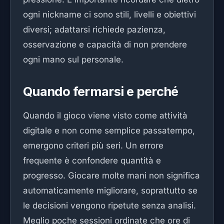
ogni nickname ci sono stili, livelli e obiettivi
diversi; adattarsi richiede pazienza,
osservazione e capacità di non prendere
ogni mano sul personale.
Quando fermarsi e perché
Quando il gioco viene visto come attività
digitale e non come semplice passatempo,
emergono criteri più seri. Un errore
frequente è confondere quantità e
progresso. Giocare molte mani non significa
automaticamente migliorare, soprattutto se
le decisioni vengono ripetute senza analisi.
Meglio poche sessioni ordinate che ore di