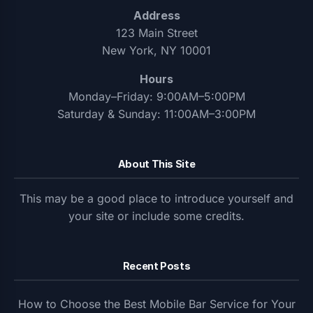
Address
123 Main Street
New York, NY 10001
Hours
Monday–Friday: 9:00AM–5:00PM
Saturday & Sunday: 11:00AM–3:00PM
About This Site
This may be a good place to introduce yourself and
your site or include some credits.
Recent Posts
How to Choose the Best Mobile Bar Service for Your