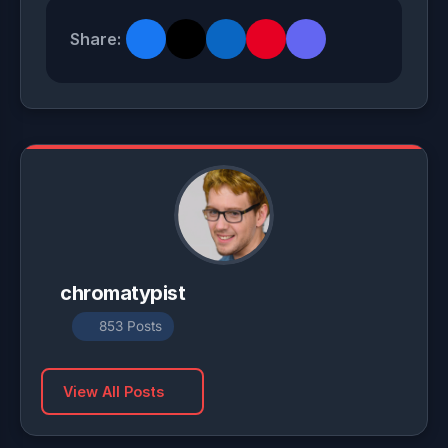
Share:
chromatypist
853 Posts
View All Posts