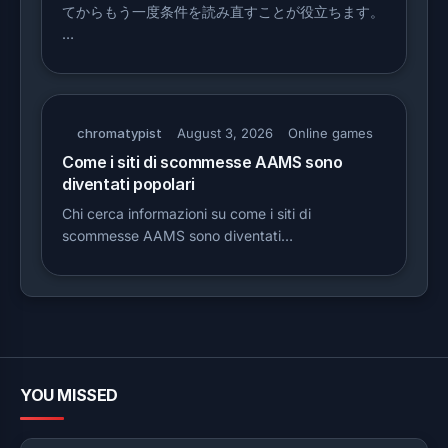
てからもう一度条件を読み直すことが役立ちます。
…
chromatypist
August 3, 2026
Online games
Come i siti di scommesse AAMS sono
diventati popolari
Chi cerca informazioni su come i siti di
scommesse AAMS sono diventati…
YOU MISSED