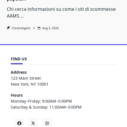
Chi cerca informazioni su come i siti di scommesse
AAMS
...
Chromatypist
Aug 3, 2026
FIND US
Address
123 Main Street
New York, NY 10001
Hours
Monday–Friday: 9:00AM–5:00PM
Saturday & Sunday: 11:00AM–3:00PM