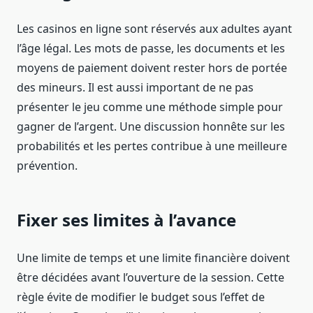
Les casinos en ligne sont réservés aux adultes ayant
l’âge légal. Les mots de passe, les documents et les
moyens de paiement doivent rester hors de portée
des mineurs. Il est aussi important de ne pas
présenter le jeu comme une méthode simple pour
gagner de l’argent. Une discussion honnête sur les
probabilités et les pertes contribue à une meilleure
prévention.
Fixer ses limites à l’avance
Une limite de temps et une limite financière doivent
être décidées avant l’ouverture de la session. Cette
règle évite de modifier le budget sous l’effet de