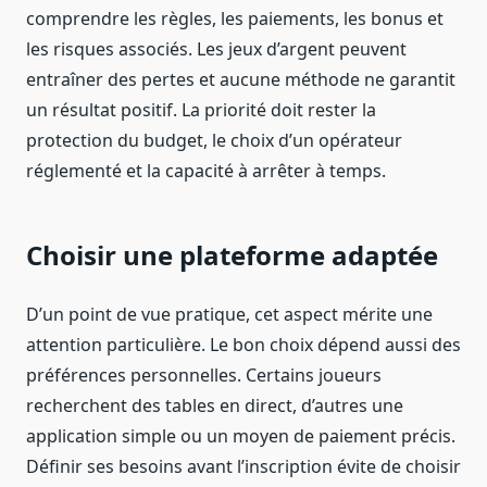
comprendre les règles, les paiements, les bonus et
les risques associés. Les jeux d’argent peuvent
entraîner des pertes et aucune méthode ne garantit
un résultat positif. La priorité doit rester la
protection du budget, le choix d’un opérateur
réglementé et la capacité à arrêter à temps.
Choisir une plateforme adaptée
D’un point de vue pratique, cet aspect mérite une
attention particulière. Le bon choix dépend aussi des
préférences personnelles. Certains joueurs
recherchent des tables en direct, d’autres une
application simple ou un moyen de paiement précis.
Définir ses besoins avant l’inscription évite de choisir