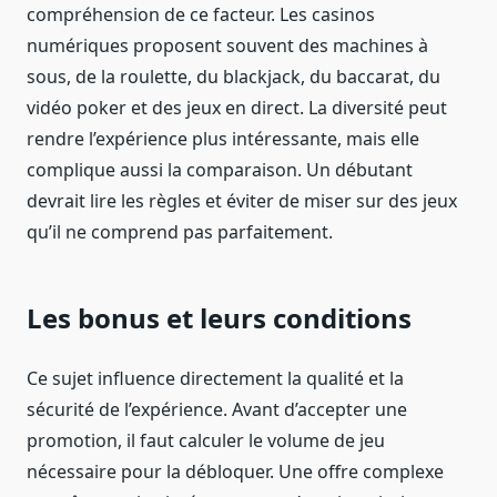
compréhension de ce facteur. Les casinos
numériques proposent souvent des machines à
sous, de la roulette, du blackjack, du baccarat, du
vidéo poker et des jeux en direct. La diversité peut
rendre l’expérience plus intéressante, mais elle
complique aussi la comparaison. Un débutant
devrait lire les règles et éviter de miser sur des jeux
qu’il ne comprend pas parfaitement.
Les bonus et leurs conditions
Ce sujet influence directement la qualité et la
sécurité de l’expérience. Avant d’accepter une
promotion, il faut calculer le volume de jeu
nécessaire pour la débloquer. Une offre complexe