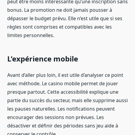
peut être moins intéressante qu’une inscription sans
bonus. La promotion ne doit jamais pousser à
dépasser le budget prévu. Elle n’est utile que si ses
règles sont comprises et compatibles avec les
limites personnelles.
L’expérience mobile
Avant d’aller plus loin, il est utile d’analyser ce point
avec méthode. Le casino mobile permet de jouer
presque partout. Cette accessibilité explique une
partie du succès du secteur, mais elle supprime aussi
les pauses naturelles. Les notifications peuvent
encourager des sessions non prévues. Les
désactiver et définir des périodes sans jeu aide à
conserver le contrôle.