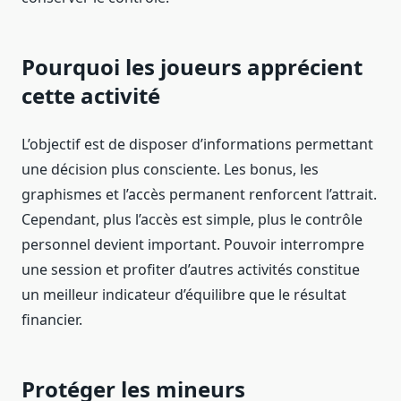
Pourquoi les joueurs apprécient
cette activité
L’objectif est de disposer d’informations permettant
une décision plus consciente. Les bonus, les
graphismes et l’accès permanent renforcent l’attrait.
Cependant, plus l’accès est simple, plus le contrôle
personnel devient important. Pouvoir interrompre
une session et profiter d’autres activités constitue
un meilleur indicateur d’équilibre que le résultat
financier.
Protéger les mineurs