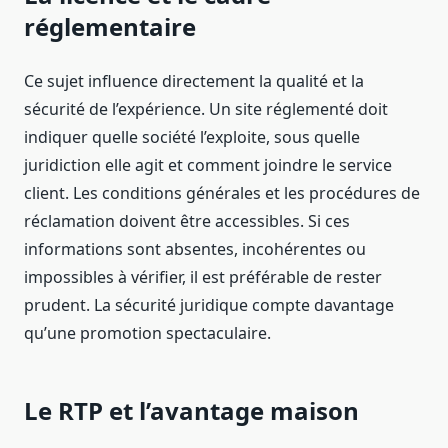
réglementaire
Ce sujet influence directement la qualité et la
sécurité de l’expérience. Un site réglementé doit
indiquer quelle société l’exploite, sous quelle
juridiction elle agit et comment joindre le service
client. Les conditions générales et les procédures de
réclamation doivent être accessibles. Si ces
informations sont absentes, incohérentes ou
impossibles à vérifier, il est préférable de rester
prudent. La sécurité juridique compte davantage
qu’une promotion spectaculaire.
Le RTP et l’avantage maison