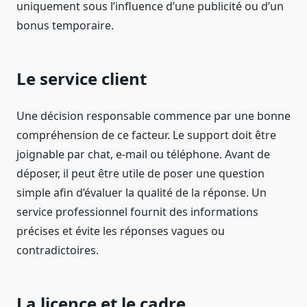
uniquement sous l’influence d’une publicité ou d’un
bonus temporaire.
Le service client
Une décision responsable commence par une bonne
compréhension de ce facteur. Le support doit être
joignable par chat, e-mail ou téléphone. Avant de
déposer, il peut être utile de poser une question
simple afin d’évaluer la qualité de la réponse. Un
service professionnel fournit des informations
précises et évite les réponses vagues ou
contradictoires.
La licence et le cadre