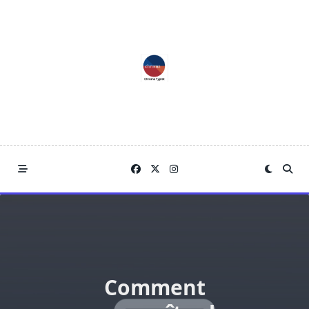
Skip
to
content
Comment