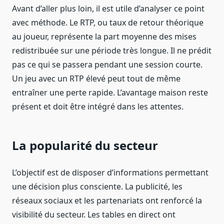
Avant d’aller plus loin, il est utile d’analyser ce point
avec méthode. Le RTP, ou taux de retour théorique
au joueur, représente la part moyenne des mises
redistribuée sur une période très longue. Il ne prédit
pas ce qui se passera pendant une session courte.
Un jeu avec un RTP élevé peut tout de même
entraîner une perte rapide. L’avantage maison reste
présent et doit être intégré dans les attentes.
La popularité du secteur
L’objectif est de disposer d’informations permettant
une décision plus consciente. La publicité, les
réseaux sociaux et les partenariats ont renforcé la
visibilité du secteur. Les tables en direct ont