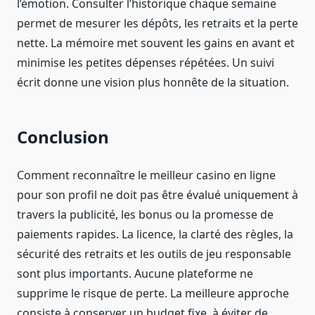
l’émotion. Consulter l’historique chaque semaine
permet de mesurer les dépôts, les retraits et la perte
nette. La mémoire met souvent les gains en avant et
minimise les petites dépenses répétées. Un suivi
écrit donne une vision plus honnête de la situation.
Conclusion
Comment reconnaître le meilleur casino en ligne
pour son profil ne doit pas être évalué uniquement à
travers la publicité, les bonus ou la promesse de
paiements rapides. La licence, la clarté des règles, la
sécurité des retraits et les outils de jeu responsable
sont plus importants. Aucune plateforme ne
supprime le risque de perte. La meilleure approche
consiste à conserver un budget fixe, à éviter de