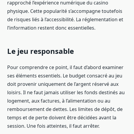
rapproché l’expérience numérique du casino
physique. Cette popularité s’accompagne toutefois
de risques liés à l’accessibilité. La réglementation et
l’information restent donc essentielles.
Le jeu responsable
Pour comprendre ce point, il faut d’abord examiner
ses éléments essentiels. Le budget consacré au jeu
doit provenir uniquement de l’argent réservé aux
loisirs. Il ne faut jamais utiliser les fonds destinés au
logement, aux factures, à l’alimentation ou au
remboursement de dettes. Les limites de dépôt, de
temps et de perte doivent être décidées avant la
session. Une fois atteintes, il faut arrêter.