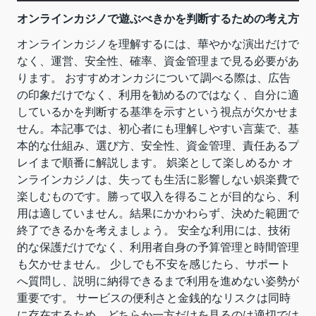
オンラインカジノで遊ぶべきかを判断するための考え方
オンラインカジノを理解するには、華やかな演出だけで
なく、運営、安全性、確率、資金管理まで見る必要があ
ります。 おすすめオンカジについて調べる際は、広告
の印象だけでなく、利用を勧めるのではなく、自分に適
しているかを判断する基準を示すという視点が欠かせま
せん。本記事では、初心者にも理解しやすい言葉で、基
本的な仕組み、選び方、安全性、資金管理、責任あるプ
レイまで順番に解説します。 娯楽として楽しめるか オ
ンラインカジノは、失っても生活に影響しない娯楽費で
楽しむものです。勝って収入を得ることが目的なら、利
用は適していません。結果にかかわらず、決めた範囲で
終了できるかを考えましょう。 安全な利用には、技術
的な保護だけでなく、利用者自身の予算管理と時間管理
も欠かせません。 少しでも不安を感じたら、サポート
へ質問し、説明に納得できるまで利用を進めない姿勢が
重要です。 サービスの便利さと金銭的なリスクは同時
に存在するため、どちらか一方だけを見るのは適切では