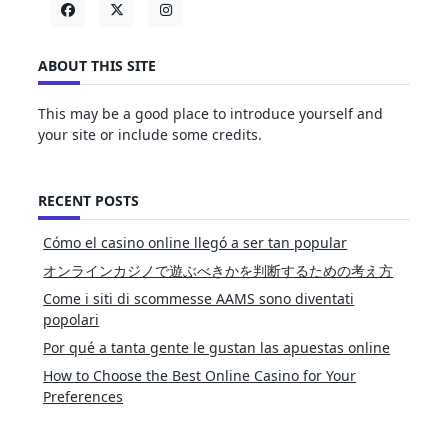
ABOUT THIS SITE
This may be a good place to introduce yourself and
your site or include some credits.
RECENT POSTS
Cómo el casino online llegó a ser tan popular
オンラインカジノで遊ぶべきかを判断するための考え方
Come i siti di scommesse AAMS sono diventati
popolari
Por qué a tanta gente le gustan las apuestas online
How to Choose the Best Online Casino for Your
Preferences