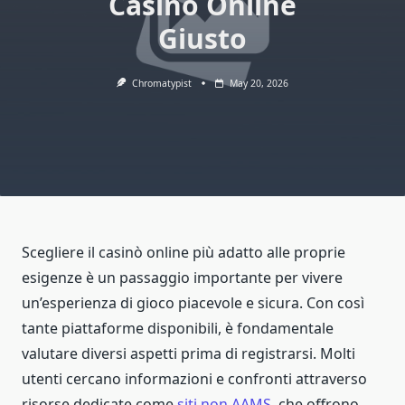
Casinò Online
Giusto
Chromatypist
May 20, 2026
Scegliere il casinò online più adatto alle proprie
esigenze è un passaggio importante per vivere
un’esperienza di gioco piacevole e sicura. Con così
tante piattaforme disponibili, è fondamentale
valutare diversi aspetti prima di registrarsi. Molti
utenti cercano informazioni e confronti attraverso
risorse dedicate come
siti non AAMS
, che offrono