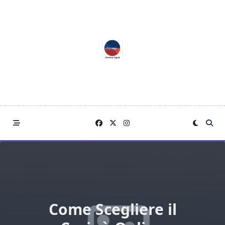
Skip
to
content
Come Scegliere il