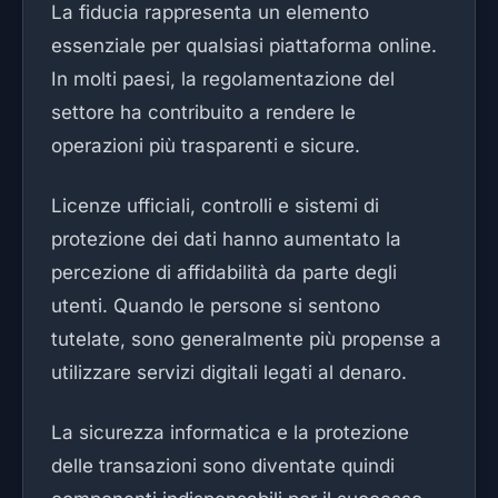
La fiducia rappresenta un elemento
essenziale per qualsiasi piattaforma online.
In molti paesi, la regolamentazione del
settore ha contribuito a rendere le
operazioni più trasparenti e sicure.
Licenze ufficiali, controlli e sistemi di
protezione dei dati hanno aumentato la
percezione di affidabilità da parte degli
utenti. Quando le persone si sentono
tutelate, sono generalmente più propense a
utilizzare servizi digitali legati al denaro.
La sicurezza informatica e la protezione
delle transazioni sono diventate quindi