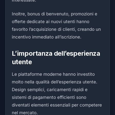
interessate.
Inoltre, bonus di benvenuto, promozioni e
offerte dedicate ai nuovi utenti hanno
favorito l’acquisizione di clienti, creando un
incentivo immediato all’iscrizione.
L’importanza dell’esperienza
utente
Le piattaforme moderne hanno investito
molto nella qualità dell’esperienza utente.
Design semplici, caricamenti rapidi e
sistemi di pagamento efficienti sono
diventati elementi essenziali per competere
nel mercato.