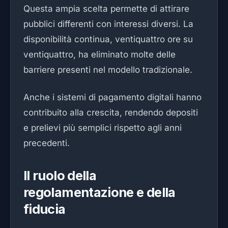
Questa ampia scelta permette di attirare
pubblici differenti con interessi diversi. La
disponibilità continua, ventiquattro ore su
ventiquattro, ha eliminato molte delle
barriere presenti nel modello tradizionale.
Anche i sistemi di pagamento digitali hanno
contribuito alla crescita, rendendo depositi
e prelievi più semplici rispetto agli anni
precedenti.
Il ruolo della
regolamentazione e della
fiducia