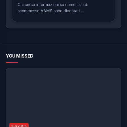
Chi cerca informazioni su come i siti di
scommesse AAMS sono diventati…
YOU MISSED
SERVICES