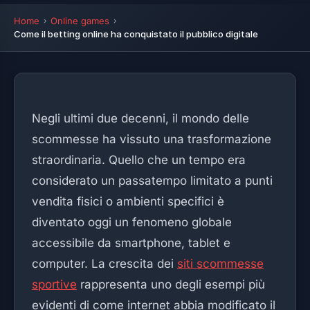
Home
Online games
Come il betting online ha conquistato il pubblico digitale
Negli ultimi due decenni, il mondo delle
scommesse ha vissuto una trasformazione
straordinaria. Quello che un tempo era
considerato un passatempo limitato a punti
vendita fisici o ambienti specifici è
diventato oggi un fenomeno globale
accessibile da smartphone, tablet e
computer. La crescita dei
siti scommesse
sportive
rappresenta uno degli esempi più
evidenti di come internet abbia modificato il