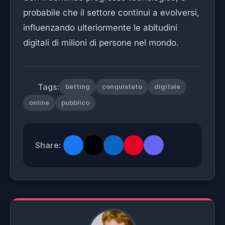
probabile che il settore continui a evolversi,
influenzando ulteriormente le abitudini
digitali di milioni di persone nel mondo.
Tags:
betting
conquistato
digitale
online
pubblico
Share: