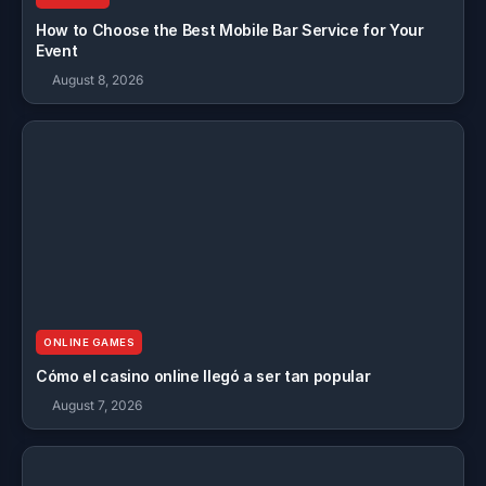
How to Choose the Best Mobile Bar Service for Your
Event
August 8, 2026
ONLINE GAMES
Cómo el casino online llegó a ser tan popular
August 7, 2026