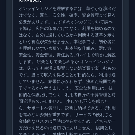
オンラインカジノを理解するには、華やかな演出だ
けでなく、運営、安全性、確率、資金管理まで見る
必要があります。 おすすめオンカジについて調べ
る際は、広告の印象だけでなく、利用を勧めるので
はなく、自分に適しているかを判断する基準を示す
という視点が欠かせません。本記事では、初心者に
も理解しやすい言葉で、基本的な仕組み、選び方、
安全性、資金管理、責任あるプレイまで順番に解説
します。 娯楽として楽しめるか オンラインカジノ
は、失っても生活に影響しない娯楽費で楽しむもの
です。勝って収入を得ることが目的なら、利用は適
していません。結果にかかわらず、決めた範囲で終
了できるかを考えましょう。 安全な利用には、技
術的な保護だけでなく、利用者自身の予算管理と時
間管理も欠かせません。 少しでも不安を感じた
ら、サポートへ質問し、説明に納得できるまで利用
を進めない姿勢が重要です。 サービスの便利さと
金銭的なリスクは同時に存在するため、どちらか一
方だけを見るのは適切ではありません。 娯楽とし
て楽しめるかは、単独で判断するのではなく、安全