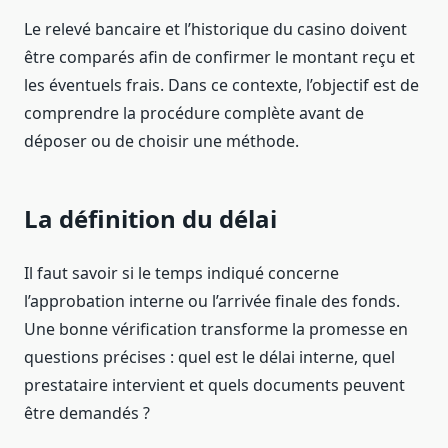
Le relevé bancaire et l’historique du casino doivent
être comparés afin de confirmer le montant reçu et
les éventuels frais. Dans ce contexte, l’objectif est de
comprendre la procédure complète avant de
déposer ou de choisir une méthode.
La définition du délai
Il faut savoir si le temps indiqué concerne
l’approbation interne ou l’arrivée finale des fonds.
Une bonne vérification transforme la promesse en
questions précises : quel est le délai interne, quel
prestataire intervient et quels documents peuvent
être demandés ?