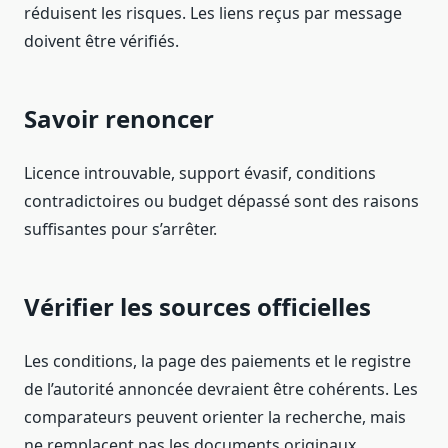
réduisent les risques. Les liens reçus par message
doivent être vérifiés.
Savoir renoncer
Licence introuvable, support évasif, conditions
contradictoires ou budget dépassé sont des raisons
suffisantes pour s’arrêter.
Vérifier les sources officielles
Les conditions, la page des paiements et le registre
de l’autorité annoncée devraient être cohérents. Les
comparateurs peuvent orienter la recherche, mais
ne remplacent pas les documents originaux.