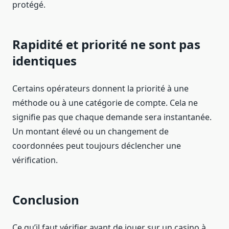
protégé.
Rapidité et priorité ne sont pas
identiques
Certains opérateurs donnent la priorité à une
méthode ou à une catégorie de compte. Cela ne
signifie pas que chaque demande sera instantanée.
Un montant élevé ou un changement de
coordonnées peut toujours déclencher une
vérification.
Conclusion
Ce qu’il faut vérifier avant de jouer sur un casino à