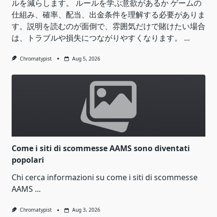
ルを減らします。 ルールを学ぶ意欲があるか ゲームの
仕組み、確率、配当、出金条件を理解する必要がありま
す。説明を読むのが面倒で、雰囲気だけで賭けたい場合
は、トラブルや損失につながりやすくなります。
...
Chromatypist
Aug 5, 2026
Come i siti di scommesse AAMS sono diventati
popolari
Chi cerca informazioni su come i siti di scommesse
AAMS
...
Chromatypist
Aug 3, 2026