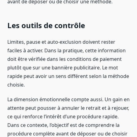
avant de déposer ou de choisir une méthode.
Les outils de contrôle
Limites, pause et auto-exclusion doivent rester
faciles à activer. Dans la pratique, cette information
doit être vérifiée dans les conditions de paiement
plutôt que sur une bannière publicitaire. Le mot
rapide peut avoir un sens différent selon la méthode
choisie.
La dimension émotionnelle compte aussi. Un gain en
attente peut pousser à annuler le retrait et à rejouer,
ce qui renforce l’intérêt d’une procédure rapide.
Dans ce contexte, l’objectif est de comprendre la
procédure complète avant de déposer ou de choisir