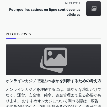
screen-
NEXT POST
reader-
Pourquoi les casinos en ligne sont devenus
text">Page</span>
célèbres
RELATED POSTS
オンラインカジノで遊ぶべきかを判断するための考え方
オンラインカジノを理解するには、華やかな演出だけで
なく、運営、安全性、確率、資金管理まで見る必要があ
ります。 おすすめオンカジについて調べる際は、広告
の印象だけでなく、利用を勧めるのではなく、自分に適