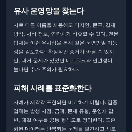
유사 운영망을 찾는다
서로 다른 이름을 사용해도 디자인, 문구, 결제
방식, 서버 정보, 연락처가 비슷할 수 있다. 전문
업체는 이런 유사성을 통해 같은 운영망일 가능
성을 검토한다. 확정적인 증거가 아닐 수 있지
만, 과거 문제가 있었던 네트워크와 연관성이
높다면 추가 주의가 필요하다.
피해 사례를 표준화한다
사례가 제각각 표현되면 비교하기 어렵다. 검증
업체는 발생 시점, 금액, 문제 유형, 운영자 답
변, 해결 여부를 공통 형식으로 정리한다. 표준
화된 데이터는 반복되는 문제를 발견하고 새로