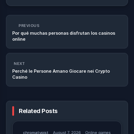
PREVIOUS
Por qué muchas personas disfrutan los casinos
online
NEXT
Perché le Persone Amano Giocare nei Crypto
Casino
Related Posts
chromatypist
August 7, 2026
Online games