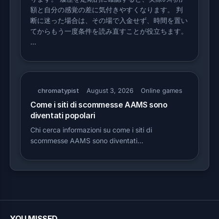
額と自分の感覚の差に気付きやすくなります。 判
断に迷った場合は、その場で入金せず、時間を置い
てからもう一度条件を読み直すことが役立ちます。
…
chromatypist
August 3, 2026
Online games
Come i siti di scommesse AAMS sono
diventati popolari
Chi cerca informazioni su come i siti di
scommesse AAMS sono diventati…
YOU MISSED