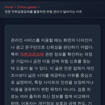
Home
Online games
전문 먹튀검증업체를 활용하면 위험 관리가 달라지는 이유
온라인 서비스를 이용할 때는 화면의 디자인이
나 광고 문구만으로 신뢰성을 판단하기 어렵다.
특히
먹튀검증업체
관련 정보를 확인하는 과정
은 가입이나 금전 이동 전에 위험 신호를 찾는
데 도움이 될 수 있다. 이 글은 전문 업체가 개인
조사보다 넓은 시야를 제공하는 이유를 중심으
로 설명하며, 특정 사이트의 안전을 보장하거나
이용을 권유하기 위한 목적이 아니다. 검증 자
료는 여러 출처와 최신 정보를 함께 비교해야
하며, 이용자는 개인정보 보호와 금액 한도, 기