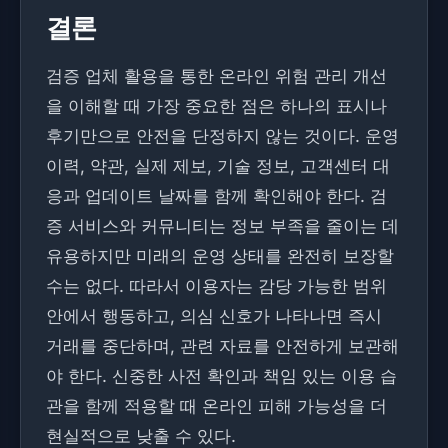
결론
검증 업체 활용을 통한 온라인 위험 관리 개선
을 이해할 때 가장 중요한 점은 하나의 표시나
후기만으로 안전을 단정하지 않는 것이다. 운영
이력, 약관, 실제 제보, 기술 정보, 고객센터 대
응과 업데이트 날짜를 함께 확인해야 한다. 검
증 서비스와 커뮤니티는 정보 부족을 줄이는 데
유용하지만 미래의 운영 상태를 완전히 보장할
수는 없다. 따라서 이용자는 감당 가능한 범위
안에서 행동하고, 의심 신호가 나타나면 즉시
거래를 중단하며, 관련 자료를 안전하게 보관해
야 한다. 신중한 사전 확인과 책임 있는 이용 습
관을 함께 적용할 때 온라인 피해 가능성을 더
현실적으로 낮출 수 있다.