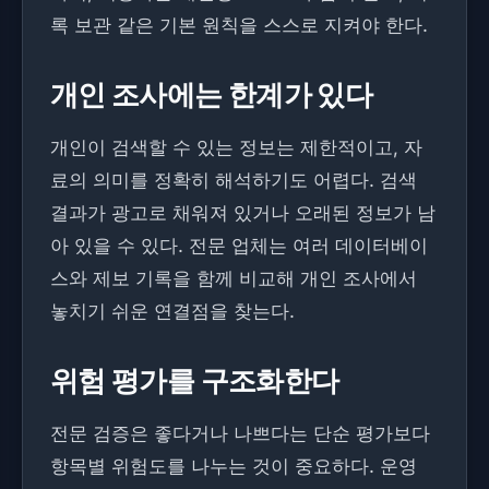
록 보관 같은 기본 원칙을 스스로 지켜야 한다.
개인 조사에는 한계가 있다
개인이 검색할 수 있는 정보는 제한적이고, 자
료의 의미를 정확히 해석하기도 어렵다. 검색
결과가 광고로 채워져 있거나 오래된 정보가 남
아 있을 수 있다. 전문 업체는 여러 데이터베이
스와 제보 기록을 함께 비교해 개인 조사에서
놓치기 쉬운 연결점을 찾는다.
위험 평가를 구조화한다
전문 검증은 좋다거나 나쁘다는 단순 평가보다
항목별 위험도를 나누는 것이 중요하다. 운영