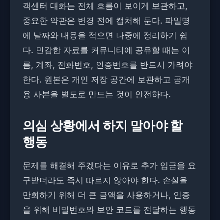
객센터 대화는 전체 흐름이 보이게 보관하고,
중요한 약관은 변경 전에 캡처해 둔다. 파일명
에 날짜와 내용을 적으면 나중에 정리하기 쉽
다. 민감한 자료를 커뮤니티에 공유할 때는 이
름, 계좌, 전화번호, 인증번호를 반드시 가려야
한다. 원본은 개인 저장 공간에 보관하고 공개
용 사본을 별도로 만드는 것이 안전하다.
의심 상황에서 하지 말아야 할
행동
문제를 해결해 주겠다는 이유로 추가 입금을 요
구받더라도 즉시 따르지 않아야 한다. 손실을
만회하기 위해 더 큰 금액을 사용하거나, 인증
을 위해 비밀번호와 보안 코드를 전달하는 행동