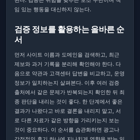
된다. 검증은 위험을 낮추는 보조 수단이며 책
임 있는 행동을 대신하지 않는다.
검증 정보를 활용하는 올바른 순
서
먼저 사이트 이름과 도메인을 검색하고, 최근
제보와 과거 기록을 분리해 확인해야 한다. 다
음으로 약관과 고객센터 답변을 비교하고, 운영
정보가 일치하는지 살펴본다. 이후 여러 검증
출처에서 같은 문제가 반복되는지 확인한 뒤 최
종 판단을 내리는 것이 좋다. 한 단계에서 좋은
결과가 나왔다고 바로 결론을 내리지 말고, 서
로 다른 자료가 같은 방향을 가리키는지 보는
것이 중요하다. 이 순서를 습관화하면 광고나
감정적인 후기 하나에 지나치게 영향을 받는 일