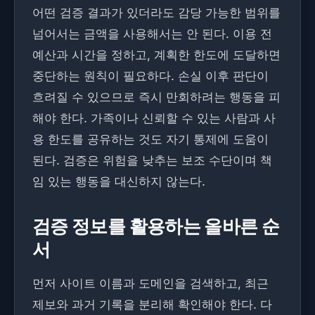
어떤 검증 결과가 있더라도 감당 가능한 범위를
넘어서는 금액을 사용해서는 안 된다. 이용 전
예산과 시간을 정하고, 계획한 한도에 도달하면
중단하는 원칙이 필요하다. 손실 이후 판단이
흐려질 수 있으므로 즉시 만회하려는 행동을 피
해야 한다. 가족이나 신뢰할 수 있는 사람과 사
용 한도를 공유하는 것도 자기 통제에 도움이
된다. 검증은 위험을 낮추는 보조 수단이며 책
임 있는 행동을 대신하지 않는다.
검증 정보를 활용하는 올바른 순
서
먼저 사이트 이름과 도메인을 검색하고, 최근
제보와 과거 기록을 분리해 확인해야 한다. 다