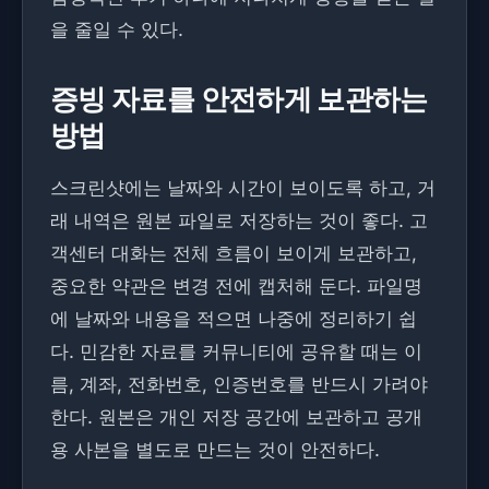
을 줄일 수 있다.
증빙 자료를 안전하게 보관하는
방법
스크린샷에는 날짜와 시간이 보이도록 하고, 거
래 내역은 원본 파일로 저장하는 것이 좋다. 고
객센터 대화는 전체 흐름이 보이게 보관하고,
중요한 약관은 변경 전에 캡처해 둔다. 파일명
에 날짜와 내용을 적으면 나중에 정리하기 쉽
다. 민감한 자료를 커뮤니티에 공유할 때는 이
름, 계좌, 전화번호, 인증번호를 반드시 가려야
한다. 원본은 개인 저장 공간에 보관하고 공개
용 사본을 별도로 만드는 것이 안전하다.