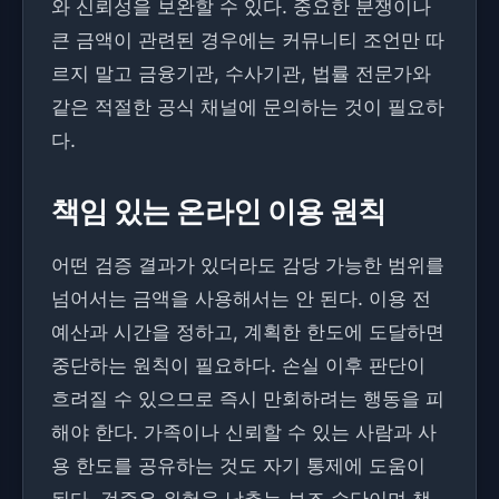
와 신뢰성을 보완할 수 있다. 중요한 분쟁이나
큰 금액이 관련된 경우에는 커뮤니티 조언만 따
르지 말고 금융기관, 수사기관, 법률 전문가와
같은 적절한 공식 채널에 문의하는 것이 필요하
다.
책임 있는 온라인 이용 원칙
어떤 검증 결과가 있더라도 감당 가능한 범위를
넘어서는 금액을 사용해서는 안 된다. 이용 전
예산과 시간을 정하고, 계획한 한도에 도달하면
중단하는 원칙이 필요하다. 손실 이후 판단이
흐려질 수 있으므로 즉시 만회하려는 행동을 피
해야 한다. 가족이나 신뢰할 수 있는 사람과 사
용 한도를 공유하는 것도 자기 통제에 도움이