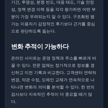
기간, 투명성, 분쟁 빈도, 대응 태도, 기술 안정
성, 정책 변경 이력 등을 각각 평가하면 어떤 부
분이 가장 우려되는지 알 수 있다. 구조화된 평
가는 이용자가 감정적인 후기보다 근거를 중심
으로 판단하도록 돕는다.
변화 추적이 가능하다
온라인 사이트는 운영 정책과 주소를 빠르게 바
꿀 수 있다. 전문 업체는 정기적으로 정보를 갱
신하고 이전 기록과 비교한다. 고객센터 연락처
변경, 약관 수정, 도메인 교체가 연속적으로 나
타나면 변화의 의미를 분석할 수 있다. 한 번의
검사보다 지속적인 추적이 더 중요할 때가 많
다.