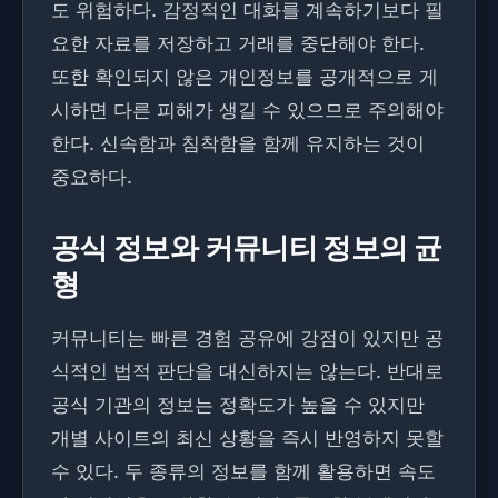
도 위험하다. 감정적인 대화를 계속하기보다 필
요한 자료를 저장하고 거래를 중단해야 한다.
또한 확인되지 않은 개인정보를 공개적으로 게
시하면 다른 피해가 생길 수 있으므로 주의해야
한다. 신속함과 침착함을 함께 유지하는 것이
중요하다.
공식 정보와 커뮤니티 정보의 균
형
커뮤니티는 빠른 경험 공유에 강점이 있지만 공
식적인 법적 판단을 대신하지는 않는다. 반대로
공식 기관의 정보는 정확도가 높을 수 있지만
개별 사이트의 최신 상황을 즉시 반영하지 못할
수 있다. 두 종류의 정보를 함께 활용하면 속도