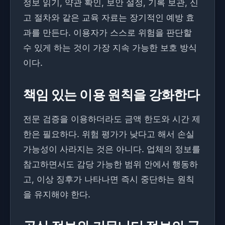
정보 읽기, 약관 확인, 보안 설정, 기록 보관, 신
고 절차와 같은 교육 자료는 장기적인 예방 효
과를 만든다. 이용자가 스스로 위험을 판단할
수 있게 하는 것이 가장 지속 가능한 보호 방식
이다.
책임 있는 이용 원칙을 강화한다
전문 검증을 이용하더라도 금액 한도와 시간 제
한은 필요하다. 위험 평가가 낮다고 해서 손실
가능성이 사라지는 것은 아니다. 업체의 정보를
참고하면서도 감당 가능한 범위 안에서 행동하
고, 이상 징후가 나타나면 즉시 중단하는 원칙
을 유지해야 한다.