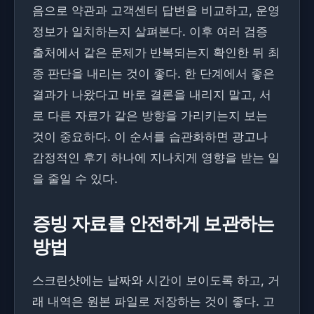
음으로 약관과 고객센터 답변을 비교하고, 운영
정보가 일치하는지 살펴본다. 이후 여러 검증
출처에서 같은 문제가 반복되는지 확인한 뒤 최
종 판단을 내리는 것이 좋다. 한 단계에서 좋은
결과가 나왔다고 바로 결론을 내리지 말고, 서
로 다른 자료가 같은 방향을 가리키는지 보는
것이 중요하다. 이 순서를 습관화하면 광고나
감정적인 후기 하나에 지나치게 영향을 받는 일
을 줄일 수 있다.
증빙 자료를 안전하게 보관하는
방법
스크린샷에는 날짜와 시간이 보이도록 하고, 거
래 내역은 원본 파일로 저장하는 것이 좋다. 고