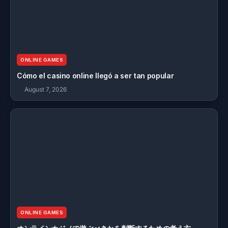
ONLINE GAMES
Cómo el casino online llegó a ser tan popular
August 7, 2026
ONLINE GAMES