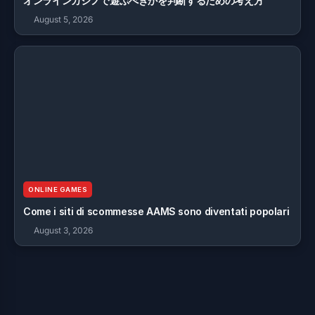
オンラインカジノで遊ぶべきかを判断するための考え方
August 5, 2026
ONLINE GAMES
Come i siti di scommesse AAMS sono diventati popolari
August 3, 2026