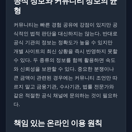
공식 정보와 커뮤니티 정보의 균
형
커뮤니티는 빠른 경험 공유에 강점이 있지만 공
식적인 법적 판단을 대신하지는 않는다. 반대로
공식 기관의 정보는 정확도가 높을 수 있지만
개별 사이트의 최신 상황을 즉시 반영하지 못할
수 있다. 두 종류의 정보를 함께 활용하면 속도
와 신뢰성을 보완할 수 있다. 중요한 분쟁이나
큰 금액이 관련된 경우에는 커뮤니티 조언만 따
르지 말고 금융기관, 수사기관, 법률 전문가와
같은 적절한 공식 채널에 문의하는 것이 필요하
다.
책임 있는 온라인 이용 원칙