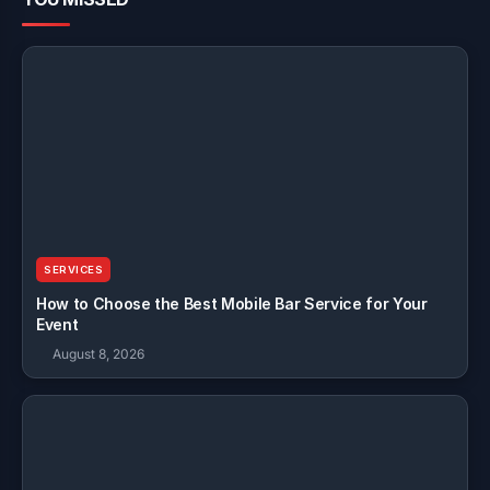
SERVICES
How to Choose the Best Mobile Bar Service for Your
Event
August 8, 2026