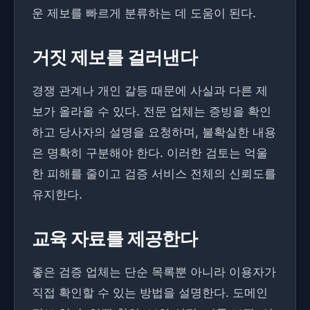
운 제보를 빠르게 분류하는 데 도움이 된다.
거짓 제보를 걸러낸다
경쟁 관계나 개인 갈등 때문에 사실과 다른 제
보가 올라올 수 있다. 전문 업체는 증빙을 확인
하고 당사자의 설명을 요청하며, 불확실한 내용
은 명확히 구분해야 한다. 이러한 검토는 억울
한 피해를 줄이고 검증 서비스 전체의 신뢰도를
유지한다.
교육 자료를 제공한다
좋은 검증 업체는 단순 목록뿐 아니라 이용자가
직접 확인할 수 있는 방법을 설명한다. 도메인