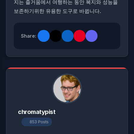
지는 즐거움에서 여행하는 동안 복지와 성능을
보존하기위한 유용한 도구로 바뀝니다.
Share:
chromatypist
853 Posts