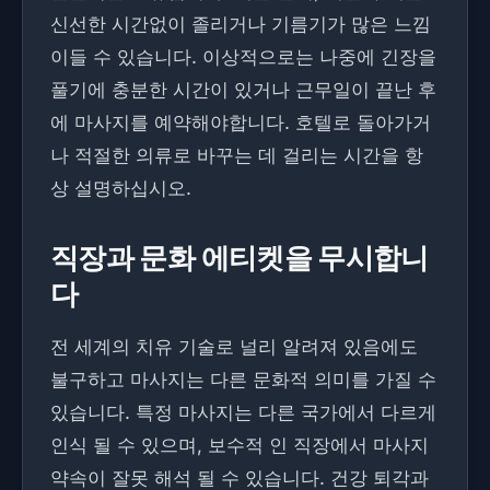
신선한 시간없이 졸리거나 기름기가 많은 느낌
이들 수 있습니다. 이상적으로는 나중에 긴장을
풀기에 충분한 시간이 있거나 근무일이 끝난 후
에 마사지를 예약해야합니다. 호텔로 돌아가거
나 적절한 의류로 바꾸는 데 걸리는 시간을 항
상 설명하십시오.
직장과 문화 에티켓을 무시합니
다
전 세계의 치유 기술로 널리 알려져 있음에도
불구하고 마사지는 다른 문화적 의미를 가질 수
있습니다. 특정 마사지는 다른 국가에서 다르게
인식 될 수 있으며, 보수적 인 직장에서 마사지
약속이 잘못 해석 될 수 있습니다. 건강 퇴각과