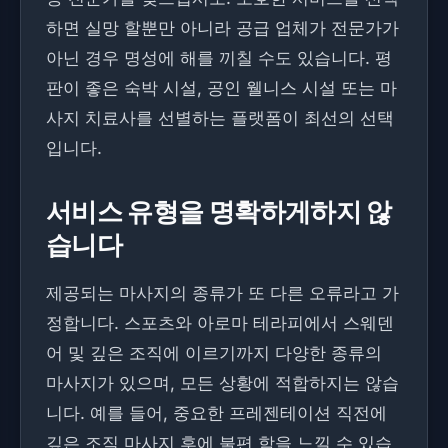
하면 실망 할뿐만 아니라 공급 업체가 전문가가
아닌 경우 명성에 해를 끼칠 수도 있습니다. 평
판이 좋은 숙박 시설, 공인 웰니스 시설 또는 마
사지 치료사를 선별하는 플랫폼이 최선의 선택
입니다.
서비스 유형을 명확하게하지 않
습니다
제공되는 마사지의 종류가 또 다른 오류라고 가
정합니다. 스포츠와 아로마 테라피에서 스웨덴
어 및 깊은 조직에 이르기까지 다양한 종류의
마사지가 있으며, 모든 상황에 적합하지는 않습
니다. 예를 들어, 중요한 프레젠테이션 직전에
깊은 조직 마사지 후에 불편 함을 느낄 수 있습