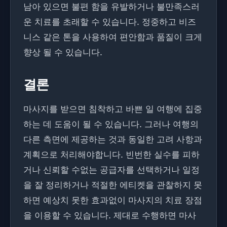
남아 있으면 불편 함을 유발하거나 불만족스러
운 치료를 초래할 수 있습니다. 정중하고 비즈
니스 같은 톤을 사용하여 편안함과 품질이 크게
향상 될 수 있습니다.
결론
마사지를 받으면 침착하고 바쁜 일 여행에 집중
하는 데 도움이 될 수 있습니다. 그러나 여행의
다른 측면에 제공하는 것과 동일한 고려 사항과
계획으로 처리해야합니다. 빈번한 실수를 피하
거나 신뢰할 수없는 공급자를 선택하거나 일정
을 잘 정리하거나 적절한 에티켓을 관찰하지 못
하면 예상치 못한 효과없이 마사지의 치료 장점
을 이용할 수 있습니다. 제대로 수행하면 마사