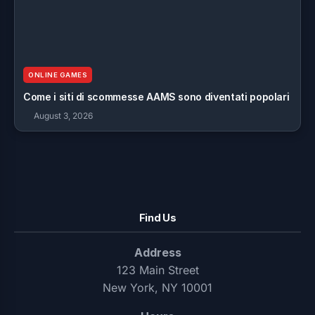
ONLINE GAMES
Come i siti di scommesse AAMS sono diventati popolari
August 3, 2026
Find Us
Address
123 Main Street
New York, NY 10001