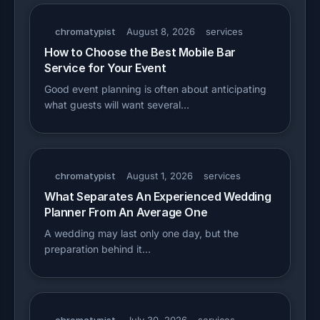
chromatypist
August 8, 2026
services
How to Choose the Best Mobile Bar
Service for Your Event
Good event planning is often about anticipating
what guests will want several…
chromatypist
August 1, 2026
services
What Separates An Experienced Wedding
Planner From An Average One
A wedding may last only one day, but the
preparation behind it…