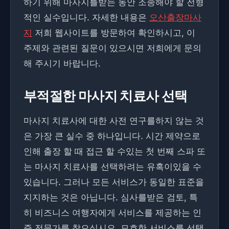
하기 위해 마사지를받는 동안 조종해야 할 전형
적인 실수입니다. 자세한 내용은
오산출장마사
지
저희 웹사이트를 방문하여 확인하시고, 이
주제와 관련된 질문이 있으시면 저희에게 문의
해 주시기 바랍니다.
부적절한 마사지 치료사 선택
마사지 치료사에 대한 사전 연구를하지 않는 것
은 가장 큰 실수 중 하나입니다. 시간 제약으로
인해 출장 할 때 접근 할 수있는 첫 번째 스파 또
는 마사지 치료사를 선택하려는 유혹이있을 수
있습니다. 그러나 모든 서비스가 동일한 표준을
지지하는 것은 아닙니다. 심사를받은 검토, 특
히 비즈니스 여행자에게 서비스를 제공하는 인
증 전문가를 찾으십시오. 모호한 서비스를 선택