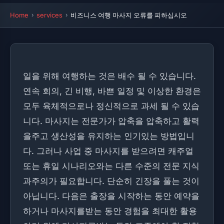
Home
services
비즈니스 여행 마사지 오류를 피하십시오
일을 위해 여행하는 것은 배수 될 수 있습니다.
연속 회의, 긴 비행, 바쁜 일정 및 이상한 환경은
모두 육체적으로나 정신적으로 과세 될 수 있습
니다. 마사지는 전문가가 압축을 압축하고 활력
을주고 생산성을 유지하는 인기있는 방법입니
다. 그러나 사업 중 마사지를 받으려면 캐주얼
또는 휴일 시나리오와는 다른 수준의 전문 지식
과주의가 필요합니다. 단순히 긴장을 풀는 것이
아닙니다. 다음은 출장을 시작하는 동안 예약을
하거나 마사지를받는 동안 경험을 최대한 활용