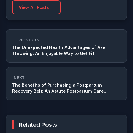
View All Posts
PREVIOUS
The Unexpected Health Advantages of Axe
Throwing: An Enjoyable Way to Get Fit
NEXT
The Benefits of Purchasing a Postpartum
Recovery Belt: An Astute Postpartum Care
Investment
Related Posts