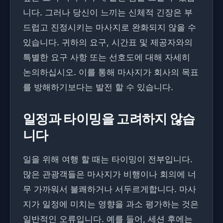
니다. 그러나 당신이 느끼는 신체적 긴장은 부
드럽고 진정시키는 마사지로 완화되지 않을 수
있습니다. 귀하의 요구, 시간표 및 제공자와의
특별한 요구 사항 또는 선호도에 대해 자세히
논의하십시오. 이를 통해 마사지가 회사의 목표
를 방해하기보다는 발전 할 수 있습니다.
일정과 타이밍을 고려하지 않습
니다
일을 위해 여행 할 때는 타이밍이 전부입니다.
많은 관광객들은 마사지가 비행이나 회의에 너
무 가까워서 불쾌하거나 서두르게합니다. 마사
지가 일정에 미치는 영향을 과소 평가하는 것은
일반적인 오류입니다. 예를 들어, 세션 후에는