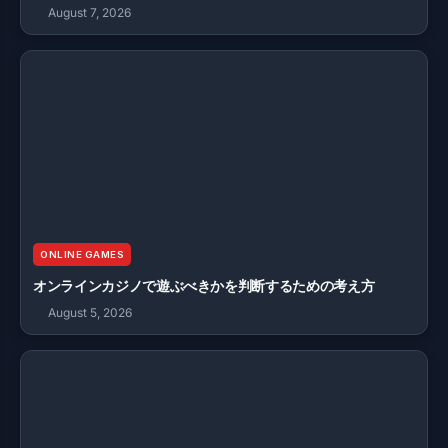
August 7, 2026
ONLINE GAMES
オンラインカジノで遊ぶべきかを判断するための考え方
August 5, 2026