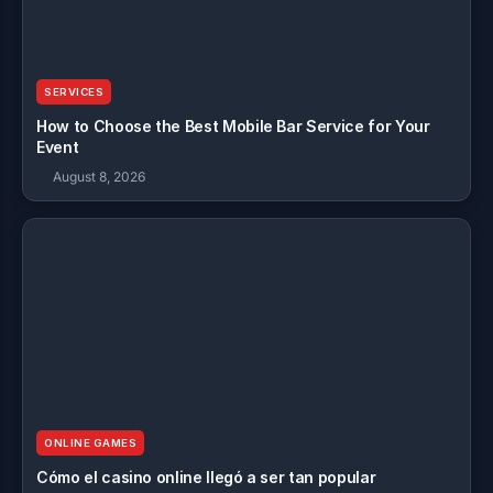
SERVICES
How to Choose the Best Mobile Bar Service for Your
Event
August 8, 2026
ONLINE GAMES
Cómo el casino online llegó a ser tan popular