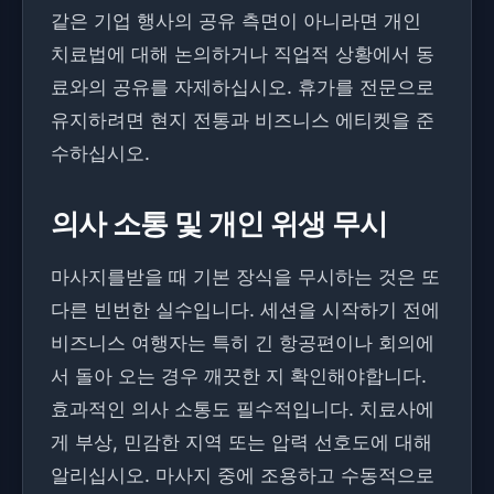
같은 기업 행사의 공유 측면이 아니라면 개인
치료법에 대해 논의하거나 직업적 상황에서 동
료와의 공유를 자제하십시오. 휴가를 전문으로
유지하려면 현지 전통과 비즈니스 에티켓을 준
수하십시오.
의사 소통 및 개인 위생 무시
마사지를받을 때 기본 장식을 무시하는 것은 또
다른 빈번한 실수입니다. 세션을 시작하기 전에
비즈니스 여행자는 특히 긴 항공편이나 회의에
서 돌아 오는 경우 깨끗한 지 확인해야합니다.
효과적인 의사 소통도 필수적입니다. 치료사에
게 부상, 민감한 지역 또는 압력 선호도에 대해
알리십시오. 마사지 중에 조용하고 수동적으로