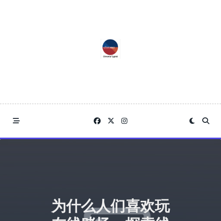
Skip
to
content
为什么人们喜欢玩