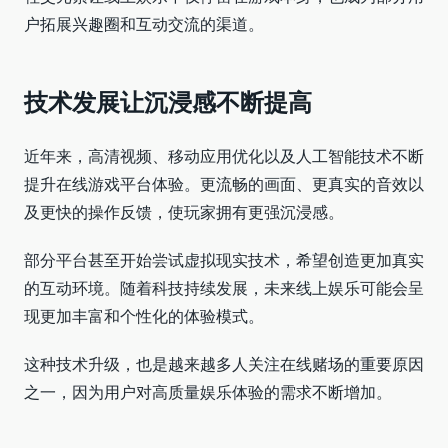
户拓展兴趣圈和互动交流的渠道。
技术发展让沉浸感不断提高
近年来，高清视频、移动应用优化以及人工智能技术不断
提升在线游戏平台体验。更流畅的画面、更真实的音效以
及更快的操作反馈，使玩家拥有更强沉浸感。
部分平台甚至开始尝试虚拟现实技术，希望创造更加真实
的互动环境。随着科技持续发展，未来线上娱乐可能会呈
现更加丰富和个性化的体验模式。
这种技术升级，也是越来越多人关注在线赌场的重要原因
之一，因为用户对高质量娱乐体验的需求不断增加。