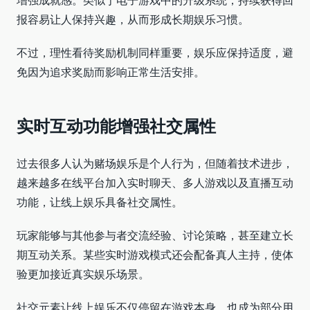
增强成就感。类似于电子游戏中的升级系统，持续获得回
报容易让人保持兴趣，从而形成长期娱乐习惯。
不过，理性看待奖励机制同样重要，娱乐应保持适度，避
免因为追求奖励而影响正常生活安排。
实时互动功能增强社交属性
过去很多人认为赌场娱乐是个人行为，但随着技术进步，
越来越多在线平台加入实时聊天、多人游戏以及直播互动
功能，让线上娱乐具备社交属性。
玩家能够与其他参与者交流经验、讨论策略，甚至建立长
期互动关系。某些实时游戏模式还会配备真人主持，使体
验更加接近真实娱乐场景。
社交元素让线上娱乐不仅停留在游戏本身，也成为部分用