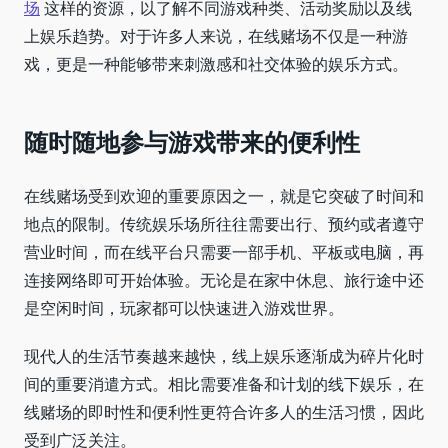
场
这样的资源，以了解不同游戏种类、活动奖励以及线
上娱乐趋势。对于许多人来说，在线赌场不仅是一种游
戏，更是一种能够带来刺激感和社交体验的娱乐方式。
随时随地参与游戏带来的便利性
在线赌场受到欢迎的重要原因之一，就是它突破了时间和
地点的限制。传统娱乐场所往往需要出行、预约或者遵守
营业时间，而在线平台只需要一部手机、平板或电脑，再
连接网络即可开始体验。无论是在家中休息、旅行途中还
是空闲时间，玩家都可以快速进入游戏世界。
现代人的生活节奏越来越快，线上娱乐逐渐成为碎片化时
间的重要消遣方式。相比需要准备和计划的线下娱乐，在
线赌场的即时性和便利性更符合许多人的生活习惯，因此
受到广泛关注。