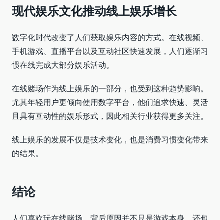
现代娱乐文化推动线上娱乐增长
数字化时代改变了人们获取娱乐内容的方式。在线视频、
手机游戏、直播平台以及互动社区快速发展，人们逐渐习
惯在线完成大部分娱乐活动。
在线赌场作为线上娱乐的一部分，也受到这种趋势影响。
尤其年轻用户更倾向使用数字平台，他们追求快速、灵活
且具有互动性的娱乐形式，因此相关行业获得更多关注。
线上娱乐的发展不仅是技术变化，也是消费习惯变化带来
的结果。
结论
人们喜欢玩在线赌场，背后原因并不只是游戏本身，还包