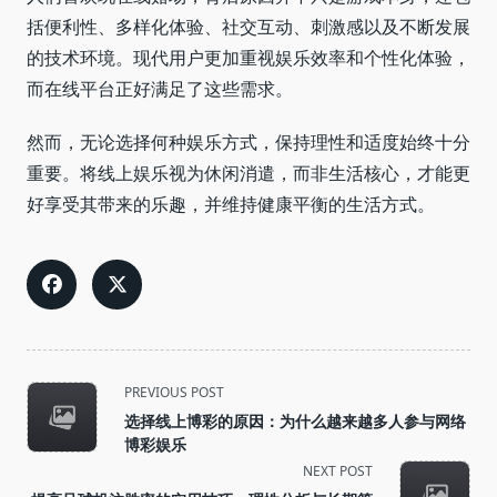
括便利性、多样化体验、社交互动、刺激感以及不断发展
的技术环境。现代用户更加重视娱乐效率和个性化体验，
而在线平台正好满足了这些需求。
然而，无论选择何种娱乐方式，保持理性和适度始终十分
重要。将线上娱乐视为休闲消遣，而非生活核心，才能更
好享受其带来的乐趣，并维持健康平衡的生活方式。
<span
PREVIOUS POST
class="nav-
选择线上博彩的原因：为什么越来越多人参与网络
subtitle
博彩娱乐
screen-
NEXT POST
reader-