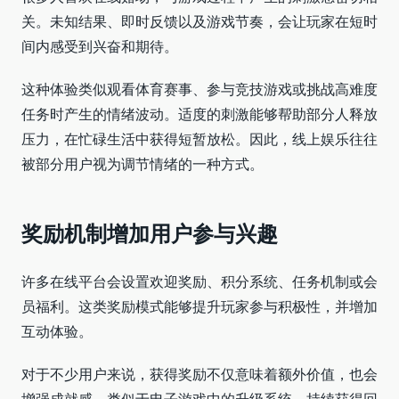
关。未知结果、即时反馈以及游戏节奏，会让玩家在短时
间内感受到兴奋和期待。
这种体验类似观看体育赛事、参与竞技游戏或挑战高难度
任务时产生的情绪波动。适度的刺激能够帮助部分人释放
压力，在忙碌生活中获得短暂放松。因此，线上娱乐往往
被部分用户视为调节情绪的一种方式。
奖励机制增加用户参与兴趣
许多在线平台会设置欢迎奖励、积分系统、任务机制或会
员福利。这类奖励模式能够提升玩家参与积极性，并增加
互动体验。
对于不少用户来说，获得奖励不仅意味着额外价值，也会