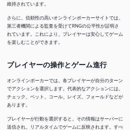
維持されています。
さらに、信頼性の高いオンラインポーカーサイトでは、
第三者機関による監査を受けてRNGの公平性が証明さ
れています。これにより、プレイヤーは安心してゲーム
を楽しむことができます。
プレイヤーの操作とゲーム進行
オンラインポーカーでは、各プレイヤーが自分のターン
でアクションを選択します。代表的なアクションには、
チェック、ベット、コール、レイズ、フォールドなどが
あります。
プレイヤーが行動を選択すると、その情報はサーバーに
送信され、リアルタイムでゲームに反映されます。すべ