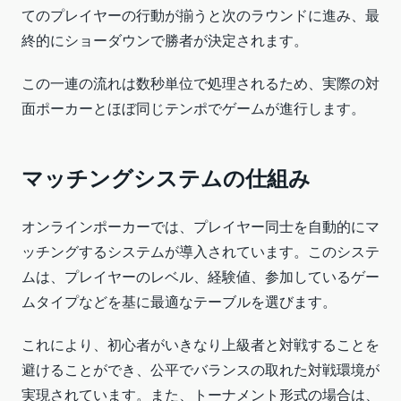
てのプレイヤーの行動が揃うと次のラウンドに進み、最
終的にショーダウンで勝者が決定されます。
この一連の流れは数秒単位で処理されるため、実際の対
面ポーカーとほぼ同じテンポでゲームが進行します。
マッチングシステムの仕組み
オンラインポーカーでは、プレイヤー同士を自動的にマ
ッチングするシステムが導入されています。このシステ
ムは、プレイヤーのレベル、経験値、参加しているゲー
ムタイプなどを基に最適なテーブルを選びます。
これにより、初心者がいきなり上級者と対戦することを
避けることができ、公平でバランスの取れた対戦環境が
実現されています。また、トーナメント形式の場合は、