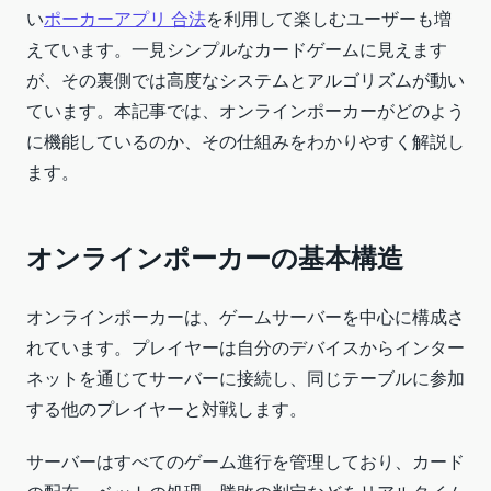
い
ポーカーアプリ 合法
を利用して楽しむユーザーも増
えています。一見シンプルなカードゲームに見えます
が、その裏側では高度なシステムとアルゴリズムが動い
ています。本記事では、オンラインポーカーがどのよう
に機能しているのか、その仕組みをわかりやすく解説し
ます。
オンラインポーカーの基本構造
オンラインポーカーは、ゲームサーバーを中心に構成さ
れています。プレイヤーは自分のデバイスからインター
ネットを通じてサーバーに接続し、同じテーブルに参加
する他のプレイヤーと対戦します。
サーバーはすべてのゲーム進行を管理しており、カード