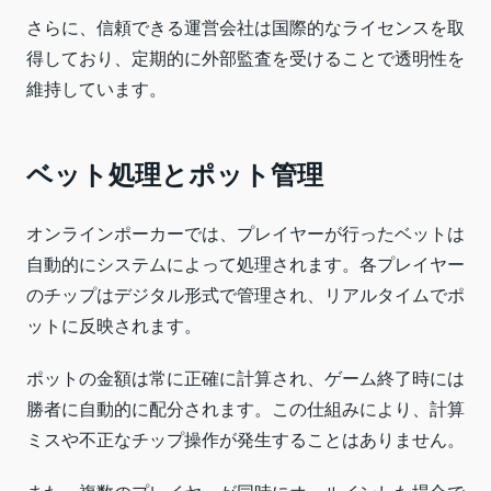
さらに、信頼できる運営会社は国際的なライセンスを取
得しており、定期的に外部監査を受けることで透明性を
維持しています。
ベット処理とポット管理
オンラインポーカーでは、プレイヤーが行ったベットは
自動的にシステムによって処理されます。各プレイヤー
のチップはデジタル形式で管理され、リアルタイムでポ
ットに反映されます。
ポットの金額は常に正確に計算され、ゲーム終了時には
勝者に自動的に配分されます。この仕組みにより、計算
ミスや不正なチップ操作が発生することはありません。