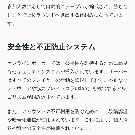
参加人数に応じて自動的にテーブルが編成され、勝ち進
むことで上位ラウンドへ進出する仕組みになっていま
す。
安全性と不正防止システム
オンラインポーカーでは、公平性を維持するために高度
なセキュリティシステムが導入されています。サーバー
はすべてのプレイヤーの行動を監視しており、不正なソ
フトウェアや協力プレイ（コラusion）を検出するアル
ゴリズムが組み込まれています。
また、アカウントの不正利用を防ぐために、二段階認証
や暗号化通信が使用されています。これにより、個人情
報や資金の安全性が確保されています。