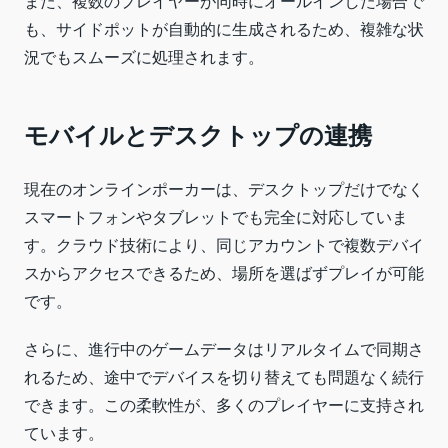
また、複数のプレイヤーが同時にオールインした場合で
も、サイドポットが自動的に生成されるため、複雑な状
況でもスムーズに処理されます。
モバイルとデスクトップの連携
現在のオンラインポーカーは、デスクトップだけでなく
スマートフォンやタブレットでも完全に対応していま
す。クラウド技術により、同じアカウントで複数デバイ
スからアクセスできるため、場所を選ばずプレイが可能
です。
さらに、進行中のゲームデータはリアルタイムで同期さ
れるため、途中でデバイスを切り替えても問題なく続行
できます。この柔軟性が、多くのプレイヤーに支持され
ています。