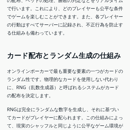
の配布、ベットの処理、勝敗の判定などをリアルタイム
で行います。これにより、どのプレイヤーも公平な条件
でゲームを楽しむことができます。また、各プレイヤー
の行動はすべてサーバーに記録され、不正行為を防止す
る仕組みも備わっています。
カード配布とランダム生成の仕組み
オンラインポーカーで最も重要な要素の一つがカードの
ランダム性です。物理的なカードを使用しない代わり
に、RNG（乱数生成器）と呼ばれるシステムがカード
の配布を決定します。
RNGは完全にランダムな数字を生成し、それに基づい
てカードがプレイヤーに配られます。この仕組みによっ
て、現実のシャッフルと同じように公平なゲーム環境が