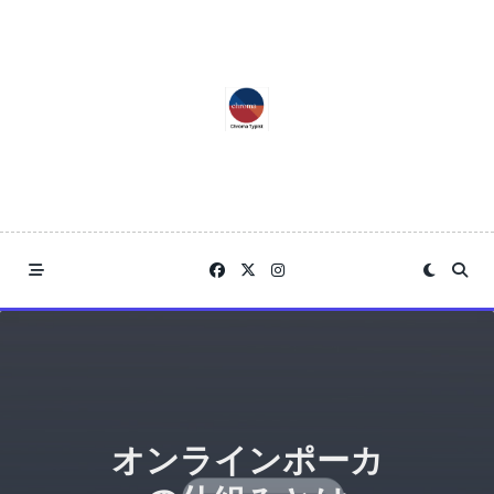
Skip
to
content
オンラインポーカ