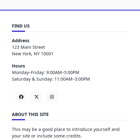
FIND US
Address
123 Main Street
New York, NY 10001
Hours
Monday–Friday: 9:00AM–5:00PM
Saturday & Sunday: 11:00AM–3:00PM
ABOUT THIS SITE
This may be a good place to introduce yourself and
your site or include some credits.