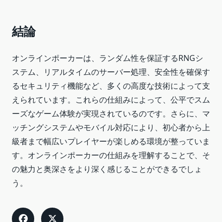
結論
オンラインポーカーは、ランダム性を保証するRNGシ
ステム、リアルタイムのサーバー処理、安全性を確保す
るセキュリティ機能など、多くの高度な技術によって支
えられています。これらの仕組みによって、公平でスム
ーズなゲーム体験が実現されているのです。さらに、マ
ッチングシステムやモバイル対応により、初心者から上
級者まで幅広いプレイヤーが楽しめる環境が整っていま
す。オンラインポーカーの仕組みを理解することで、そ
の魅力と奥深さをより深く感じることができるでしょ
う。