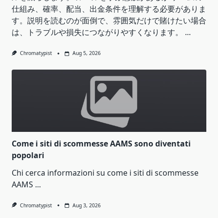
仕組み、確率、配当、出金条件を理解する必要がありま
す。説明を読むのが面倒で、雰囲気だけで賭けたい場合
は、トラブルや損失につながりやすくなります。
...
Chromatypist
Aug 5, 2026
Come i siti di scommesse AAMS sono diventati
popolari
Chi cerca informazioni su come i siti di scommesse
AAMS
...
Chromatypist
Aug 3, 2026