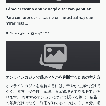
Cómo el casino online llegó a ser tan popular
Para comprender el casino online actual hay que
mirar más
...
Chromatypist
Aug 7, 2026
オンラインカジノで遊ぶべきかを判断するための考え方
オンラインカジノを理解するには、華やかな演出だけで
なく、運営、安全性、確率、資金管理まで見る必要があ
ります。 おすすめオンカジについて調べる際は、広告
の印象だけでなく、利用を勧めるのではなく、自分に適