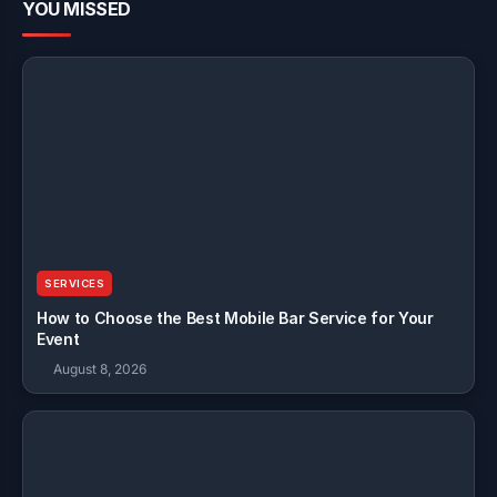
YOU MISSED
SERVICES
How to Choose the Best Mobile Bar Service for Your
Event
August 8, 2026