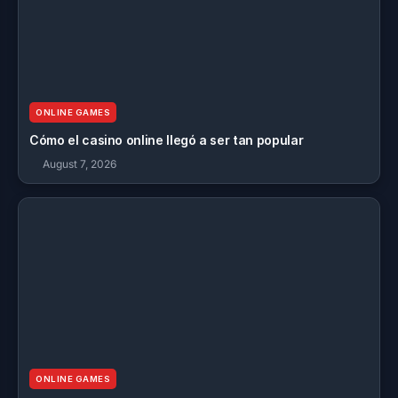
ONLINE GAMES
Cómo el casino online llegó a ser tan popular
August 7, 2026
ONLINE GAMES