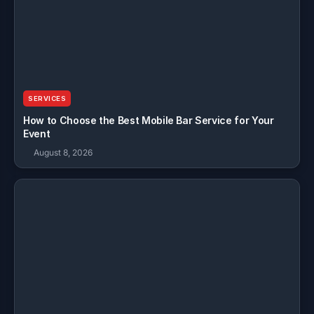
SERVICES
How to Choose the Best Mobile Bar Service for Your
Event
August 8, 2026