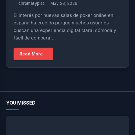
chromatypist
May 28, 2026
El interés por nuevas salas de poker online en
españa ha crecido porque muchos usuarios
buscan una experiencia digital clara, cómoda y
fácil de comparar…
Read More
YOU MISSED