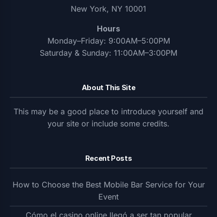
New York, NY 10001
Hours
Monday–Friday: 9:00AM–5:00PM
Saturday & Sunday: 11:00AM–3:00PM
About This Site
This may be a good place to introduce yourself and
your site or include some credits.
Recent Posts
How to Choose the Best Mobile Bar Service for Your
Event
Cómo el casino online llegó a ser tan popular