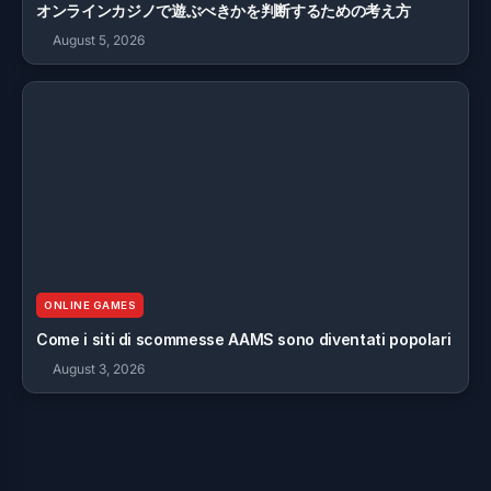
オンラインカジノで遊ぶべきかを判断するための考え方
August 5, 2026
ONLINE GAMES
Come i siti di scommesse AAMS sono diventati popolari
August 3, 2026