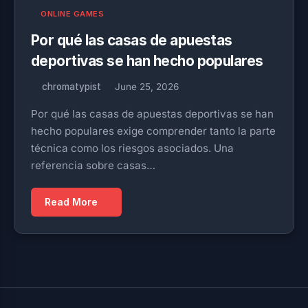
ONLINE GAMES
Por qué las casas de apuestas
deportivas se han hecho populares
chromatypist
June 25, 2026
Por qué las casas de apuestas deportivas se han
hecho populares exige comprender tanto la parte
técnica como los riesgos asociados. Una
referencia sobre casas…
Read More