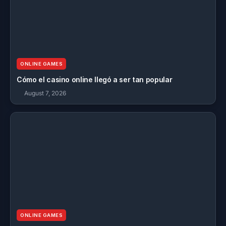
ONLINE GAMES
Cómo el casino online llegó a ser tan popular
August 7, 2026
ONLINE GAMES