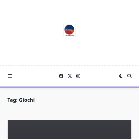
Skip
to
content
Tag:
Giochi