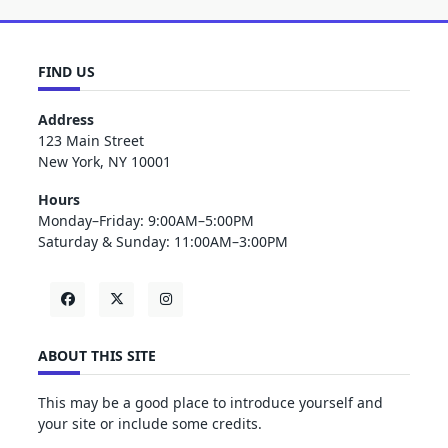
FIND US
Address
123 Main Street
New York, NY 10001
Hours
Monday–Friday: 9:00AM–5:00PM
Saturday & Sunday: 11:00AM–3:00PM
ABOUT THIS SITE
This may be a good place to introduce yourself and
your site or include some credits.