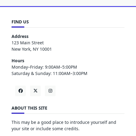
FIND US
Address
123 Main Street
New York, NY 10001
Hours
Monday–Friday: 9:00AM–5:00PM
Saturday & Sunday: 11:00AM–3:00PM
ABOUT THIS SITE
This may be a good place to introduce yourself and
your site or include some credits.