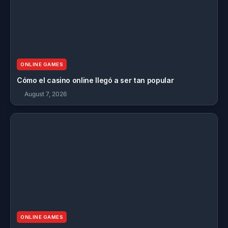
ONLINE GAMES
Cómo el casino online llegó a ser tan popular
August 7, 2026
ONLINE GAMES