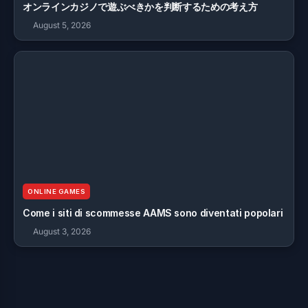
オンラインカジノで遊ぶべきかを判断するための考え方
August 5, 2026
ONLINE GAMES
Come i siti di scommesse AAMS sono diventati popolari
August 3, 2026