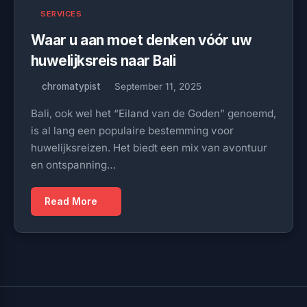
SERVICES
Waar u aan moet denken vóór uw
huwelijksreis naar Bali
chromatypist
September 11, 2025
Bali, ook wel het “Eiland van de Goden” genoemd,
is al lang een populaire bestemming voor
huwelijksreizen. Het biedt een mix van avontuur
en ontspanning…
Read More