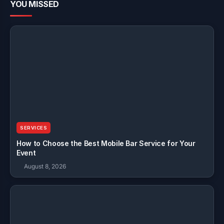
YOU MISSED
SERVICES
How to Choose the Best Mobile Bar Service for Your
Event
August 8, 2026