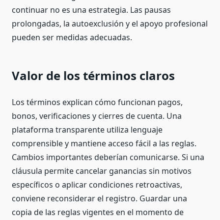
continuar no es una estrategia. Las pausas
prolongadas, la autoexclusión y el apoyo profesional
pueden ser medidas adecuadas.
Valor de los términos claros
Los términos explican cómo funcionan pagos,
bonos, verificaciones y cierres de cuenta. Una
plataforma transparente utiliza lenguaje
comprensible y mantiene acceso fácil a las reglas.
Cambios importantes deberían comunicarse. Si una
cláusula permite cancelar ganancias sin motivos
específicos o aplicar condiciones retroactivas,
conviene reconsiderar el registro. Guardar una
copia de las reglas vigentes en el momento de