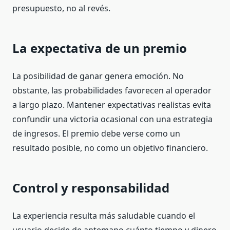
presupuesto, no al revés.
La expectativa de un premio
La posibilidad de ganar genera emoción. No
obstante, las probabilidades favorecen al operador
a largo plazo. Mantener expectativas realistas evita
confundir una victoria ocasional con una estrategia
de ingresos. El premio debe verse como un
resultado posible, no como un objetivo financiero.
Control y responsabilidad
La experiencia resulta más saludable cuando el