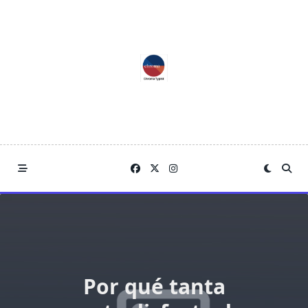
Skip
to
content
Por qué tanta