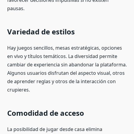
favorecer decisiones impulsivas si no existen
pausas.
Variedad de estilos
Hay juegos sencillos, mesas estratégicas, opciones
en vivo y títulos temáticos. La diversidad permite
cambiar de experiencia sin abandonar la plataforma.
Algunos usuarios disfrutan del aspecto visual, otros
de aprender reglas y otros de la interacción con
crupieres.
Comodidad de acceso
La posibilidad de jugar desde casa elimina