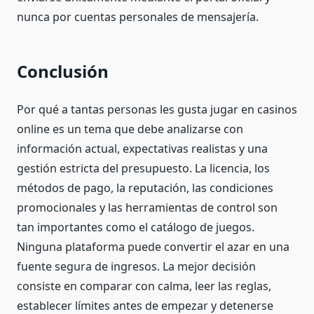
nunca por cuentas personales de mensajería.
Conclusión
Por qué a tantas personas les gusta jugar en casinos
online es un tema que debe analizarse con
información actual, expectativas realistas y una
gestión estricta del presupuesto. La licencia, los
métodos de pago, la reputación, las condiciones
promocionales y las herramientas de control son
tan importantes como el catálogo de juegos.
Ninguna plataforma puede convertir el azar en una
fuente segura de ingresos. La mejor decisión
consiste en comparar con calma, leer las reglas,
establecer límites antes de empezar y detenerse