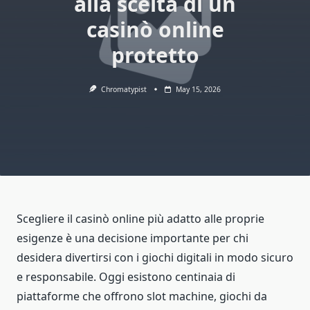
alla scelta di un
casinò online
protetto
Chromatypist
May 15, 2026
Scegliere il casinò online più adatto alle proprie
esigenze è una decisione importante per chi
desidera divertirsi con i giochi digitali in modo sicuro
e responsabile. Oggi esistono centinaia di
piattaforme che offrono slot machine, giochi da