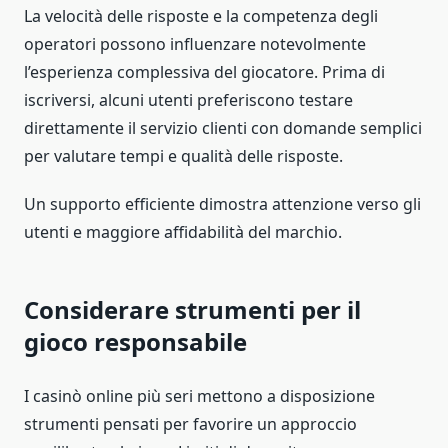
La velocità delle risposte e la competenza degli
operatori possono influenzare notevolmente
l’esperienza complessiva del giocatore. Prima di
iscriversi, alcuni utenti preferiscono testare
direttamente il servizio clienti con domande semplici
per valutare tempi e qualità delle risposte.
Un supporto efficiente dimostra attenzione verso gli
utenti e maggiore affidabilità del marchio.
Considerare strumenti per il
gioco responsabile
I casinò online più seri mettono a disposizione
strumenti pensati per favorire un approccio