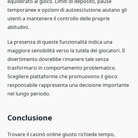
equilibrato al gioco. Limiti di deposito, pause
temporanee e opzioni di autoesclusione aiutano gli
utenti a mantenere il controllo delle proprie
abitudini.
La presenza di queste funzionalità indica una
maggiore sensibilità verso la tutela dei giocatori. Il
divertimento dovrebbe rimanere tale senza
trasformarsi in comportamento problematico.
Scegliere piattaforme che promuovono il gioco
responsabile rappresenta una decisione importante
nel lungo periodo.
Conclusione
Trovare il casinò online giusto richiede tempo,