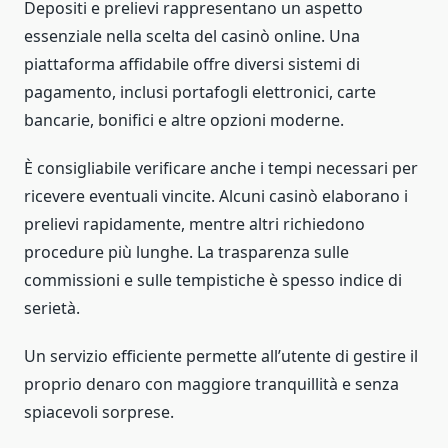
Depositi e prelievi rappresentano un aspetto
essenziale nella scelta del casinò online. Una
piattaforma affidabile offre diversi sistemi di
pagamento, inclusi portafogli elettronici, carte
bancarie, bonifici e altre opzioni moderne.
È consigliabile verificare anche i tempi necessari per
ricevere eventuali vincite. Alcuni casinò elaborano i
prelievi rapidamente, mentre altri richiedono
procedure più lunghe. La trasparenza sulle
commissioni e sulle tempistiche è spesso indice di
serietà.
Un servizio efficiente permette all’utente di gestire il
proprio denaro con maggiore tranquillità e senza
spiacevoli sorprese.