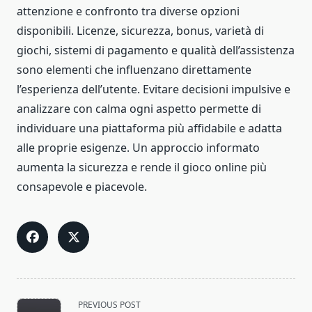
attenzione e confronto tra diverse opzioni
disponibili. Licenze, sicurezza, bonus, varietà di
giochi, sistemi di pagamento e qualità dell’assistenza
sono elementi che influenzano direttamente
l’esperienza dell’utente. Evitare decisioni impulsive e
analizzare con calma ogni aspetto permette di
individuare una piattaforma più affidabile e adatta
alle proprie esigenze. Un approccio informato
aumenta la sicurezza e rende il gioco online più
consapevole e piacevole.
<span
PREVIOUS POST