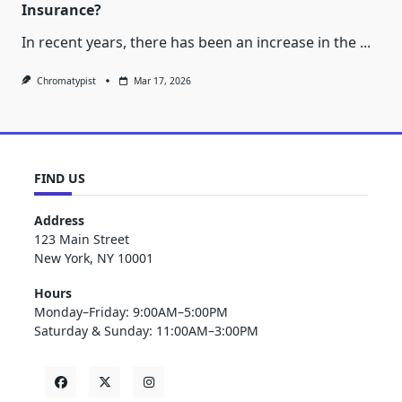
Insurance?
In recent years, there has been an increase in the
...
Chromatypist
Mar 17, 2026
FIND US
Address
123 Main Street
New York, NY 10001
Hours
Monday–Friday: 9:00AM–5:00PM
Saturday & Sunday: 11:00AM–3:00PM