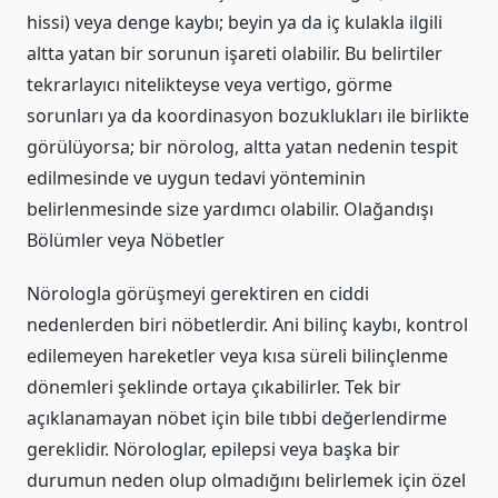
hissi) veya denge kaybı; beyin ya da iç kulakla ilgili
altta yatan bir sorunun işareti olabilir. Bu belirtiler
tekrarlayıcı nitelikteyse veya vertigo, görme
sorunları ya da koordinasyon bozuklukları ile birlikte
görülüyorsa; bir nörolog, altta yatan nedenin tespit
edilmesinde ve uygun tedavi yönteminin
belirlenmesinde size yardımcı olabilir. Olağandışı
Bölümler veya Nöbetler
Nörologla görüşmeyi gerektiren en ciddi
nedenlerden biri nöbetlerdir. Ani bilinç kaybı, kontrol
edilemeyen hareketler veya kısa süreli bilinçlenme
dönemleri şeklinde ortaya çıkabilirler. Tek bir
açıklanamayan nöbet için bile tıbbi değerlendirme
gereklidir. Nörologlar, epilepsi veya başka bir
durumun neden olup olmadığını belirlemek için özel