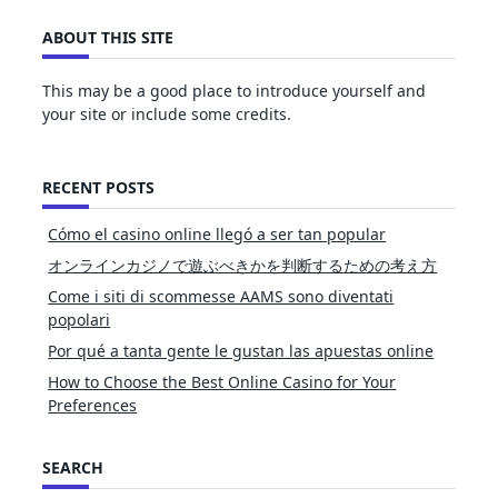
ABOUT THIS SITE
This may be a good place to introduce yourself and
your site or include some credits.
RECENT POSTS
Cómo el casino online llegó a ser tan popular
オンラインカジノで遊ぶべきかを判断するための考え方
Come i siti di scommesse AAMS sono diventati
popolari
Por qué a tanta gente le gustan las apuestas online
How to Choose the Best Online Casino for Your
Preferences
SEARCH