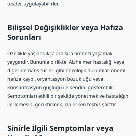
testler uygulayabilirler.
Bilişsel Değişiklikler veya Hafıza
Sorunları
Özellikle yaşlandıkça ara sıra amnezi yaşamak
yaygındır. Bununla birlikte, Alzheimer hastalığı veya
diğer demans türleri gibi nörolojik durumlar, önemli
hafıza kaybı, oryantasyon bozukluğu veya
konsantrasyon güçlüğü ile kendini gösterebilir.
Semptomları etkili bir şekilde yönetmek ve hastalığın
ilerlemesini geciktirmek için erken teşhis şarttır.
Sinirle İlgili Semptomlar veya