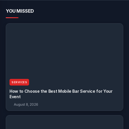
YOU MISSED
SERVICES
How to Choose the Best Mobile Bar Service for Your
Event
August 8, 2026