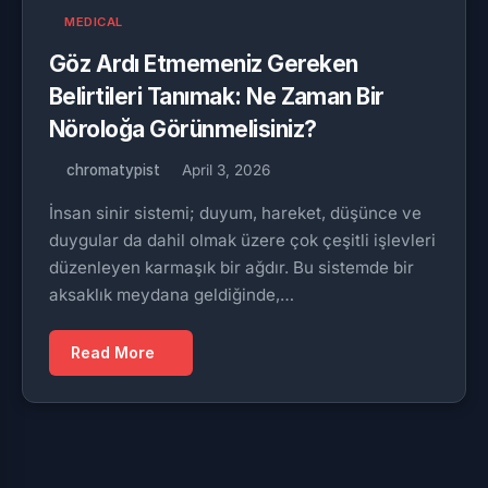
MEDICAL
Göz Ardı Etmemeniz Gereken
Belirtileri Tanımak: Ne Zaman Bir
Nöroloğa Görünmelisiniz?
chromatypist
April 3, 2026
İnsan sinir sistemi; duyum, hareket, düşünce ve
duygular da dahil olmak üzere çok çeşitli işlevleri
düzenleyen karmaşık bir ağdır. Bu sistemde bir
aksaklık meydana geldiğinde,…
Read More