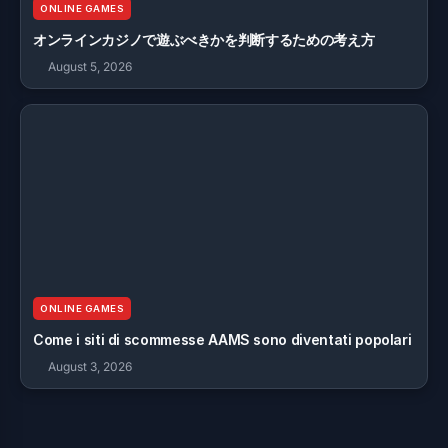
ONLINE GAMES
オンラインカジノで遊ぶべきかを判断するための考え方
August 5, 2026
ONLINE GAMES
Come i siti di scommesse AAMS sono diventati popolari
August 3, 2026