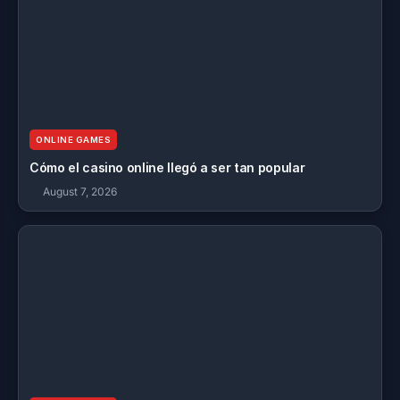
ONLINE GAMES
Cómo el casino online llegó a ser tan popular
August 7, 2026