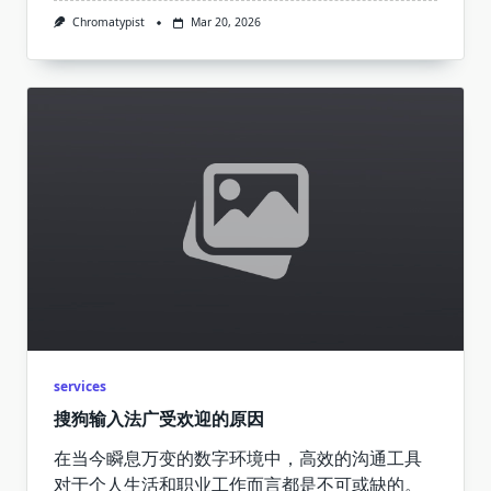
Chromatypist
Mar 20, 2026
services
搜狗输入法广受欢迎的原因
在当今瞬息万变的数字环境中，高效的沟通工具
对于个人生活和职业工作而言都是不可或缺的。