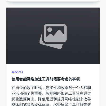
services
使用智能网络加速工具前需要考虑的事项
在当今的数字时代，连接性和效率对于个人和职
业活动都至关重要。智能网络加速工具旨在通过
优化数据路由、降低延迟和提升网络性能来改善
整体浏览或流媒体体验。尽管这些工具可能带来