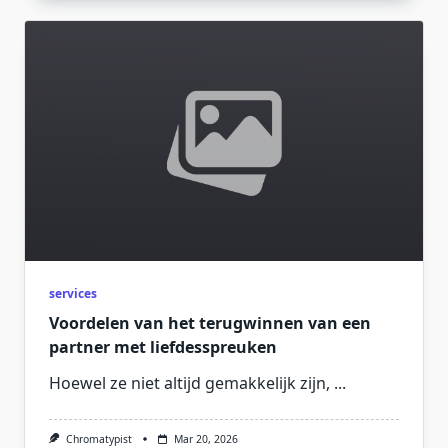
services
Voordelen van het terugwinnen van een
partner met liefdesspreuken
Hoewel ze niet altijd gemakkelijk zijn,
...
Chromatypist
Mar 20, 2026