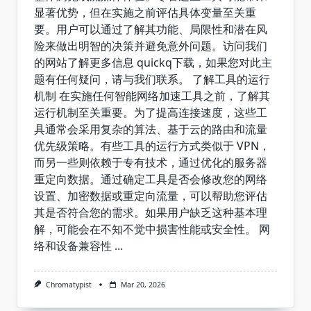
显著优势，但在实施之前评估具体变量至关重
要。用户可以通过了解其功能、局限性和潜在风
险来做出明智的决策并避免意外问题。访问我们
的网站了解更多信息 quickq下载，如果您对此主
题有任何疑问，请与我们联系。 了解工具的运行
机制 在实施任何智能网络加速工具之前，了解其
运行机制至关重要。为了提高连接速度，这些工
具通常会采用复杂的算法、基于云的路由和流量
优先级策略。有些工具的运行方式类似于 VPN，
而另一些则依赖于专有技术，通过优化的服务器
重定向数据。通过确定工具是否会修改您的网络
设置、加密数据或重定向流量，可以帮助您评估
其是否符合您的需求。如果用户缺乏这种基本理
解，可能会在不知不觉中损害性能或安全性。 网
络和设备兼容性
...
Chromatypist
Mar 20, 2026